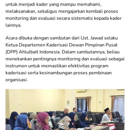
untuk menjadi kader yang mampu memahami,
melaksanakan, sekaligus mengajarkan kembali proses
monitoring dan evaluasi secara sistematis kepada kader
lainnya.
Acara dibuka dengan sambutan dari Ust. Jawad selaku
Ketua Departemen Kaderisasi Dewan Pimpinan Pusat
(DPP) Ahlulbait Indonesia. Dalam sambutannya, beliau
menekankan pentingnya monitoring dan evaluasi sebagai
instrumen untuk memastikan efektivitas program
kaderisasi serta kesinambungan proses pembinaan
organisasi.