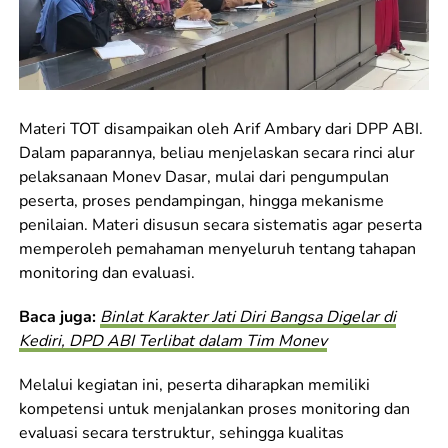
Materi TOT disampaikan oleh Arif Ambary dari DPP ABI.
Dalam paparannya, beliau menjelaskan secara rinci alur
pelaksanaan Monev Dasar, mulai dari pengumpulan
peserta, proses pendampingan, hingga mekanisme
penilaian. Materi disusun secara sistematis agar peserta
memperoleh pemahaman menyeluruh tentang tahapan
monitoring dan evaluasi.
Baca juga:
Binlat Karakter Jati Diri Bangsa Digelar di
Kediri, DPD ABI Terlibat dalam Tim Monev
Melalui kegiatan ini, peserta diharapkan memiliki
kompetensi untuk menjalankan proses monitoring dan
evaluasi secara terstruktur, sehingga kualitas