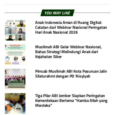
YOU MAY LIKE
Anak Indonesia Aman di Ruang Digital:
Catatan dari Webinar Nasional Peringatan
Hari Anak Nasional 2026
Muslimah ABI Gelar Webinar Nasional,
Bahas Strategi Melindungi Anak dari
Kejahatan Siber
Pimcab Muslimah ABI Kota Pasuruan Jalin
Silaturahmi dengan PD ‘Aisyiyah
Tiga Pilar ABI Jember Siapkan Peringatan
Kemerdekaan Bertema “Hamba Allah yang
Merdeka”