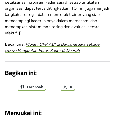
pelaksanaan program kaderisasi di setiap tingkatan
organisasi dapat terus ditingkatkan. TOT ini juga menjadi
langkah strategis dalam mencetak trainer yang siap
mendampingi kader lainnya dalam memahami dan
menerapkan sistem monitoring dan evaluasi secara
efektif. []
Baca juga:
Monev DPP ABI di Banjarnegara sebagai
Upaya Penguatan Peran Kader di Daerah
Bagikan ini:
Facebook
X
Menyukai ini: