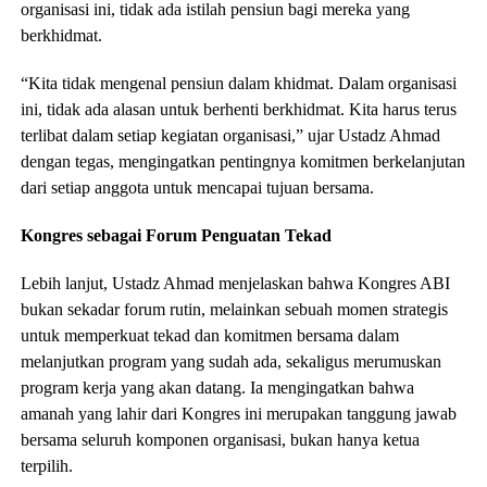
organisasi ini, tidak ada istilah pensiun bagi mereka yang
berkhidmat.
“Kita tidak mengenal pensiun dalam khidmat. Dalam organisasi
ini, tidak ada alasan untuk berhenti berkhidmat. Kita harus terus
terlibat dalam setiap kegiatan organisasi,” ujar Ustadz Ahmad
dengan tegas, mengingatkan pentingnya komitmen berkelanjutan
dari setiap anggota untuk mencapai tujuan bersama.
Kongres sebagai Forum Penguatan Tekad
Lebih lanjut, Ustadz Ahmad menjelaskan bahwa Kongres ABI
bukan sekadar forum rutin, melainkan sebuah momen strategis
untuk memperkuat tekad dan komitmen bersama dalam
melanjutkan program yang sudah ada, sekaligus merumuskan
program kerja yang akan datang. Ia mengingatkan bahwa
amanah yang lahir dari Kongres ini merupakan tanggung jawab
bersama seluruh komponen organisasi, bukan hanya ketua
terpilih.