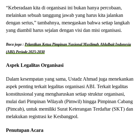
“Keberadaan kita di organisasi ini bukan hanya percobaan,
melainkan sebuah tanggung jawab yang harus kita jalankan
dengan serius,” tambahnya, menegaskan bahwa setiap langkah
yang diambil harus sejalan dengan visi dan misi organisasi.
Baca juga :
Pelantikan Ketua Pimpinan Nasional Muslimah Ahlulbait Indonesia
(ABI) Periode 2025-2030
Aspek Legalitas Organisasi
Dalam kesempatan yang sama, Ustadz Ahmad juga menekankan
aspek penting terkait legalitas organisasi ABI. Terkait legalitas
konstitusional yang mengharuskan setiap struktur organisasi,
mulai dari Pimpinan Wilayah (Pimwil) hingga Pimpinan Cabang
(Pimcab), untuk memiliki Surat Keterangan Terdaftar (SKT) dan
melakukan registrasi ke Kesbangpol.
Penutupan Acara