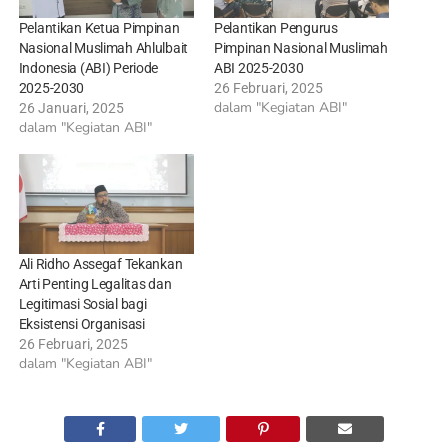
Pelantikan Ketua Pimpinan
Pelantikan Pengurus
Nasional Muslimah Ahlulbait
Pimpinan Nasional Muslimah
Indonesia (ABI) Periode
ABI 2025-2030
2025-2030
26 Februari, 2025
dalam "Kegiatan ABI"
26 Januari, 2025
dalam "Kegiatan ABI"
Ali Ridho Assegaf Tekankan
Arti Penting Legalitas dan
Legitimasi Sosial bagi
Eksistensi Organisasi
26 Februari, 2025
dalam "Kegiatan ABI"