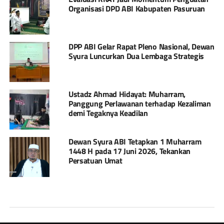
Organisasi DPD ABI Kabupaten Pasuruan
DPP ABI Gelar Rapat Pleno Nasional, Dewan
Syura Luncurkan Dua Lembaga Strategis
Ustadz Ahmad Hidayat: Muharram,
Panggung Perlawanan terhadap Kezaliman
demi Tegaknya Keadilan
Dewan Syura ABI Tetapkan 1 Muharram
1448 H pada 17 Juni 2026, Tekankan
Persatuan Umat