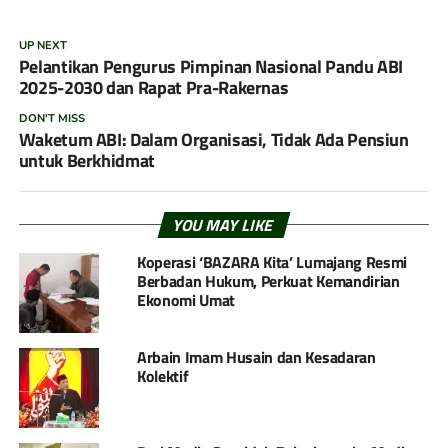
UP NEXT
Pelantikan Pengurus Pimpinan Nasional Pandu ABI
2025-2030 dan Rapat Pra-Rakernas
DON'T MISS
Waketum ABI: Dalam Organisasi, Tidak Ada Pensiun
untuk Berkhidmat
YOU MAY LIKE
Koperasi ‘BAZARA Kita’ Lumajang Resmi
Berbadan Hukum, Perkuat Kemandirian
Ekonomi Umat
Arbain Imam Husain dan Kesadaran
Kolektif