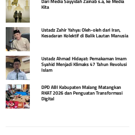
Dari Media Sayyidah Zainab s.a, ke Media
Kita
Ustadz Zahir Yahya: Oleh-oleh dari Iran,
Kesadaran Kolektif di Balik Lautan Manusia
Ustadz Ahmad Hidayat: Pemakaman Imam
Syahid Menjadi Klimaks 47 Tahun Revolusi
Islam
DPD ABI Kabupaten Malang Matangkan
RKAT 2026 dan Penguatan Transformasi
Digital