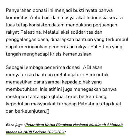
Penyerahan donasi ini menjadi bukti nyata bahwa
komunitas Ahlulbait dan masyarakat Indonesia secara
luas tetap konsisten dalam mendukung perjuangan
rakyat Palestina. Melalui aksi solidaritas dan
penggalangan dana, diharapkan bantuan yang terkumpul
dapat meringankan penderitaan rakyat Palestina yang
tengah menghadapi krisis kemanusiaan.
Sebagai lembaga penerima donasi, ABI akan
menyalurkan bantuan melalui jalur resmi untuk
memastikan dana sampai kepada pihak yang
membutuhkan. Inisiatif ini juga menegaskan bahwa
meskipun tantangan global terus berkembang,
kepedulian masyarakat terhadap Palestina tetap kuat
dan berkelanjutan.[]
Baca juga :
Pelantikan Ketua Pimpinan Nasional Muslimah Ahlulbait
Indonesia (ABI) Periode 2025-2030