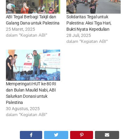
ABI Tegal Berbagi Takjil dan
Solidaritas Tegal untuk
Galang Dana untuk Palestina
Palestina: Aksi Tiga Hari,
25 Maret, 2025
Bukti Nyata Kepedulian
dalam "Kegiatan ABI"
28 Juli, 2025
dalam "Kegiatan ABI"
Memperingati HUT ke-80 RI
dan Bulan Maulid Nabi, ABI
Salurkan Donasi untuk
Palestina
30 Agustus, 2025
dalam "Kegiatan ABI"