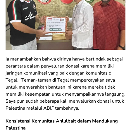
Ia menambahkan bahwa dirinya hanya bertindak sebagai
perantara dalam penyaluran donasi karena memiliki
jaringan komunikasi yang baik dengan komunitas di
Tegal. “Teman-teman di Tegal mempercayakan saya
untuk menyerahkan bantuan ini karena mereka tidak
memiliki kesempatan untuk menyampaikannya langsung.
Saya pun sudah beberapa kali menyalurkan donasi untuk
Palestina melalui ABI,” tambahnya.
Konsistensi Komunitas Ahlulbait dalam Mendukung
Palestina