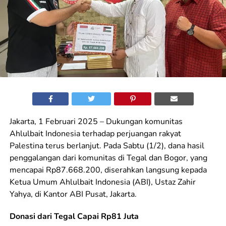
Jakarta, 1 Februari 2025 – Dukungan komunitas
Ahlulbait Indonesia terhadap perjuangan rakyat
Palestina terus berlanjut. Pada Sabtu (1/2), dana hasil
penggalangan dari komunitas di Tegal dan Bogor, yang
mencapai Rp87.668.200, diserahkan langsung kepada
Ketua Umum Ahlulbait Indonesia (ABI), Ustaz Zahir
Yahya, di Kantor ABI Pusat, Jakarta.
Donasi dari Tegal Capai Rp81 Juta