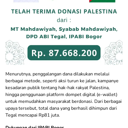
Menurutnya, penggalangan dana dilakukan melalui
berbagai metode, seperti aksi turun ke jalan, kampanye
kesadaran publik tentang hak-hak rakyat Palestina,
hingga penggunaan platform dompet digital (e-wallet)
untuk memudahkan masyarakat berdonasi. Dari berbagai
upaya tersebut, total dana yang berhasil dihimpun dari
Tegal mencapai Rp81 juta.
Dukungan dari IPABI Bogor