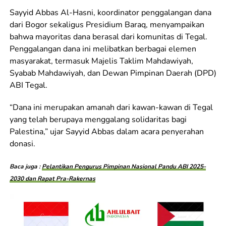
Sayyid Abbas Al-Hasni, koordinator penggalangan dana
dari Bogor sekaligus Presidium Baraq, menyampaikan
bahwa mayoritas dana berasal dari komunitas di Tegal.
Penggalangan dana ini melibatkan berbagai elemen
masyarakat, termasuk Majelis Taklim Mahdawiyah,
Syabab Mahdawiyah, dan Dewan Pimpinan Daerah (DPD)
ABI Tegal.
“Dana ini merupakan amanah dari kawan-kawan di Tegal
yang telah berupaya menggalang solidaritas bagi
Palestina,” ujar Sayyid Abbas dalam acara penyerahan
donasi.
Baca juga :
Pelantikan Pengurus Pimpinan Nasional Pandu ABI 2025-
2030 dan Rapat Pra-Rakernas