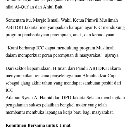
nilai Al-Qur’an dan Ahlul Bait.
Sementara itu, Margie Ismail, Wakil Ketua Pimwil Muslimah
ABI DKI Jakarta, menyampaikan harapan agar ICC mendukung
program pemberdayaan perempuan, anak, dan kebudayaan.
“Kami berharap ICC dapat mendukung program Muslimah
dalam memperkuat peran perempuan di masyarakat,” ujarnya.
Dari sektor kepemudaan, Hilman dari Pandu ABI DKI Jakarta
menyampaikan rencana penyelenggaraan Almuhtadzar Cup
sebagai ajang akhir tahun yang mendapat sambutan positif dari
ICC.
Adapun Syech Al Hamid dari DPD Jakarta Selatan membagikan
pengalaman sukses pelatihan bengkel motor yang telah
membantu membuka lapangan kerja baru bagi masyarakat.
Komitmen Bersama untuk Umat