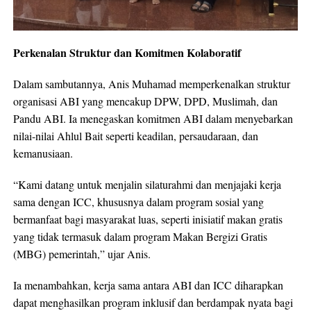
Perkenalan Struktur dan Komitmen Kolaboratif
Dalam sambutannya, Anis Muhamad memperkenalkan struktur
organisasi ABI yang mencakup DPW, DPD, Muslimah, dan
Pandu ABI. Ia menegaskan komitmen ABI dalam menyebarkan
nilai-nilai Ahlul Bait seperti keadilan, persaudaraan, dan
kemanusiaan.
“Kami datang untuk menjalin silaturahmi dan menjajaki kerja
sama dengan ICC, khususnya dalam program sosial yang
bermanfaat bagi masyarakat luas, seperti inisiatif makan gratis
yang tidak termasuk dalam program Makan Bergizi Gratis
(MBG) pemerintah,” ujar Anis.
Ia menambahkan, kerja sama antara ABI dan ICC diharapkan
dapat menghasilkan program inklusif dan berdampak nyata bagi