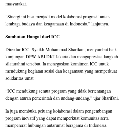
masyarakat.
“Sinergi ini bisa menjadi model kolaborasi progresif antar-
lembaga budaya dan keagamaan di Indonesia,” lanjutnya.
Sambutan Hangat dari ICC
Direktur ICC, Syaikh Mohammad Sharifani, menyambut baik
kunjungan DPW ABI DKI Jakarta dan mengapresiasi langkah
silaturahmi tersebut. Ia menegaskan komitmen ICC untuk
mendukung kegiatan sosial dan keagamaan yang memperkuat
solidaritas umat.
“ICC mendukung semua program yang tidak bertentangan
dengan aturan pemerintah dan undang-undang,” ujar Sharifani.
Ia juga membuka peluang kolaborasi dalam pengembangan
program inovatif yang dapat memperkuat komunitas serta
mempererat hubungan antarumat beragama di Indonesia.