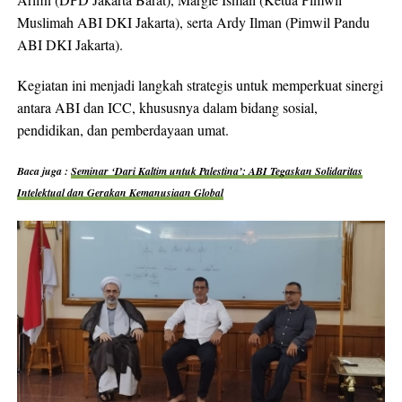
Muslimah ABI DKI Jakarta), serta Ardy Ilman (Pimwil Pandu
ABI DKI Jakarta).
Kegiatan ini menjadi langkah strategis untuk memperkuat sinergi
antara ABI dan ICC, khususnya dalam bidang sosial,
pendidikan, dan pemberdayaan umat.
Baca juga :
Seminar ‘Dari Kaltim untuk Palestina’: ABI Tegaskan Solidaritas
Intelektual dan Gerakan Kemanusiaan Global