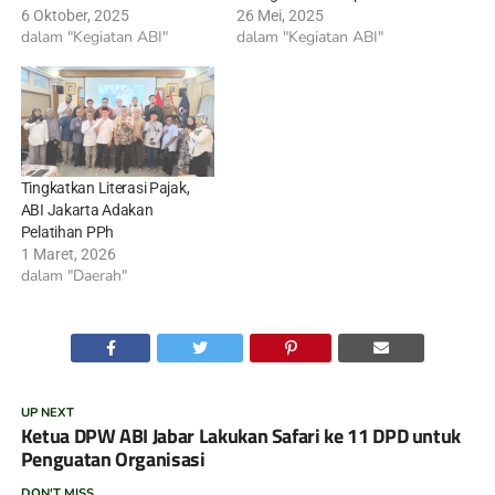
6 Oktober, 2025
26 Mei, 2025
dalam "Kegiatan ABI"
dalam "Kegiatan ABI"
Tingkatkan Literasi Pajak,
ABI Jakarta Adakan
Pelatihan PPh
1 Maret, 2026
dalam "Daerah"
UP NEXT
Ketua DPW ABI Jabar Lakukan Safari ke 11 DPD untuk
Penguatan Organisasi
DON'T MISS