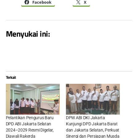
Facebook
X
Menyukai ini:
Terkait
Pelantikan Pengurus Baru
DPW ABI DKI Jakarta
DPD ABI Jakarta Selatan
Kunjungi DPD Jakarta Barat
2024–2029 Resmi Digelar,
dan Jakarta Selatan, Perkuat
Diawali Rakerda
Sinergi dan Persiapan Musda