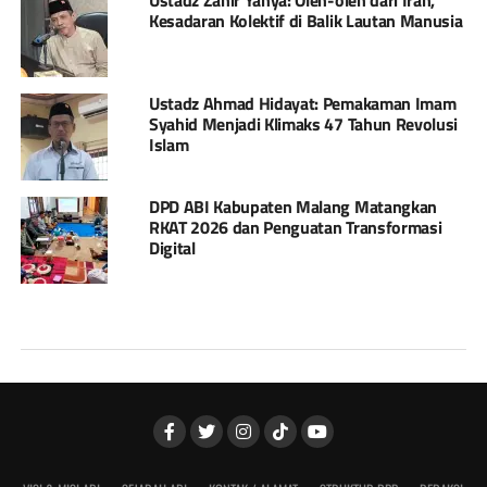
Kesadaran Kolektif di Balik Lautan Manusia
Ustadz Ahmad Hidayat: Pemakaman Imam
Syahid Menjadi Klimaks 47 Tahun Revolusi
Islam
DPD ABI Kabupaten Malang Matangkan
RKAT 2026 dan Penguatan Transformasi
Digital