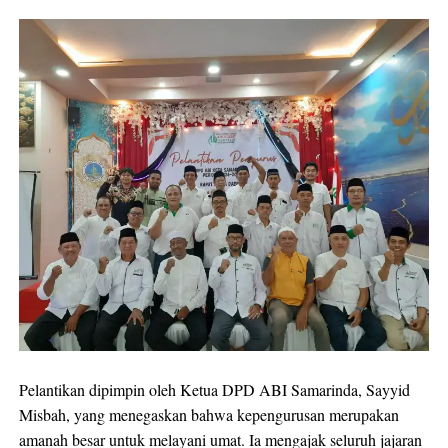
Pelantikan dipimpin oleh Ketua DPD ABI Samarinda, Sayyid
Misbah, yang menegaskan bahwa kepengurusan merupakan
amanah besar untuk melayani umat. Ia mengajak seluruh jajaran