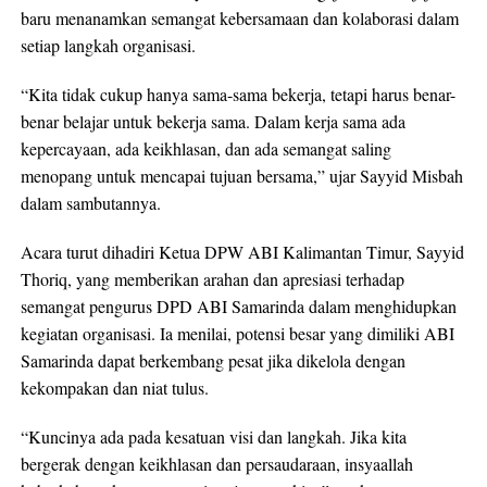
baru menanamkan semangat kebersamaan dan kolaborasi dalam
setiap langkah organisasi.
“Kita tidak cukup hanya sama-sama bekerja, tetapi harus benar-
benar belajar untuk bekerja sama. Dalam kerja sama ada
kepercayaan, ada keikhlasan, dan ada semangat saling
menopang untuk mencapai tujuan bersama,” ujar Sayyid Misbah
dalam sambutannya.
Acara turut dihadiri Ketua DPW ABI Kalimantan Timur, Sayyid
Thoriq, yang memberikan arahan dan apresiasi terhadap
semangat pengurus DPD ABI Samarinda dalam menghidupkan
kegiatan organisasi. Ia menilai, potensi besar yang dimiliki ABI
Samarinda dapat berkembang pesat jika dikelola dengan
kekompakan dan niat tulus.
“Kuncinya ada pada kesatuan visi dan langkah. Jika kita
bergerak dengan keikhlasan dan persaudaraan, insyaallah