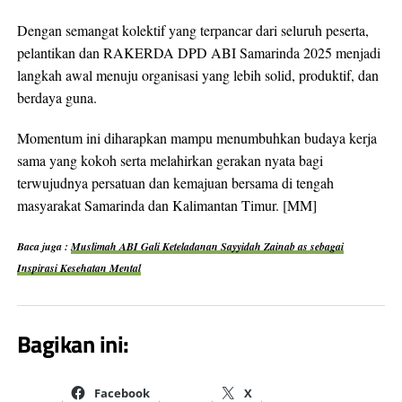
Dengan semangat kolektif yang terpancar dari seluruh peserta,
pelantikan dan RAKERDA DPD ABI Samarinda 2025 menjadi
langkah awal menuju organisasi yang lebih solid, produktif, dan
berdaya guna.
Momentum ini diharapkan mampu menumbuhkan budaya kerja
sama yang kokoh serta melahirkan gerakan nyata bagi
terwujudnya persatuan dan kemajuan bersama di tengah
masyarakat Samarinda dan Kalimantan Timur. [MM]
Baca juga :
Muslimah ABI Gali Keteladanan Sayyidah Zainab as sebagai
Inspirasi Kesehatan Mental
Bagikan ini:
Facebook
X