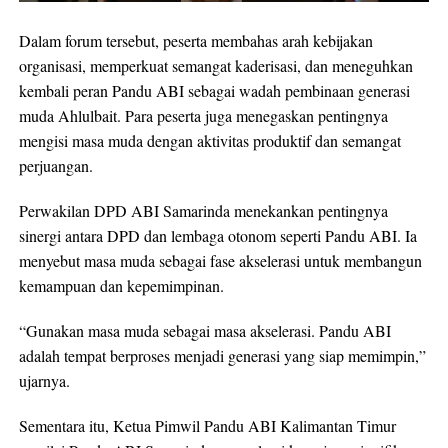
Dalam forum tersebut, peserta membahas arah kebijakan
organisasi, memperkuat semangat kaderisasi, dan meneguhkan
kembali peran Pandu ABI sebagai wadah pembinaan generasi
muda Ahlulbait. Para peserta juga menegaskan pentingnya
mengisi masa muda dengan aktivitas produktif dan semangat
perjuangan.
Perwakilan DPD ABI Samarinda menekankan pentingnya
sinergi antara DPD dan lembaga otonom seperti Pandu ABI. Ia
menyebut masa muda sebagai fase akselerasi untuk membangun
kemampuan dan kepemimpinan.
“Gunakan masa muda sebagai masa akselerasi. Pandu ABI
adalah tempat berproses menjadi generasi yang siap memimpin,”
ujarnya.
Sementara itu, Ketua Pimwil Pandu ABI Kalimantan Timur