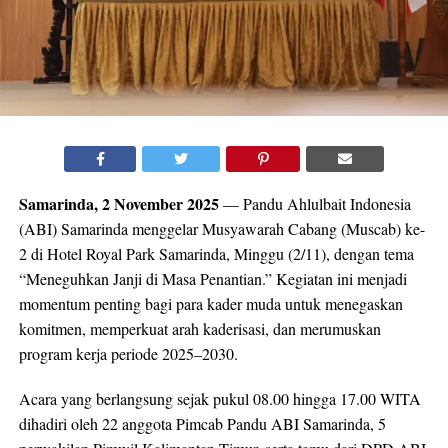
Samarinda, 2 November 2025
— Pandu Ahlulbait Indonesia
(ABI) Samarinda menggelar Musyawarah Cabang (Muscab) ke-
2 di Hotel Royal Park Samarinda, Minggu (2/11), dengan tema
“Meneguhkan Janji di Masa Penantian.” Kegiatan ini menjadi
momentum penting bagi para kader muda untuk menegaskan
komitmen, memperkuat arah kaderisasi, dan merumuskan
program kerja periode 2025–2030.
Acara yang berlangsung sejak pukul 08.00 hingga 17.00 WITA
dihadiri oleh 22 anggota Pimcab Pandu ABI Samarinda, 5