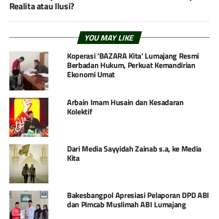
Realita atau Ilusi?
YOU MAY LIKE
Koperasi ‘BAZARA Kita’ Lumajang Resmi
Berbadan Hukum, Perkuat Kemandirian
Ekonomi Umat
Arbain Imam Husain dan Kesadaran
Kolektif
Dari Media Sayyidah Zainab s.a, ke Media
Kita
Bakesbangpol Apresiasi Pelaporan DPD ABI
dan Pimcab Muslimah ABI Lumajang