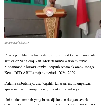
Mohammad Khusairi
Proses pemilihan ketua berlangsung singkat karena hanya ada
satu calon yang diajukan. Melalui musyawarah mufakat,
Mohammad Khusairi kembali terpilih secara aklamasi sebagai
Ketua DPD ABI Lumajang periode 2024–2029.
Dalam sambutannya usai terpilih, Khusairi menyampaikan
apresiasi atas dukungan yang diberikan kepadanya.
“Ini adalah amanah yang harus dijalankan dengan sebaik-