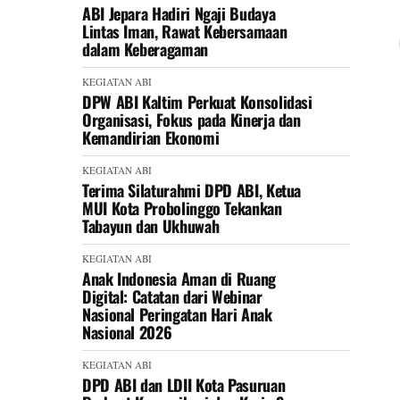
ABI Jepara Hadiri Ngaji Budaya
Lintas Iman, Rawat Kebersamaan
dalam Keberagaman
KEGIATAN ABI
DPW ABI Kaltim Perkuat Konsolidasi
Organisasi, Fokus pada Kinerja dan
Kemandirian Ekonomi
KEGIATAN ABI
Terima Silaturahmi DPD ABI, Ketua
MUI Kota Probolinggo Tekankan
Tabayun dan Ukhuwah
KEGIATAN ABI
Anak Indonesia Aman di Ruang
Digital: Catatan dari Webinar
Nasional Peringatan Hari Anak
Nasional 2026
KEGIATAN ABI
DPD ABI dan LDII Kota Pasuruan