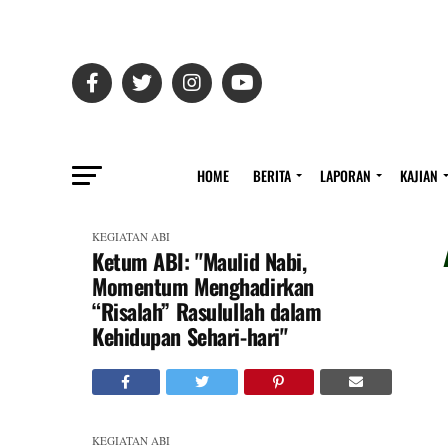
HOME
BERITA
LAPORAN
KAJIAN
KEGIATAN ABI
Ketum ABI: "Maulid Nabi,
Momentum Menghadirkan
“Risalah” Rasulullah dalam
Kehidupan Sehari-hari"
KEGIATAN ABI