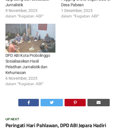
Jurnalistik
Desa Pabean
9 November, 2025
1 Desember, 2025
dalam "Kegiatan ABI"
dalam "Kegiatan ABI"
DPD ABI Kota Probolinggo
Sosialisasikan Hasil
Pelatihan Jurnalistik dan
Kehumasan
6 November, 2025
dalam "Kegiatan ABI"
UP NEXT
Peringati Hari Pahlawan, DPD ABI Jepara Hadiri