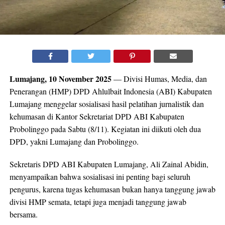
Lumajang, 10 November 2025
— Divisi Humas, Media, dan
Penerangan (HMP) DPD Ahlulbait Indonesia (ABI) Kabupaten
Lumajang menggelar sosialisasi hasil pelatihan jurnalistik dan
kehumasan di Kantor Sekretariat DPD ABI Kabupaten
Probolinggo pada Sabtu (8/11). Kegiatan ini diikuti oleh dua
DPD, yakni Lumajang dan Probolinggo.
Sekretaris DPD ABI Kabupaten Lumajang, Ali Zainal Abidin,
menyampaikan bahwa sosialisasi ini penting bagi seluruh
pengurus, karena tugas kehumasan bukan hanya tanggung jawab
divisi HMP semata, tetapi juga menjadi tanggung jawab
bersama.