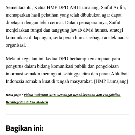
Sementara itu, Ketua HMP DPD ABI Lumajang, Saiful Arifin,
memaparkan hasil pelatihan yang telah dibukukan agar dapat
dipelajari dengan lebih cermat. Dalam pemaparannya, Saiful
menjelaskan fungsi dan tanggung jawab divisi humas, strategi
komunikasi di lapangan, serta peran humas sebagai arsitek narasi
organisasi.
Melalui kegiatan ini, kedua DPD berharap kemampuan para
pengurus dalam bidang komunikasi publik dan pengelolaan
informasi semakin meningkat, sehingga citra dan peran Ahlulbait
Indonesia semakin kuat di tengah masyarakat. [HMP Lumajang]
Baca juga :
Pidato Waketum ABI: Semangat Kepahlawanan dan Pengabdian
Berintegritas di Era Modern
Bagikan ini: