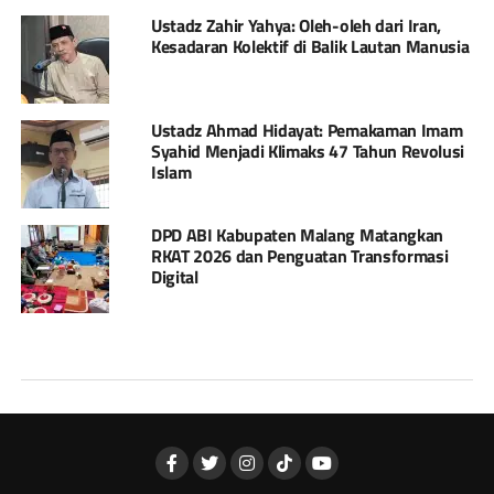
Ustadz Zahir Yahya: Oleh-oleh dari Iran,
Kesadaran Kolektif di Balik Lautan Manusia
Ustadz Ahmad Hidayat: Pemakaman Imam
Syahid Menjadi Klimaks 47 Tahun Revolusi
Islam
DPD ABI Kabupaten Malang Matangkan
RKAT 2026 dan Penguatan Transformasi
Digital