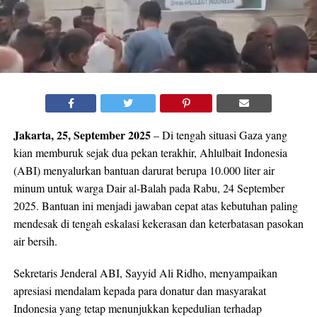
Jakarta, 25, September 2025
– Di tengah situasi Gaza yang
kian memburuk sejak dua pekan terakhir, Ahlulbait Indonesia
(ABI) menyalurkan bantuan darurat berupa 10.000 liter air
minum untuk warga Dair al-Balah pada Rabu, 24 September
2025. Bantuan ini menjadi jawaban cepat atas kebutuhan paling
mendesak di tengah eskalasi kekerasan dan keterbatasan pasokan
air bersih.
Sekretaris Jenderal ABI, Sayyid Ali Ridho, menyampaikan
apresiasi mendalam kepada para donatur dan masyarakat
Indonesia yang tetap menunjukkan kepedulian terhadap