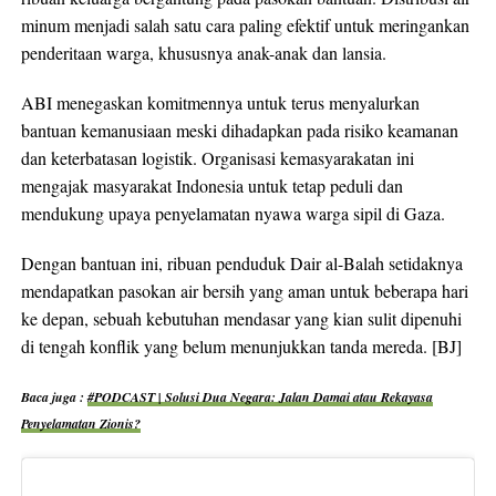
minum menjadi salah satu cara paling efektif untuk meringankan
penderitaan warga, khususnya anak-anak dan lansia.
ABI menegaskan komitmennya untuk terus menyalurkan
bantuan kemanusiaan meski dihadapkan pada risiko keamanan
dan keterbatasan logistik. Organisasi kemasyarakatan ini
mengajak masyarakat Indonesia untuk tetap peduli dan
mendukung upaya penyelamatan nyawa warga sipil di Gaza.
Dengan bantuan ini, ribuan penduduk Dair al-Balah setidaknya
mendapatkan pasokan air bersih yang aman untuk beberapa hari
ke depan, sebuah kebutuhan mendasar yang kian sulit dipenuhi
di tengah konflik yang belum menunjukkan tanda mereda. [BJ]
Baca juga :
#PODCAST | Solusi Dua Negara: Jalan Damai atau Rekayasa
Penyelamatan Zionis?