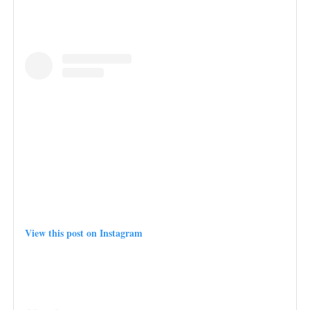
View this post on Instagram