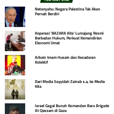
Netanyahu: Negara Palestina Tak Akan
Pernah Berdiri
Koperasi ‘BAZARA Kita’ Lumajang Resmi
Berbadan Hukum, Perkuat Kemandirian
Ekonomi Umat
Arbain Imam Husain dan Kesadaran
Kolektif
Dari Media Sayyidah Zainab s.a, ke Media
Kita
Israel Gagal Bunuh Komandan Baru Brigade
Al-Qassam di Gaza