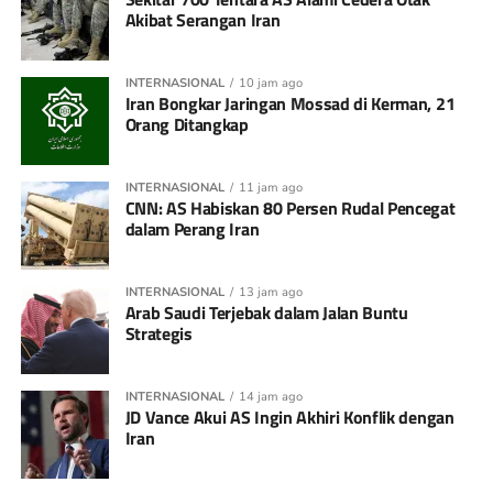
Akibat Serangan Iran
INTERNASIONAL
10 jam ago
Iran Bongkar Jaringan Mossad di Kerman, 21
Orang Ditangkap
INTERNASIONAL
11 jam ago
CNN: AS Habiskan 80 Persen Rudal Pencegat
dalam Perang Iran
INTERNASIONAL
13 jam ago
Arab Saudi Terjebak dalam Jalan Buntu
Strategis
INTERNASIONAL
14 jam ago
JD Vance Akui AS Ingin Akhiri Konflik dengan
Iran