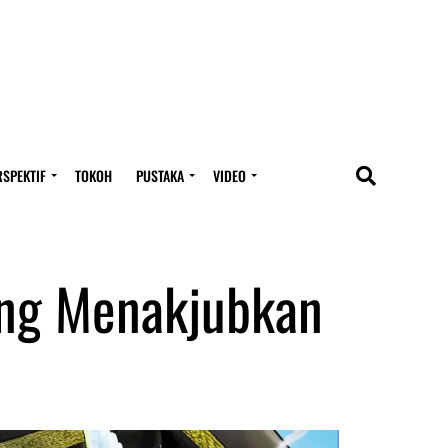
RSPEKTIF
TOKOH
PUSTAKA
VIDEO
ang Menakjubkan