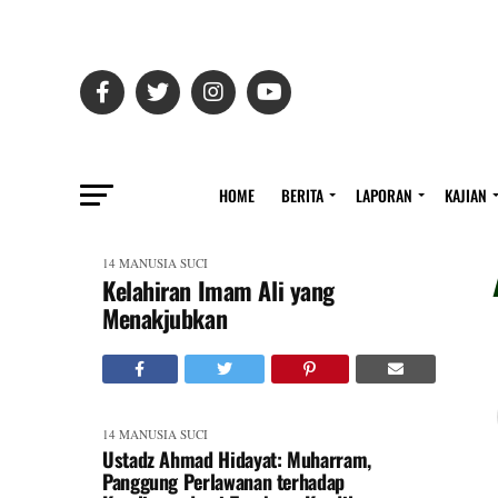
HOME
BERITA
LAPORAN
KAJIAN
14 MANUSIA SUCI
Kelahiran Imam Ali yang
Menakjubkan
14 MANUSIA SUCI
Ustadz Ahmad Hidayat: Muharram,
Panggung Perlawanan terhadap