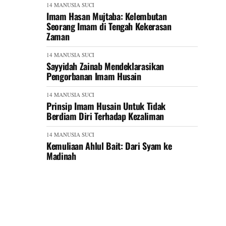
14 MANUSIA SUCI
Imam Hasan Mujtaba: Kelembutan
Seorang Imam di Tengah Kekerasan
Zaman
14 MANUSIA SUCI
Sayyidah Zainab Mendeklarasikan
Pengorbanan Imam Husain
14 MANUSIA SUCI
Prinsip Imam Husain Untuk Tidak
Berdiam Diri Terhadap Kezaliman
14 MANUSIA SUCI
Kemuliaan Ahlul Bait: Dari Syam ke
Madinah