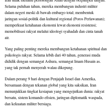
Selama puluhan tahun, mereka membangun industri militer
dalam negeri meski di bawah embargo total; membentuk
jaringan sosial-politik dan kultural regional (Poros Perlawanan);
memperkuat ketahanan ekonomi lewat ekonomi resistensi;
memobilisasi rakyat melalui ideologi syahadah dan cinta tanah
air.
Yang paling penting mereka membangun ketahanan spiritual dan
psikologis rakyat. Selama lebih dari 40 tahun, generasi muda
dididik dengan semangat Ashura, semangat Imam Husain as.
yang tak pernah menyerah walau dikepung.
Dalam perang 9 hari dengan Penjajah Israel dan Amerika,
bersamaan dengan tekanan global yang kita saksikan, Iran
menunjukkan tingkat kesiapan yang mengejutkan dunia: rakyat
bersatu, sistem komando efisien, jaringan diplomatik waspada,
dan kekuatan militer bersiaga.