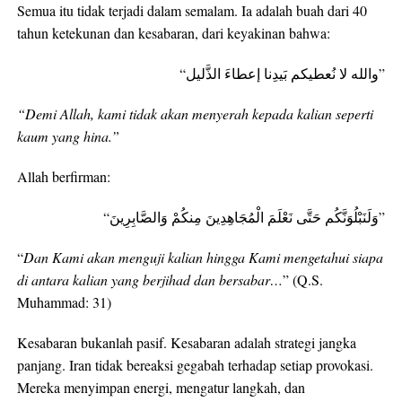
Semua itu tidak terjadi dalam semalam. Ia adalah buah dari 40
tahun ketekunan dan kesabaran, dari keyakinan bahwa:
“والله لا نُعطيكم بَيدِنا إعطاءَ الذَّليل”
“Demi Allah, kami tidak akan menyerah kepada kalian seperti
kaum yang hina.”
Allah berfirman:
“وَلَنَبْلُوَنَّكُم حَتَّى نَعْلَمَ الْمُجَاهِدِينَ مِنكُمْ وَالصَّابِرِينَ”
“
Dan Kami akan menguji kalian hingga Kami mengetahui siapa
di antara kalian yang berjihad dan bersabar…
” (Q.S.
Muhammad: 31)
Kesabaran bukanlah pasif. Kesabaran adalah strategi jangka
panjang. Iran tidak bereaksi gegabah terhadap setiap provokasi.
Mereka menyimpan energi, mengatur langkah, dan