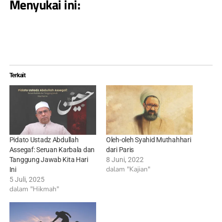
Menyukai ini:
Terkait
Pidato Ustadz Abdullah
Oleh-oleh Syahid Muthahhari
Assegaf: Seruan Karbala dan
dari Paris
Tanggung Jawab Kita Hari
8 Juni, 2022
dalam "Kajian"
Ini
5 Juli, 2025
dalam "Hikmah"