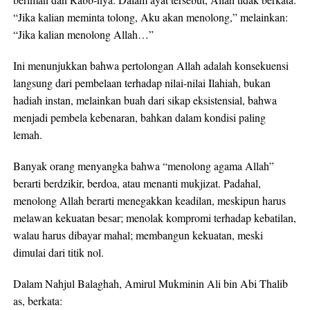
“Jika kalian meminta tolong, Aku akan menolong,” melainkan:
“Jika kalian menolong Allah…”
Ini menunjukkan bahwa pertolongan Allah adalah konsekuensi
langsung dari pembelaan terhadap nilai-nilai Ilahiah, bukan
hadiah instan, melainkan buah dari sikap eksistensial, bahwa
menjadi pembela kebenaran, bahkan dalam kondisi paling
lemah.
Banyak orang menyangka bahwa “menolong agama Allah”
berarti berdzikir, berdoa, atau menanti mukjizat. Padahal,
menolong Allah berarti menegakkan keadilan, meskipun harus
melawan kekuatan besar; menolak kompromi terhadap kebatilan,
walau harus dibayar mahal; membangun kekuatan, meski
dimulai dari titik nol.
Dalam Nahjul Balaghah, Amirul Mukminin Ali bin Abi Thalib
as, berkata: