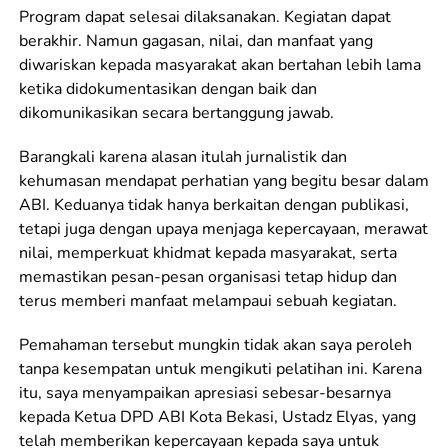
Program dapat selesai dilaksanakan. Kegiatan dapat
berakhir. Namun gagasan, nilai, dan manfaat yang
diwariskan kepada masyarakat akan bertahan lebih lama
ketika didokumentasikan dengan baik dan
dikomunikasikan secara bertanggung jawab.
Barangkali karena alasan itulah jurnalistik dan
kehumasan mendapat perhatian yang begitu besar dalam
ABI. Keduanya tidak hanya berkaitan dengan publikasi,
tetapi juga dengan upaya menjaga kepercayaan, merawat
nilai, memperkuat khidmat kepada masyarakat, serta
memastikan pesan-pesan organisasi tetap hidup dan
terus memberi manfaat melampaui sebuah kegiatan.
Pemahaman tersebut mungkin tidak akan saya peroleh
tanpa kesempatan untuk mengikuti pelatihan ini. Karena
itu, saya menyampaikan apresiasi sebesar-besarnya
kepada Ketua DPD ABI Kota Bekasi, Ustadz Elyas, yang
telah memberikan kepercayaan kepada saya untuk