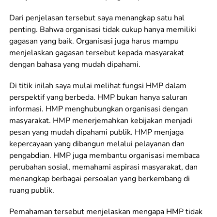
Dari penjelasan tersebut saya menangkap satu hal
penting. Bahwa organisasi tidak cukup hanya memiliki
gagasan yang baik. Organisasi juga harus mampu
menjelaskan gagasan tersebut kepada masyarakat
dengan bahasa yang mudah dipahami.
Di titik inilah saya mulai melihat fungsi HMP dalam
perspektif yang berbeda. HMP bukan hanya saluran
informasi. HMP menghubungkan organisasi dengan
masyarakat. HMP menerjemahkan kebijakan menjadi
pesan yang mudah dipahami publik. HMP menjaga
kepercayaan yang dibangun melalui pelayanan dan
pengabdian. HMP juga membantu organisasi membaca
perubahan sosial, memahami aspirasi masyarakat, dan
menangkap berbagai persoalan yang berkembang di
ruang publik.
Pemahaman tersebut menjelaskan mengapa HMP tidak