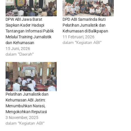
DPW ABI Jawa Barat
DPD ABI Samarinda Ikuti
Siapkan Kader Hadapi
Pelatihan Jurnalistik dan
Tantangan Informasi Publik
Kehumasan di Balikpapan
Melalui Training Jurnalistik
11 Februari, 2026
dalam "Kegiatan ABI"
dan Kehumasan
15 Juni, 2026
dalam "Daerah"
Pelatihan Jurnalistik dan
Kehumasan ABI Jatim:
Menumbuhkan Narasi,
Mengokohkan Reputasi
3 November, 2025
dalam "Kegiatan ABI"