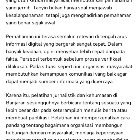
yang utuh ketika masyarakat membutuhkan pemahaman
yang jernih. Tabyin bukan hanya soal menjawab
kesalahpahaman, tetapi juga menghadirkan pemahaman
yang benar sejak awal.
Pemahaman ini terasa semakin relevan di tengah arus
informasi digital yang bergerak sangat cepat. Dalam
banyak keadaan, opini menyebar lebih cepat daripada
fakta. Persepsi terbentuk sebelum proses verifikasi
dilakukan. Pada situasi seperti ini, organisasi masyarakat
membutuhkan kemampuan komunikasi yang baik agar
dapat menjadi sumber informasi yang dipercaya.
Karena itu, pelatihan jurnalistik dan kehumasan di
Banjaran sesungguhnya berbicara tentang sesuatu yang
lebih besar daripada keterampilan menulis berita atau
membuat publikasi. Pelatihan ini memperkenalkan cara
pandang tentang bagaimana organisasi membangun
hubungan dengan masyarakat, menjaga kepercayaan,