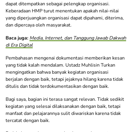
dapat ditempatkan sebagai pelengkap organisasi.
Keberadaan HMP turut menentukan apakah nilai-nilai
yang diperjuangkan organisasi dapat dipahami, diterima,
dan dipercaya oleh masyarakat.
Baca juga:
Media, Internet, dan Tanggung Jawab Dakwah
di Era Digital
Pembahasan mengenai dokumentasi memberikan kesan
yang tidak kalah mendalam. Ustadz Muhlisin Turkan
mengingatkan bahwa banyak kegiatan organisasi
berjalan dengan baik, tetapi jejaknya hilang karena tidak
ditulis dan tidak terdokumentasikan dengan baik.
Bagi saya, bagian ini terasa sangat relevan. Tidak sedikit
kegiatan yang selesai dilaksanakan dengan baik, tetapi
manfaat dan pelajarannya sulit diwariskan karena tidak
tercatat dengan baik.