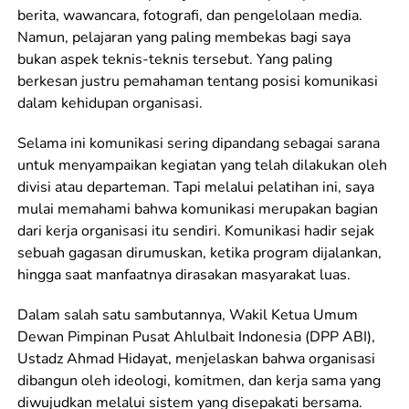
berita, wawancara, fotografi, dan pengelolaan media.
Namun, pelajaran yang paling membekas bagi saya
bukan aspek teknis-teknis tersebut. Yang paling
berkesan justru pemahaman tentang posisi komunikasi
dalam kehidupan organisasi.
Selama ini komunikasi sering dipandang sebagai sarana
untuk menyampaikan kegiatan yang telah dilakukan oleh
divisi atau departeman. Tapi melalui pelatihan ini, saya
mulai memahami bahwa komunikasi merupakan bagian
dari kerja organisasi itu sendiri. Komunikasi hadir sejak
sebuah gagasan dirumuskan, ketika program dijalankan,
hingga saat manfaatnya dirasakan masyarakat luas.
Dalam salah satu sambutannya, Wakil Ketua Umum
Dewan Pimpinan Pusat Ahlulbait Indonesia (DPP ABI),
Ustadz Ahmad Hidayat, menjelaskan bahwa organisasi
dibangun oleh ideologi, komitmen, dan kerja sama yang
diwujudkan melalui sistem yang disepakati bersama.