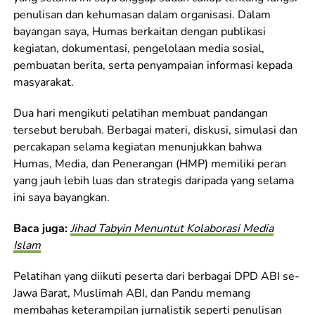
penulisan dan kehumasan dalam organisasi. Dalam
bayangan saya, Humas berkaitan dengan publikasi
kegiatan, dokumentasi, pengelolaan media sosial,
pembuatan berita, serta penyampaian informasi kepada
masyarakat.
Dua hari mengikuti pelatihan membuat pandangan
tersebut berubah. Berbagai materi, diskusi, simulasi dan
percakapan selama kegiatan menunjukkan bahwa
Humas, Media, dan Penerangan (HMP) memiliki peran
yang jauh lebih luas dan strategis daripada yang selama
ini saya bayangkan.
Baca juga:
Jihad Tabyin Menuntut Kolaborasi Media
Islam
Pelatihan yang diikuti peserta dari berbagai DPD ABI se-
Jawa Barat, Muslimah ABI, dan Pandu memang
membahas keterampilan jurnalistik seperti penulisan