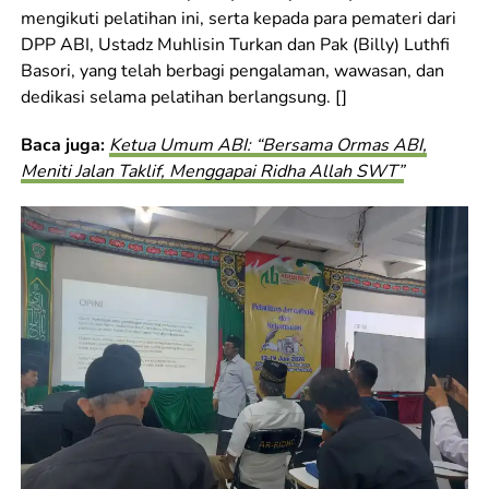
mengikuti pelatihan ini, serta kepada para pemateri dari
DPP ABI, Ustadz Muhlisin Turkan dan Pak (Billy) Luthfi
Basori, yang telah berbagi pengalaman, wawasan, dan
dedikasi selama pelatihan berlangsung. []
Baca juga:
Ketua Umum ABI: “Bersama Ormas ABI,
Meniti Jalan Taklif, Menggapai Ridha Allah SWT”