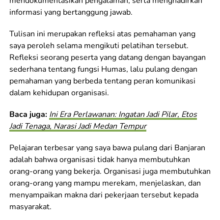
mendokumentasikan pengalaman, serta menghadirkan
informasi yang bertanggung jawab.
Tulisan ini merupakan refleksi atas pemahaman yang
saya peroleh selama mengikuti pelatihan tersebut.
Refleksi seorang peserta yang datang dengan bayangan
sederhana tentang fungsi Humas, lalu pulang dengan
pemahaman yang berbeda tentang peran komunikasi
dalam kehidupan organisasi.
Baca juga:
Ini Era Perlawanan: Ingatan Jadi Pilar, Etos
Jadi Tenaga, Narasi Jadi Medan Tempur
Pelajaran terbesar yang saya bawa pulang dari Banjaran
adalah bahwa organisasi tidak hanya membutuhkan
orang-orang yang bekerja. Organisasi juga membutuhkan
orang-orang yang mampu merekam, menjelaskan, dan
menyampaikan makna dari pekerjaan tersebut kepada
masyarakat.