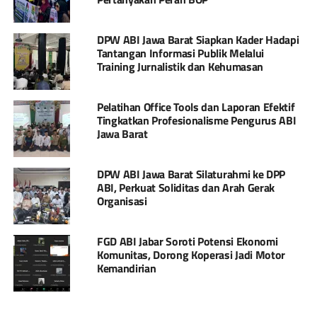
DPW ABI Jawa Barat Siapkan Kader Hadapi
Tantangan Informasi Publik Melalui
Training Jurnalistik dan Kehumasan
Pelatihan Office Tools dan Laporan Efektif
Tingkatkan Profesionalisme Pengurus ABI
Jawa Barat
DPW ABI Jawa Barat Silaturahmi ke DPP
ABI, Perkuat Soliditas dan Arah Gerak
Organisasi
FGD ABI Jabar Soroti Potensi Ekonomi
Komunitas, Dorong Koperasi Jadi Motor
Kemandirian