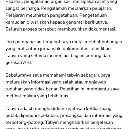
Padahal, pengalaman organisasi merupakan aset yang
sangat berharga. Pengalaman melahirkan pelajaran.
Pelajaran melahirkan pengetahuan. Pengetahuan
kemudian diwariskan kepada generasi berikutnya.
Seluruh proses tersebut membutuhkan dokumentasi.
Dari pembahasan tersebut saya mulai melihat hubungan
yang erat antara jurnalistik, dokumentasi, dan Jihad
Tabyin yang selama ini menjadi bagian penting dari
gerakan ABI.
Sebelumnya saya memahami tabyin sebagai upaya
meluruskan informasi yang salah atau menjawab
tuduhan yang tidak benar. Pelatihan ini membantu saya
melihat makna yang lebih luas.
Tabyin adalah menghadirkan kejelasan ketika ruang
publik dipenuhi spekulasi, prasangka, dan informasi yang
terpotong-potong. Tabyin menghadirkan penjelasan