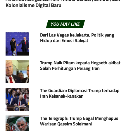
Kolonialisme Digital Baru
YOU MAY LIKE
Dari Las Vegas ke Jakarta, Politik yang
Hidup dari Emosi Rakyat
Trump Naik Pitam kepada Hegseth akibat
Salah Perhitungan Perang Iran
The Guardian: Diplomasi Trump terhadap
Iran Kekanak-kanakan
The Telegraph: Trump Gagal Menghapus
Warisan Qassim Soleimani