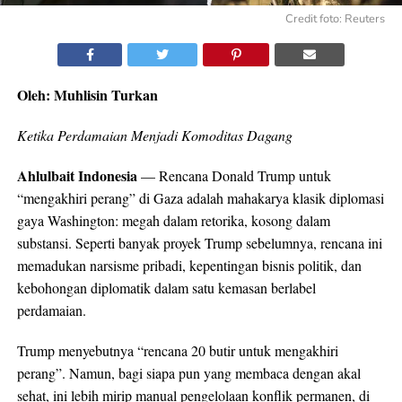
Credit foto: Reuters
Oleh: Muhlisin Turkan
Ketika Perdamaian Menjadi Komoditas Dagang
Ahlulbait Indonesia
— Rencana Donald Trump untuk
“mengakhiri perang” di Gaza adalah mahakarya klasik diplomasi
gaya Washington: megah dalam retorika, kosong dalam
substansi. Seperti banyak proyek Trump sebelumnya, rencana ini
memadukan narsisme pribadi, kepentingan bisnis politik, dan
kebohongan diplomatik dalam satu kemasan berlabel
perdamaian.
Trump menyebutnya “rencana 20 butir untuk mengakhiri
perang”. Namun, bagi siapa pun yang membaca dengan akal
sehat, ini lebih mirip manual pengelolaan konflik permanen, di