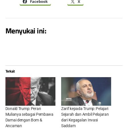
Facebook
X
Menyukai ini:
Terkait
Donald Trump: Peran
Zarif kepada Trump: Pelajari
Mulianya sebagai Pembawa
Sejarah dan Ambil Pelajaran
Damai dengan Bom &
dari Kegagalan Invasi
Ancaman
Saddam