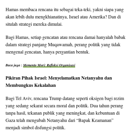
Hamas membaca rencana itu sebagai teka-teki, yakni siapa yang
akan lebih dulu mengkhianatinya, Israel atau Amerika? Dan di
situlah strategi mereka dimulai.
Bagi Hamas, setiap gencatan atau rencana damai hanyalah babak
dalam strategi panjang Muqawamah, perang politik yang tidak
mengenal gencatan, hanya pergantian bentuk.
Baca juga :
Memento Mori: Refleksi Organisasi
Pikiran Pihak Israel: Menyelamatkan Netanyahu dan
Membungkus Kekalahan
Bagi Tel Aviv, rencana Trump datang seperti oksigen bagi rezim
yang sedang sekarat secara moral dan politik. Dua tahun perang
tanpa hasil, tekanan publik yang meningkat, dan kebuntuan di
Gaza telah mengubah Netanyahu dari “Bapak Keamanan”
menjadi simbol disfungsi politik.