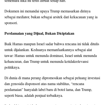
sementara luka itu terus dibuat setiap hari.
Dokumen ini menandai upaya Trump memasarkan dirinya
sebagai mediator, bukan sebagai arsitek dari kekacauan yang ia
sponsori.
Perdamaian yang Dijual, Bukan Diciptakan
Baik Hamas maupun Israel sadar bahwa rencana ini tidak ditulis
untuk dijalankan. Keduanya memanfaatkannya sebagai alat
tawar: Hamas untuk menunda dominasi, Israel untuk menunda
kehancuran, dan Trump untuk menunda ketidakrelevansi
politiknya.
Di dunia di mana perang dipromosikan sebagai peluang investasi
dan genosida disponsori atas nama stabilitas, “rencana
perdamaian” hanyalah label baru di botol lama, dan Trump,
seperti biasa, adalah penjual terbaiknya.