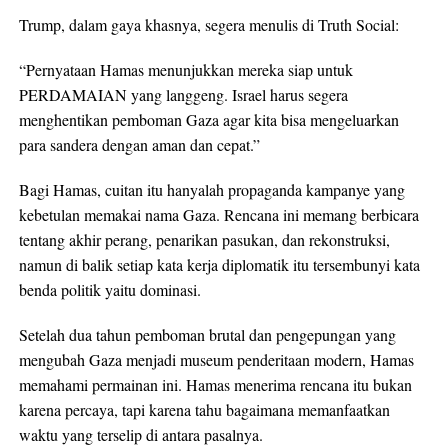
Trump, dalam gaya khasnya, segera menulis di Truth Social:
“Pernyataan Hamas menunjukkan mereka siap untuk
PERDAMAIAN yang langgeng. Israel harus segera
menghentikan pemboman Gaza agar kita bisa mengeluarkan
para sandera dengan aman dan cepat.”
Bagi Hamas, cuitan itu hanyalah propaganda kampanye yang
kebetulan memakai nama Gaza. Rencana ini memang berbicara
tentang akhir perang, penarikan pasukan, dan rekonstruksi,
namun di balik setiap kata kerja diplomatik itu tersembunyi kata
benda politik yaitu dominasi.
Setelah dua tahun pemboman brutal dan pengepungan yang
mengubah Gaza menjadi museum penderitaan modern, Hamas
memahami permainan ini. Hamas menerima rencana itu bukan
karena percaya, tapi karena tahu bagaimana memanfaatkan
waktu yang terselip di antara pasalnya.