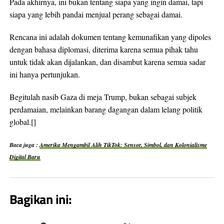
Pada akhirnya, ini bukan tentang siapa yang ingin damai, tapi
siapa yang lebih pandai menjual perang sebagai damai.
Rencana ini adalah dokumen tentang kemunafikan yang dipoles
dengan bahasa diplomasi, diterima karena semua pihak tahu
untuk tidak akan dijalankan, dan disambut karena semua sadar
ini hanya pertunjukan.
Begitulah nasib Gaza di meja Trump, bukan sebagai subjek
perdamaian, melainkan barang dagangan dalam lelang politik
global.[]
Baca juga :
Amerika Mengambil Alih TikTok: Sensor, Simbol, dan Kolonialisme
Digital Baru
Bagikan ini: