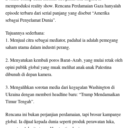
memproduksi reality show. Rencana Perdamaian Gaza hanyalah
episode terbaru dari serial panjang yang disebut “Amerika
sebagai Penyelamat Dunia”.
Tujuannya sederhana:
1. Menjual citra sebagai mediator, padahal ia adalah pemegang
saham utama dalam industri perang.
2. Menyatukan kembali poros Barat–Arab, yang mulai retak oleh
opini publik global yang muak melihat anak-anak Palestina
dibunuh di depan kamera.
3. Mengalihkan sorotan media dari kegagalan Washington di
Ukraina dengan memberi headline baru: “Trump Mendamaikan
Timur Tengah”.
Rencana ini bukan perjanjian perdamaian, tapi brosur kampanye
global. Ia dijual kepada dunia seperti produk perawatan luka,