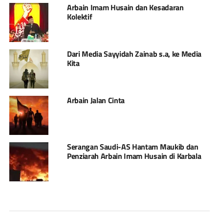
Arbain Imam Husain dan Kesadaran
Kolektif
Dari Media Sayyidah Zainab s.a, ke Media
Kita
Arbain Jalan Cinta
Serangan Saudi-AS Hantam Maukib dan
Penziarah Arbain Imam Husain di Karbala