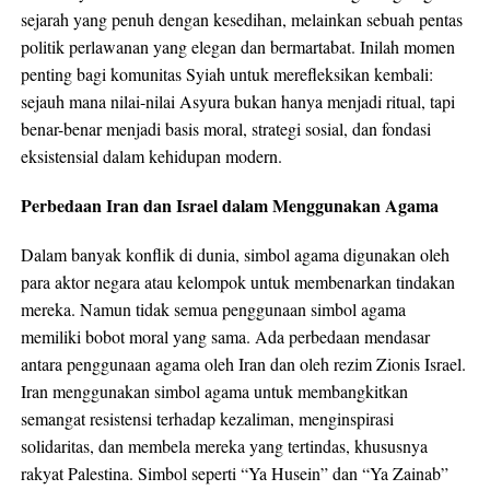
sejarah yang penuh dengan kesedihan, melainkan sebuah pentas
politik perlawanan yang elegan dan bermartabat. Inilah momen
penting bagi komunitas Syiah untuk merefleksikan kembali:
sejauh mana nilai-nilai Asyura bukan hanya menjadi ritual, tapi
benar-benar menjadi basis moral, strategi sosial, dan fondasi
eksistensial dalam kehidupan modern.
Perbedaan Iran dan Israel dalam Menggunakan Agama
Dalam banyak konflik di dunia, simbol agama digunakan oleh
para aktor negara atau kelompok untuk membenarkan tindakan
mereka. Namun tidak semua penggunaan simbol agama
memiliki bobot moral yang sama. Ada perbedaan mendasar
antara penggunaan agama oleh Iran dan oleh rezim Zionis Israel.
Iran menggunakan simbol agama untuk membangkitkan
semangat resistensi terhadap kezaliman, menginspirasi
solidaritas, dan membela mereka yang tertindas, khususnya
rakyat Palestina. Simbol seperti “Ya Husein” dan “Ya Zainab”