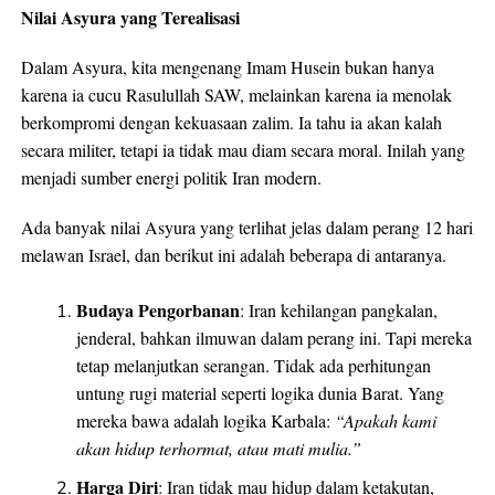
Nilai Asyura yang Terealisasi
Dalam Asyura, kita mengenang Imam Husein bukan hanya
karena ia cucu Rasulullah SAW, melainkan karena ia menolak
berkompromi dengan kekuasaan zalim. Ia tahu ia akan kalah
secara militer, tetapi ia tidak mau diam secara moral. Inilah yang
menjadi sumber energi politik Iran modern.
Ada banyak nilai Asyura yang terlihat jelas dalam perang 12 hari
melawan Israel, dan berikut ini adalah beberapa di antaranya.
Budaya Pengorbanan
: Iran kehilangan pangkalan,
jenderal, bahkan ilmuwan dalam perang ini. Tapi mereka
tetap melanjutkan serangan. Tidak ada perhitungan
untung rugi material seperti logika dunia Barat. Yang
mereka bawa adalah logika Karbala:
“Apakah kami
akan hidup terhormat, atau mati mulia.”
Harga Diri
: Iran tidak mau hidup dalam ketakutan,