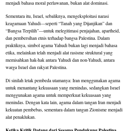
menjadi bahasa moral perlawanan, bukan alat dominasi.
Sementara itu, Israel, sebaliknya, mengeksploitasi narasi
keagamaan Yahudi—seperti “Tanah yang Dijanjikan” dan
“Bangsa Terpilih”—untuk melegitimasi penjajahan, apartheid,
dan pembersihan etnis terhadap bangsa Palestina. Dalam
praktiknya, simbol agama Yahudi bukan lagi menjadi bahasa
etika, melainkan telah menjadi alat rasisme struktural yang
memisahkan hak-hak antara Yahudi dan non-Yahudi, antara
warga Israel dan rakyat Palestina.
Di sinilah letak pembeda utamanya: Iran menggunakan agama
untuk menantang kekuasaan yang menindas, sedangkan Israel
menggunakan agama untuk memperkuat kekuasaan yang
menindas. Dengan kata lain, agama dalam tangan Iran menjadi
kekuatan pembebas, sementara dalam tangan Zionisme menjadi
alat penaklukan.
Ketika Kritik Datang dari Sesama Pendukung Palestina