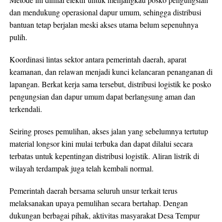
dan mendukung operasional dapur umum, sehingga distribusi
bantuan tetap berjalan meski akses utama belum sepenuhnya
pulih.
Koordinasi lintas sektor antara pemerintah daerah, aparat
keamanan, dan relawan menjadi kunci kelancaran penanganan di
lapangan. Berkat kerja sama tersebut, distribusi logistik ke posko
pengungsian dan dapur umum dapat berlangsung aman dan
terkendali.
Seiring proses pemulihan, akses jalan yang sebelumnya tertutup
material longsor kini mulai terbuka dan dapat dilalui secara
terbatas untuk kepentingan distribusi logistik. Aliran listrik di
wilayah terdampak juga telah kembali normal.
Pemerintah daerah bersama seluruh unsur terkait terus
melaksanakan upaya pemulihan secara bertahap. Dengan
dukungan berbagai pihak, aktivitas masyarakat Desa Tempur