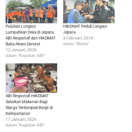
Puluhan Longsor
HIKDMAT Peduli Longsor
Lumpuhkan Desa di Jepara,
Jepara
ABI Responsif dan HIKDMAT
3 Februari, 2014
dalam "Berita"
Buka Akses Darurat
12 Januari, 2026
dalam "Kegiatan ABI"
ABI Responsif-HIKDMAT
Salurkan Makanan Bagi
Warga Terdampak Banjir di
Kalinyamatan
17 Januari, 2026
dalam "Kegiatan ABI"