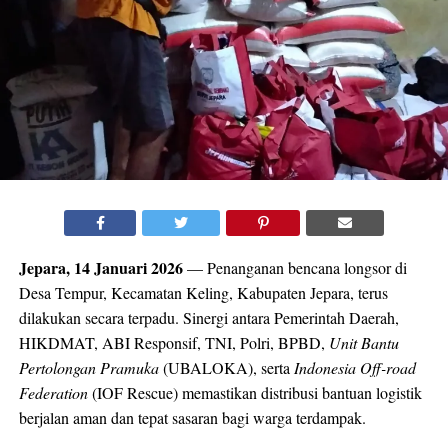
Jepara, 14 Januari 2026
— Penanganan bencana longsor di
Desa Tempur, Kecamatan Keling, Kabupaten Jepara, terus
dilakukan secara terpadu. Sinergi antara Pemerintah Daerah,
HIKDMAT, ABI Responsif, TNI, Polri, BPBD,
Unit Bantu
Pertolongan Pramuka
(UBALOKA), serta
Indonesia Off-road
Federation
(IOF Rescue) memastikan distribusi bantuan logistik
berjalan aman dan tepat sasaran bagi warga terdampak.