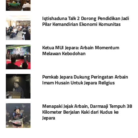
Iqtishaduna Talk 2 Dorong Pendidikan Jadi
Pilar Kemandirian Ekonomi Komunitas
Ketua MUI Jepara: Arbain Momentum
Melawan Kebodohan
Pemkab Jepara Dukung Peringatan Arbain
Imam Husain Untuk Jepara Religius
Menapaki Jejak Arbain, Darmaaji Tempuh 38
Kilometer Berjalan Kaki dari Kudus ke
Jepara