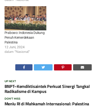
Prabowo: Indonesia Dukung
Penuh Kemerdekaan
Palestina
12 Juni, 2024
dalam "Nasional"
UP NEXT
BNPT–Kemdiktisaintek Perkuat Sinergi Tangkal
Radikalisme di Kampus
DON'T MISS
Menlu RI di Mahkamah Internasional: Palestina