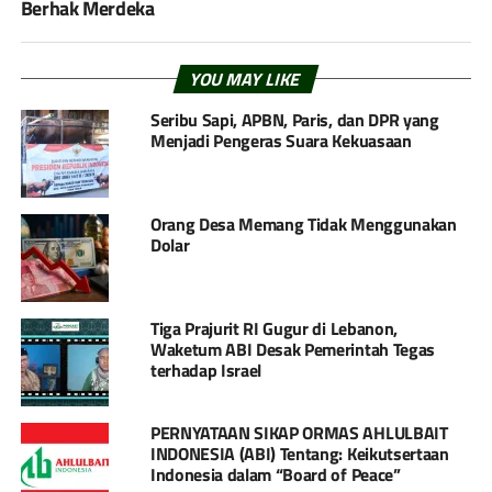
Berhak Merdeka
YOU MAY LIKE
Seribu Sapi, APBN, Paris, dan DPR yang
Menjadi Pengeras Suara Kekuasaan
Orang Desa Memang Tidak Menggunakan
Dolar
Tiga Prajurit RI Gugur di Lebanon,
Waketum ABI Desak Pemerintah Tegas
terhadap Israel
PERNYATAAN SIKAP ORMAS AHLULBAIT
INDONESIA (ABI) Tentang: Keikutsertaan
Indonesia dalam “Board of Peace”