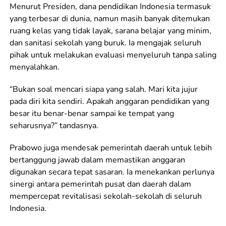
Menurut Presiden, dana pendidikan Indonesia termasuk
yang terbesar di dunia, namun masih banyak ditemukan
ruang kelas yang tidak layak, sarana belajar yang minim,
dan sanitasi sekolah yang buruk. Ia mengajak seluruh
pihak untuk melakukan evaluasi menyeluruh tanpa saling
menyalahkan.
“Bukan soal mencari siapa yang salah. Mari kita jujur
pada diri kita sendiri. Apakah anggaran pendidikan yang
besar itu benar-benar sampai ke tempat yang
seharusnya?” tandasnya.
Prabowo juga mendesak pemerintah daerah untuk lebih
bertanggung jawab dalam memastikan anggaran
digunakan secara tepat sasaran. Ia menekankan perlunya
sinergi antara pemerintah pusat dan daerah dalam
mempercepat revitalisasi sekolah-sekolah di seluruh
Indonesia.