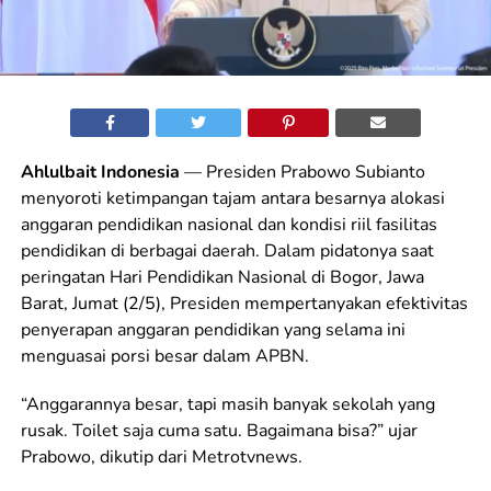
Ahlulbait Indonesia
— Presiden Prabowo Subianto
menyoroti ketimpangan tajam antara besarnya alokasi
anggaran pendidikan nasional dan kondisi riil fasilitas
pendidikan di berbagai daerah. Dalam pidatonya saat
peringatan Hari Pendidikan Nasional di Bogor, Jawa
Barat, Jumat (2/5), Presiden mempertanyakan efektivitas
penyerapan anggaran pendidikan yang selama ini
menguasai porsi besar dalam APBN.
“Anggarannya besar, tapi masih banyak sekolah yang
rusak. Toilet saja cuma satu. Bagaimana bisa?” ujar
Prabowo, dikutip dari Metrotvnews.