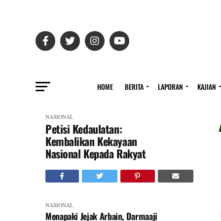
HOME
BERITA
LAPORAN
KAJIAN
NASIONAL
Petisi Kedaulatan:
Kembalikan Kekayaan
Nasional Kepada Rakyat
NASIONAL
Menapaki Jejak Arbain, Darmaaji