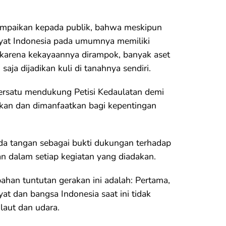
yampaikan kepada publik, bahwa meskipun
kyat Indonesia pada umumnya memiliki
karena kekayaannya dirampok, banyak aset
saja dijadikan kuli di tanahnya sendiri.
ersatu mendukung Petisi Kedaulatan demi
kan dan dimanfaatkan bagi kepentingan
nda tangan sebagai bukti dukungan terhadap
an dalam setiap kegiatan yang diadakan.
ahan tuntutan gerakan ini adalah: Pertama,
t dan bangsa Indonesia saat ini tidak
 laut dan udara.