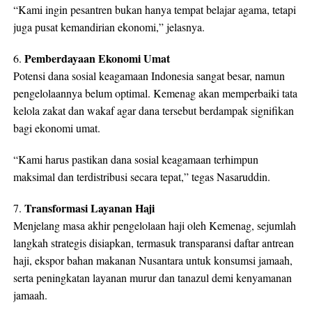
“Kami ingin pesantren bukan hanya tempat belajar agama, tetapi
juga pusat kemandirian ekonomi,” jelasnya.
Pemberdayaan Ekonomi Umat
6.
Potensi dana sosial keagamaan Indonesia sangat besar, namun
pengelolaannya belum optimal. Kemenag akan memperbaiki tata
kelola zakat dan wakaf agar dana tersebut berdampak signifikan
bagi ekonomi umat.
“Kami harus pastikan dana sosial keagamaan terhimpun
maksimal dan terdistribusi secara tepat,” tegas Nasaruddin.
Transformasi Layanan Haji
7.
Menjelang masa akhir pengelolaan haji oleh Kemenag, sejumlah
langkah strategis disiapkan, termasuk transparansi daftar antrean
haji, ekspor bahan makanan Nusantara untuk konsumsi jamaah,
serta peningkatan layanan murur dan tanazul demi kenyamanan
jamaah.