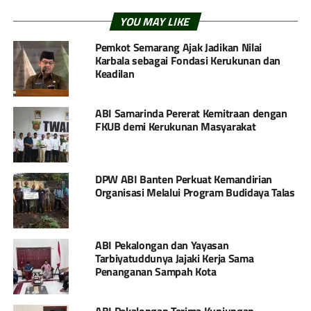
YOU MAY LIKE
Pemkot Semarang Ajak Jadikan Nilai
Karbala sebagai Fondasi Kerukunan dan
Keadilan
ABI Samarinda Pererat Kemitraan dengan
FKUB demi Kerukunan Masyarakat
DPW ABI Banten Perkuat Kemandirian
Organisasi Melalui Program Budidaya Talas
ABI Pekalongan dan Yayasan
Tarbiyatuddunya Jajaki Kerja Sama
Penanganan Sampah Kota