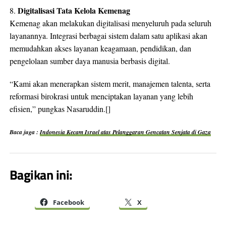
Digitalisasi Tata Kelola Kemenag
8.
Kemenag akan melakukan digitalisasi menyeluruh pada seluruh
layanannya. Integrasi berbagai sistem dalam satu aplikasi akan
memudahkan akses layanan keagamaan, pendidikan, dan
pengelolaan sumber daya manusia berbasis digital.
“Kami akan menerapkan sistem merit, manajemen talenta, serta
reformasi birokrasi untuk menciptakan layanan yang lebih
efisien,” pungkas Nasaruddin.[]
Baca juga :
Indonesia Kecam Israel atas Pelanggaran Gencatan Senjata di Gaza
Bagikan ini:
Facebook
X