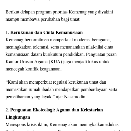
Berikut delapan program prioritas Kemenag yang diyakini
mampu membawa perubahan bagi umat:
Kerukunan dan Cinta Kemanusiaan
1.
Kemenag berkomitmen memperkuat moderasi beragama,
meningkatkan toleransi, serta menanamkan nilai-nilai cinta
kemanusiaan dalam kurikulum pendidikan. Penguatan peran
Kantor Urusan Agama (KUA) juga menjadi fokus untuk
mencegah konflik keagamaan.
“Kami akan memperkuat regulasi kerukunan umat dan
memastikan rumah ibadah mendapatkan pemberdayaan serta
pemeliharaan yang layak,” ujar Nasaruddin.
Penguatan Ekoteologi: Agama dan Kelestarian
2.
Lingkungan
Merespons krisis iklim, Kemenag akan meningkatkan edukasi