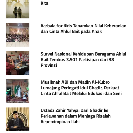
Kita
Karbala for Kids Tanamkan Nilai Keberanian
dan Cinta Ahlul Bait pada Anak
Survei Nasional Kehidupan Beragama Ahlul
Bait Tembus 3.501 Partisipan dari 38
Provinsi
Muslimah ABI dan Madin Al-Kubro
Lumajang Peringati Idul Ghadir, Perkuat
Cinta Ahlul Bait Melalui Edukasi dan Seni
Ustadz Zahir Yahya: Dari Ghadir ke
Perlawanan dalam Menjaga Risalah
Kepemimpinan Ilahi