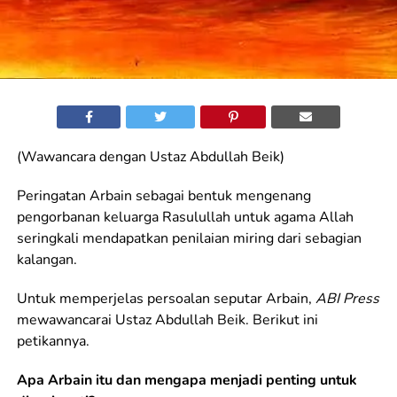
(Wawancara dengan Ustaz Abdullah Beik)
Peringatan Arbain sebagai bentuk mengenang
pengorbanan keluarga Rasulullah untuk agama Allah
seringkali mendapatkan penilaian miring dari sebagian
kalangan.
Untuk memperjelas persoalan seputar Arbain,
ABI Press
mewawancarai Ustaz Abdullah Beik. Berikut ini
petikannya.
Apa Arbain itu dan mengapa menjadi penting untuk