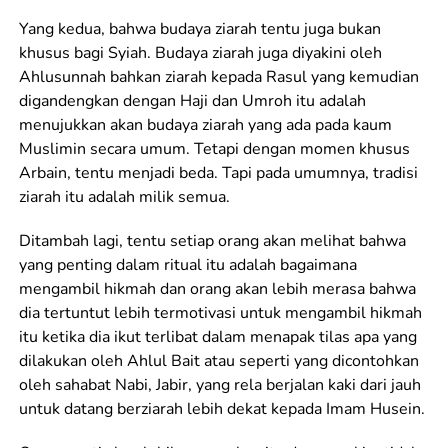
Yang kedua, bahwa budaya ziarah tentu juga bukan
khusus bagi Syiah. Budaya ziarah juga diyakini oleh
Ahlusunnah bahkan ziarah kepada Rasul yang kemudian
digandengkan dengan Haji dan Umroh itu adalah
menujukkan akan budaya ziarah yang ada pada kaum
Muslimin secara umum. Tetapi dengan momen khusus
Arbain, tentu menjadi beda. Tapi pada umumnya, tradisi
ziarah itu adalah milik semua.
Ditambah lagi, tentu setiap orang akan melihat bahwa
yang penting dalam ritual itu adalah bagaimana
mengambil hikmah dan orang akan lebih merasa bahwa
dia tertuntut lebih termotivasi untuk mengambil hikmah
itu ketika dia ikut terlibat dalam menapak tilas apa yang
dilakukan oleh Ahlul Bait atau seperti yang dicontohkan
oleh sahabat Nabi, Jabir, yang rela berjalan kaki dari jauh
untuk datang berziarah lebih dekat kepada Imam Husein.