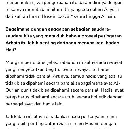
menanamkan jiwa pengorbanan itu dalam dirinya dengan
misalnya meneladani nilai-nilai yang ada dalam Asyura,
dari kafilah Imam Husein pasca Asyura hingga Arbain.
Bagaimana dengan anggapan sebagian saudara-
saudara kita yang menuduh bahwa prosesi peringatan
Arbain itu lebih penting daripada menunaikan ibadah
Haji?
Mungkin perlu diperjelas, kalaupun misalnya ada riwayat
yang menyebutkan begitu, tentu riwayat itu harus
dipahami tidak parsial. Artinya, semua hadis yang ada itu
tidak bisa dipahami secara parsial sebagaimana ayat Al-
Qur’an pun tidak bisa dipahami secara parsial. Hadis, ayat
tetep harus dipahami secara utuh, secara holistik dengan
berbagai ayat dan hadis lain.
Jadi kalau misalnya dihadapkan pada pertanyaan mana
yang lebih penting antara ziarah Imam Husein dengan