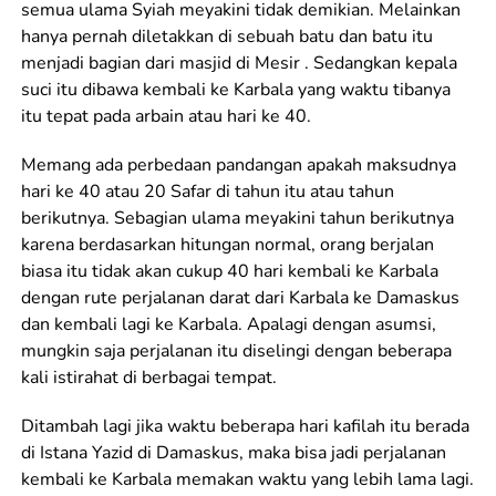
semua ulama Syiah meyakini tidak demikian. Melainkan
hanya pernah diletakkan di sebuah batu dan batu itu
menjadi bagian dari masjid di Mesir . Sedangkan kepala
suci itu dibawa kembali ke Karbala yang waktu tibanya
itu tepat pada arbain atau hari ke 40.
Memang ada perbedaan pandangan apakah maksudnya
hari ke 40 atau 20 Safar di tahun itu atau tahun
berikutnya. Sebagian ulama meyakini tahun berikutnya
karena berdasarkan hitungan normal, orang berjalan
biasa itu tidak akan cukup 40 hari kembali ke Karbala
dengan rute perjalanan darat dari Karbala ke Damaskus
dan kembali lagi ke Karbala. Apalagi dengan asumsi,
mungkin saja perjalanan itu diselingi dengan beberapa
kali istirahat di berbagai tempat.
Ditambah lagi jika waktu beberapa hari kafilah itu berada
di Istana Yazid di Damaskus, maka bisa jadi perjalanan
kembali ke Karbala memakan waktu yang lebih lama lagi.