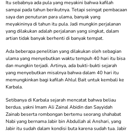
Itu sebabnya ada pula yang meyakini bahwa kafilah
sampai pada tahun berikutnya. Tetapi seingat pembacaan
saya dan penuturan para ulama, banyak yang
meyakininya di tahun itu pula. Jadi mungkin perjalanan
yang dilakukan adalah perjalanan yang singkat, dalam
artian tidak banyak berhenti di banyak tempat.
Ada beberapa penelitian yang dilakukan oleh sebagian
ulama yang menyebutkan waktu tempuh 40 hari itu bisa
dan mungkin terjadi. Artinya, ada bukti-bukti sejarah
yang menyebutkan misalnya bahwa dalam 40 hari itu
memungkinkan bagi kafilah Ahlul Bait untuk kembali ke
Karbala.
Setibanya di Karbala sejarah mencatat bahwa beliau
berdua, yakni Imam Ali Zainal Abidin dan Sayyidah
Zainab beserta rombongan bertemu seorang shahabat
Nabi yang bernama Jabir bin Abdullah al Anshari, yang
Jabir itu sudah dalam kondisi buta karena sudah tua. Jabir