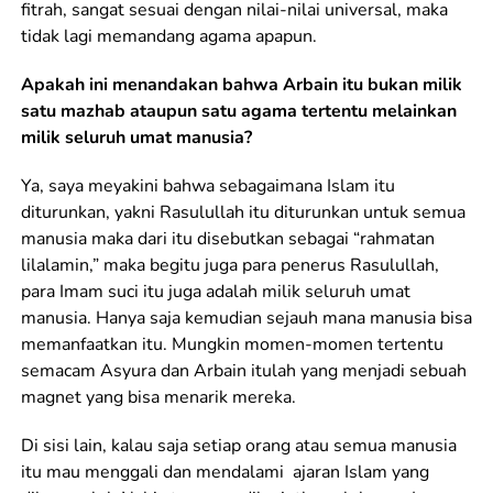
fitrah, sangat sesuai dengan nilai-nilai universal, maka
tidak lagi memandang agama apapun.
Apakah ini menandakan bahwa Arbain itu bukan milik
satu mazhab ataupun satu agama tertentu melainkan
milik seluruh umat manusia?
Ya, saya meyakini bahwa sebagaimana Islam itu
diturunkan, yakni Rasulullah itu diturunkan untuk semua
manusia maka dari itu disebutkan sebagai “rahmatan
lilalamin,” maka begitu juga para penerus Rasulullah,
para Imam suci itu juga adalah milik seluruh umat
manusia. Hanya saja kemudian sejauh mana manusia bisa
memanfaatkan itu. Mungkin momen-momen tertentu
semacam Asyura dan Arbain itulah yang menjadi sebuah
magnet yang bisa menarik mereka.
Di sisi lain, kalau saja setiap orang atau semua manusia
itu mau menggali dan mendalami ajaran Islam yang