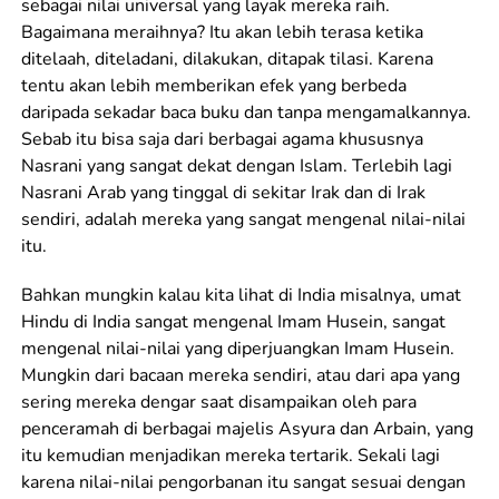
sebagai nilai universal yang layak mereka raih.
Bagaimana meraihnya? Itu akan lebih terasa ketika
ditelaah, diteladani, dilakukan, ditapak tilasi. Karena
tentu akan lebih memberikan efek yang berbeda
daripada sekadar baca buku dan tanpa mengamalkannya.
Sebab itu bisa saja dari berbagai agama khususnya
Nasrani yang sangat dekat dengan Islam. Terlebih lagi
Nasrani Arab yang tinggal di sekitar Irak dan di Irak
sendiri, adalah mereka yang sangat mengenal nilai-nilai
itu.
Bahkan mungkin kalau kita lihat di India misalnya, umat
Hindu di India sangat mengenal Imam Husein, sangat
mengenal nilai-nilai yang diperjuangkan Imam Husein.
Mungkin dari bacaan mereka sendiri, atau dari apa yang
sering mereka dengar saat disampaikan oleh para
penceramah di berbagai majelis Asyura dan Arbain, yang
itu kemudian menjadikan mereka tertarik. Sekali lagi
karena nilai-nilai pengorbanan itu sangat sesuai dengan