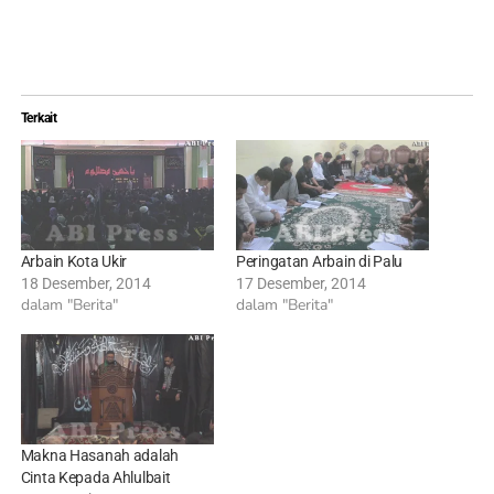
Terkait
Arbain Kota Ukir
Peringatan Arbain di Palu
18 Desember, 2014
17 Desember, 2014
dalam "Berita"
dalam "Berita"
Makna Hasanah adalah
Cinta Kepada Ahlulbait