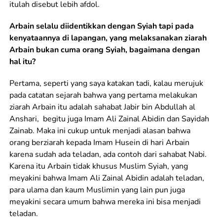
itulah disebut lebih afdol.
Arbain selalu diidentikkan dengan Syiah tapi pada
kenyataannya di lapangan, yang melaksanakan ziarah
Arbain bukan cuma orang Syiah, bagaimana dengan
hal itu?
Pertama, seperti yang saya katakan tadi, kalau merujuk
pada catatan sejarah bahwa yang pertama melakukan
ziarah Arbain itu adalah sahabat Jabir bin Abdullah al
Anshari, begitu juga Imam Ali Zainal Abidin dan Sayidah
Zainab. Maka ini cukup untuk menjadi alasan bahwa
orang berziarah kepada Imam Husein di hari Arbain
karena sudah ada teladan, ada contoh dari sahabat Nabi.
Karena itu Arbain tidak khusus Muslim Syiah, yang
meyakini bahwa Imam Ali Zainal Abidin adalah teladan,
para ulama dan kaum Muslimin yang lain pun juga
meyakini secara umum bahwa mereka ini bisa menjadi
teladan.