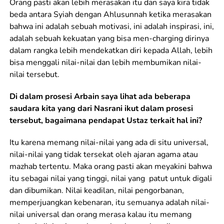
Orang pasti akan lebih merasakan itu dan saya kira tidak
beda antara Syiah dengan Ahlusunnah ketika merasakan
bahwa ini adalah sebuah motivasi, ini adalah inspirasi, ini,
adalah sebuah kekuatan yang bisa men-charging dirinya
dalam rangka lebih mendekatkan diri kepada Allah, lebih
bisa menggali nilai-nilai dan lebih membumikan nilai-
nilai tersebut.
Di dalam prosesi Arbain saya lihat ada beberapa
saudara kita yang dari Nasrani ikut dalam prosesi
tersebut, bagaimana pendapat Ustaz terkait hal ini?
Itu karena memang nilai-nilai yang ada di situ universal,
nilai-nilai yang tidak tersekat oleh ajaran agama atau
mazhab tertentu. Maka orang pasti akan meyakini bahwa
itu sebagai nilai yang tinggi, nilai yang patut untuk digali
dan dibumikan. Nilai keadilan, nilai pengorbanan,
memperjuangkan kebenaran, itu semuanya adalah nilai-
nilai universal dan orang merasa kalau itu memang