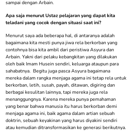
sampai dengan Arbain.
Apa saja menurut Ustaz pelajaran yang dapat kita
teladani yang cocok dengan situasi saat ini?
Menurut saya ada beberapa hal, di antaranya adalah
bagaimana kita mesti punya jiwa rela berkorban yang
contohnya bisa kita ambil dari peristiwa Asyura dan
Arbain. Yakni dari pelaku kebangkitan yang dilakukan
oleh baik Imam Husein sendiri, keluarga ataupun para
sahabatnya. Begitu juga pasca Asyura bagaimana
mereka dalam rangka menjaga agama ini tetap rela untuk
berkorban, letih, susah, payah, ditawan, digiring dan
berbagai kesulitan lainnya, tapi mereka juga rela
menanggungnya. Karena mereka punya pemahaman
yang benar bahwa manusia itu harus berkorban demi
menjaga agama ini, baik agama dalam artian sebuah
doktrin, sebuah keyakinan yang harus diyakini sendiri
atau kemudian ditransformasikan ke generasi berikutnya.