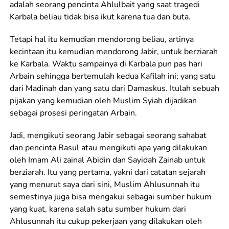
adalah seorang pencinta Ahlulbait yang saat tragedi
Karbala beliau tidak bisa ikut karena tua dan buta.
Tetapi hal itu kemudian mendorong beliau, artinya
kecintaan itu kemudian mendorong Jabir, untuk berziarah
ke Karbala. Waktu sampainya di Karbala pun pas hari
Arbain sehingga bertemulah kedua Kafilah ini; yang satu
dari Madinah dan yang satu dari Damaskus. Itulah sebuah
pijakan yang kemudian oleh Muslim Syiah dijadikan
sebagai prosesi peringatan Arbain.
Jadi, mengikuti seorang Jabir sebagai seorang sahabat
dan pencinta Rasul atau mengikuti apa yang dilakukan
oleh Imam Ali zainal Abidin dan Sayidah Zainab untuk
berziarah. Itu yang pertama, yakni dari catatan sejarah
yang menurut saya dari sini, Muslim Ahlusunnah itu
semestinya juga bisa mengakui sebagai sumber hukum
yang kuat, karena salah satu sumber hukum dari
Ahlusunnah itu cukup pekerjaan yang dilakukan oleh