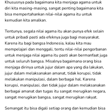
Khususnya pada bagaimana kita menjaga agama untuk
diri kita masing-masing, sangat penting bagaimana kita
bisa mempertahankan nilai-nilai agama itu untuk
kemudian kita amalkan.
Tentunya, segala nilai agama itu akan punya efek selain
untuk pribadi pasti ada efeknya juga bagi masyarakat.
Karena itu bagi bangsa Indonesia, kalau kita mau
mempelajari dan menggali, tentu nilai-nilai pengorbanan
untuk menjaga nilai agama itu pasti akan bermanfaat juga
untuk seluruh bangsa. Misalnya bagaimana orang bisa
menjaga dirinya untuk jujur dalam apa yang dia lakukan,
jujur dalam melaksanakan amanat, tidak korupsi, tidak
melakukan manipulasi, dalam berbagai hal. Karena
korupsi, manipulasi, dan tidak jujur dalam melaksanakan
berbagai amanat dan tugas itu sangat merugikan negara,
sangat merugikan bangsa, sangat merugikan rakyat.
Semangat itu bisa digali setiap orang dan kemudian bisa