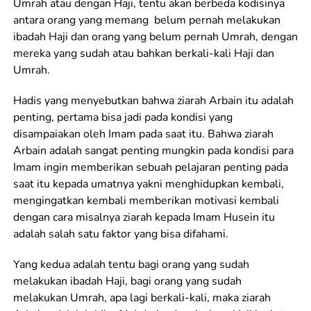
Umrah atau dengan Haji, tentu akan berbeda kodisinya
antara orang yang memang belum pernah melakukan
ibadah Haji dan orang yang belum pernah Umrah, dengan
mereka yang sudah atau bahkan berkali-kali Haji dan
Umrah.
Hadis yang menyebutkan bahwa ziarah Arbain itu adalah
penting, pertama bisa jadi pada kondisi yang
disampaiakan oleh Imam pada saat itu. Bahwa ziarah
Arbain adalah sangat penting mungkin pada kondisi para
Imam ingin memberikan sebuah pelajaran penting pada
saat itu kepada umatnya yakni menghidupkan kembali,
mengingatkan kembali memberikan motivasi kembali
dengan cara misalnya ziarah kepada Imam Husein itu
adalah salah satu faktor yang bisa difahami.
Yang kedua adalah tentu bagi orang yang sudah
melakukan ibadah Haji, bagi orang yang sudah
melakukan Umrah, apa lagi berkali-kali, maka ziarah