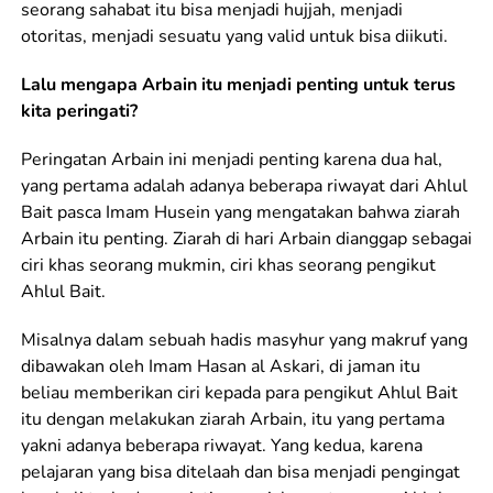
seorang sahabat itu bisa menjadi hujjah, menjadi
otoritas, menjadi sesuatu yang valid untuk bisa diikuti.
Lalu mengapa Arbain itu menjadi penting untuk terus
kita peringati?
Peringatan Arbain ini menjadi penting karena dua hal,
yang pertama adalah adanya beberapa riwayat dari Ahlul
Bait pasca Imam Husein yang mengatakan bahwa ziarah
Arbain itu penting. Ziarah di hari Arbain dianggap sebagai
ciri khas seorang mukmin, ciri khas seorang pengikut
Ahlul Bait.
Misalnya dalam sebuah hadis masyhur yang makruf yang
dibawakan oleh Imam Hasan al Askari, di jaman itu
beliau memberikan ciri kepada para pengikut Ahlul Bait
itu dengan melakukan ziarah Arbain, itu yang pertama
yakni adanya beberapa riwayat. Yang kedua, karena
pelajaran yang bisa ditelaah dan bisa menjadi pengingat