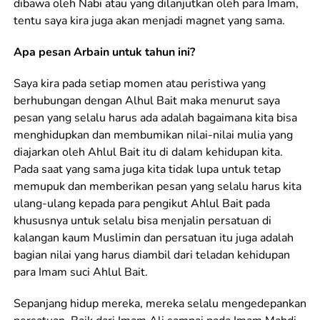
dibawa oleh Nabi atau yang dilanjutkan oleh para Imam,
tentu saya kira juga akan menjadi magnet yang sama.
Apa pesan Arbain untuk tahun ini?
Saya kira pada setiap momen atau peristiwa yang
berhubungan dengan Alhul Bait maka menurut saya
pesan yang selalu harus ada adalah bagaimana kita bisa
menghidupkan dan membumikan nilai-nilai mulia yang
diajarkan oleh Ahlul Bait itu di dalam kehidupan kita.
Pada saat yang sama juga kita tidak lupa untuk tetap
memupuk dan memberikan pesan yang selalu harus kita
ulang-ulang kepada para pengikut Ahlul Bait pada
khususnya untuk selalu bisa menjalin persatuan di
kalangan kaum Muslimin dan persatuan itu juga adalah
bagian nilai yang harus diambil dari teladan kehidupan
para Imam suci Ahlul Bait.
Sepanjang hidup mereka, mereka selalu mengedepankan