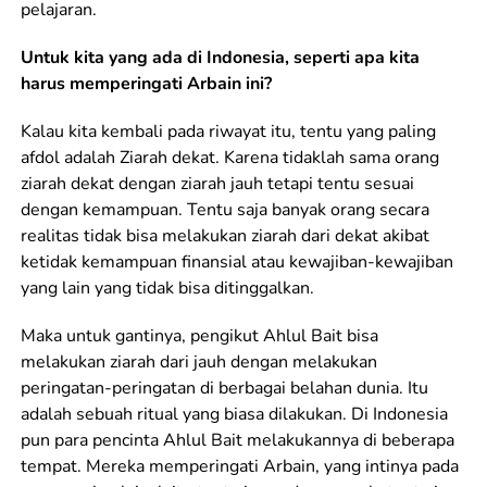
pelajaran.
Untuk kita yang ada di Indonesia, seperti apa kita
harus memperingati Arbain ini?
Kalau kita kembali pada riwayat itu, tentu yang paling
afdol adalah Ziarah dekat. Karena tidaklah sama orang
ziarah dekat dengan ziarah jauh tetapi tentu sesuai
dengan kemampuan. Tentu saja banyak orang secara
realitas tidak bisa melakukan ziarah dari dekat akibat
ketidak kemampuan finansial atau kewajiban-kewajiban
yang lain yang tidak bisa ditinggalkan.
Maka untuk gantinya, pengikut Ahlul Bait bisa
melakukan ziarah dari jauh dengan melakukan
peringatan-peringatan di berbagai belahan dunia. Itu
adalah sebuah ritual yang biasa dilakukan. Di Indonesia
pun para pencinta Ahlul Bait melakukannya di beberapa
tempat. Mereka memperingati Arbain, yang intinya pada