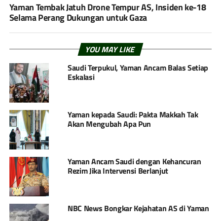
Yaman Tembak Jatuh Drone Tempur AS, Insiden ke-18
Selama Perang Dukungan untuk Gaza
YOU MAY LIKE
Saudi Terpukul, Yaman Ancam Balas Setiap
Eskalasi
Yaman kepada Saudi: Pakta Makkah Tak
Akan Mengubah Apa Pun
Yaman Ancam Saudi dengan Kehancuran
Rezim Jika Intervensi Berlanjut
NBC News Bongkar Kejahatan AS di Yaman