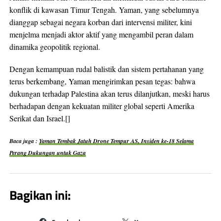
konflik di kawasan Timur Tengah. Yaman, yang sebelumnya
dianggap sebagai negara korban dari intervensi militer, kini
menjelma menjadi aktor aktif yang mengambil peran dalam
dinamika geopolitik regional.
Dengan kemampuan rudal balistik dan sistem pertahanan yang
terus berkembang, Yaman mengirimkan pesan tegas: bahwa
dukungan terhadap Palestina akan terus dilanjutkan, meski harus
berhadapan dengan kekuatan militer global seperti Amerika
Serikat dan Israel.[]
Baca juga :
Yaman Tembak Jatuh Drone Tempur AS, Insiden ke-18 Selama
Perang Dukungan untuk Gaza
Bagikan ini: