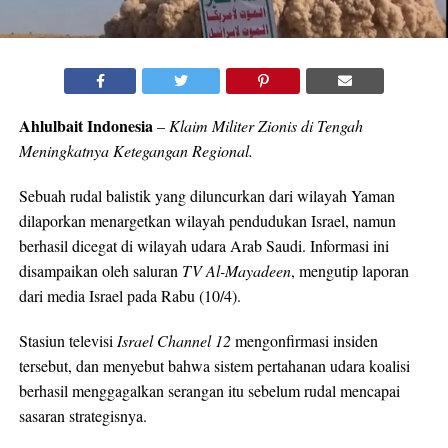
Ahlulbait Indonesia
–
Klaim Militer Zionis di Tengah
Meningkatnya Ketegangan Regional.
Sebuah rudal balistik yang diluncurkan dari wilayah Yaman
dilaporkan menargetkan wilayah pendudukan Israel, namun
berhasil dicegat di wilayah udara Arab Saudi. Informasi ini
disampaikan oleh saluran
TV Al-Mayadeen
, mengutip laporan
dari media Israel pada Rabu (10/4).
Stasiun televisi
Israel Channel 12
mengonfirmasi insiden
tersebut, dan menyebut bahwa sistem pertahanan udara koalisi
berhasil menggagalkan serangan itu sebelum rudal mencapai
sasaran strategisnya.