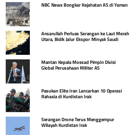
NBC News Bongkar Kejahatan AS di Yaman
Ansarullah Perluas Serangan ke Laut Merah
Utara, Bidik Jalur Ekspor Minyak Saudi
Mantan Kepala Mossad Pimpin Divisi
Global Perusahaan Militer AS
Pasukan Elite Iran Lancarkan 10 Operasi
Rahasia di Kurdistan Irak
Serangan Drone Terus Menggempur
Wilayah Kurdistan Irak