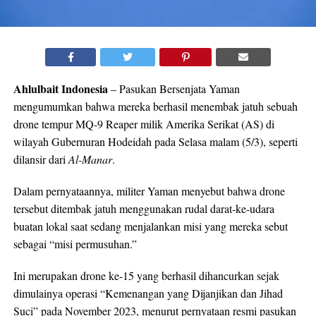
Ahlulbait Indonesia
– Pasukan Bersenjata Yaman
mengumumkan bahwa mereka berhasil menembak jatuh sebuah
drone tempur MQ-9 Reaper milik Amerika Serikat (AS) di
wilayah Gubernuran Hodeidah pada Selasa malam (5/3), seperti
dilansir dari
Al-Manar
.
Dalam pernyataannya, militer Yaman menyebut bahwa drone
tersebut ditembak jatuh menggunakan rudal darat-ke-udara
buatan lokal saat sedang menjalankan misi yang mereka sebut
sebagai “misi permusuhan.”
Ini merupakan drone ke-15 yang berhasil dihancurkan sejak
dimulainya operasi “Kemenangan yang Dijanjikan dan Jihad
Suci” pada November 2023, menurut pernyataan resmi pasukan