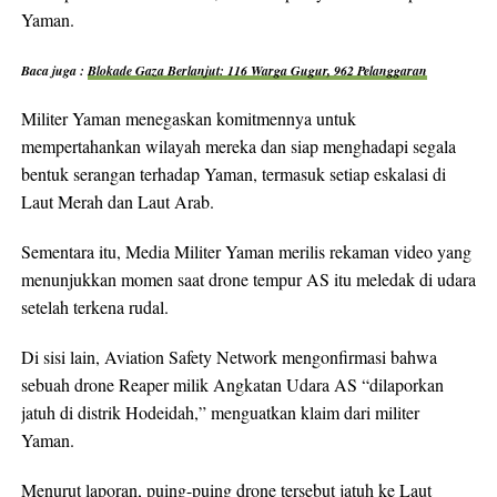
Yaman.
Baca juga :
Blokade Gaza Berlanjut: 116 Warga Gugur, 962 Pelanggaran
Militer Yaman menegaskan komitmennya untuk
mempertahankan wilayah mereka dan siap menghadapi segala
bentuk serangan terhadap Yaman, termasuk setiap eskalasi di
Laut Merah dan Laut Arab.
Sementara itu, Media Militer Yaman merilis rekaman video yang
menunjukkan momen saat drone tempur AS itu meledak di udara
setelah terkena rudal.
Di sisi lain, Aviation Safety Network mengonfirmasi bahwa
sebuah drone Reaper milik Angkatan Udara AS “dilaporkan
jatuh di distrik Hodeidah,” menguatkan klaim dari militer
Yaman.
Menurut laporan, puing-puing drone tersebut jatuh ke Laut