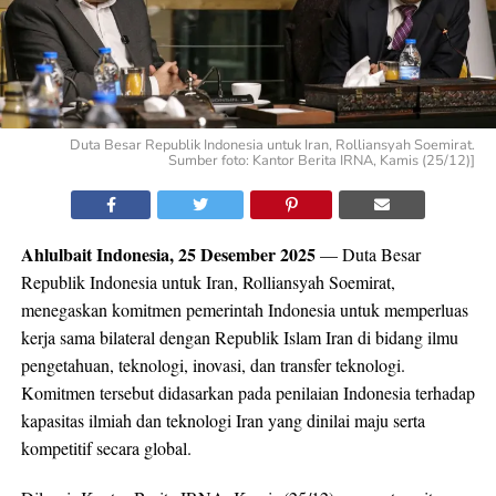
Duta Besar Republik Indonesia untuk Iran, Rolliansyah Soemirat.
Sumber foto: Kantor Berita IRNA, Kamis (25/12)]
Ahlulbait Indonesia, 25 Desember 2025
— Duta Besar
Republik Indonesia untuk Iran, Rolliansyah Soemirat,
menegaskan komitmen pemerintah Indonesia untuk memperluas
kerja sama bilateral dengan Republik Islam Iran di bidang ilmu
pengetahuan, teknologi, inovasi, dan transfer teknologi.
Komitmen tersebut didasarkan pada penilaian Indonesia terhadap
kapasitas ilmiah dan teknologi Iran yang dinilai maju serta
kompetitif secara global.