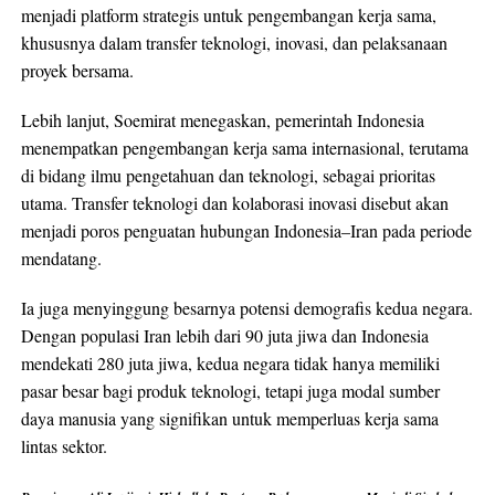
menjadi platform strategis untuk pengembangan kerja sama,
khususnya dalam transfer teknologi, inovasi, dan pelaksanaan
proyek bersama.
Lebih lanjut, Soemirat menegaskan, pemerintah Indonesia
menempatkan pengembangan kerja sama internasional, terutama
di bidang ilmu pengetahuan dan teknologi, sebagai prioritas
utama. Transfer teknologi dan kolaborasi inovasi disebut akan
menjadi poros penguatan hubungan Indonesia–Iran pada periode
mendatang.
Ia juga menyinggung besarnya potensi demografis kedua negara.
Dengan populasi Iran lebih dari 90 juta jiwa dan Indonesia
mendekati 280 juta jiwa, kedua negara tidak hanya memiliki
pasar besar bagi produk teknologi, tetapi juga modal sumber
daya manusia yang signifikan untuk memperluas kerja sama
lintas sektor.