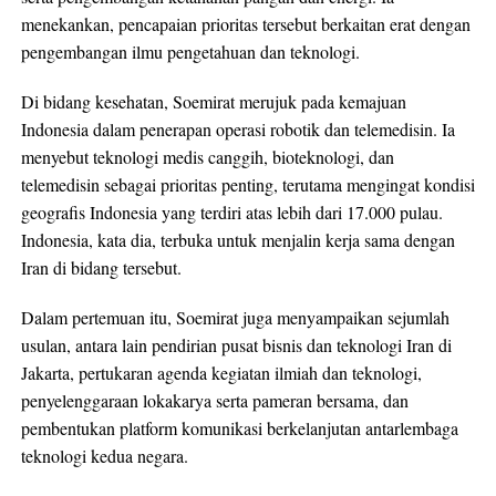
menekankan, pencapaian prioritas tersebut berkaitan erat dengan
pengembangan ilmu pengetahuan dan teknologi.
Di bidang kesehatan, Soemirat merujuk pada kemajuan
Indonesia dalam penerapan operasi robotik dan telemedisin. Ia
menyebut teknologi medis canggih, bioteknologi, dan
telemedisin sebagai prioritas penting, terutama mengingat kondisi
geografis Indonesia yang terdiri atas lebih dari 17.000 pulau.
Indonesia, kata dia, terbuka untuk menjalin kerja sama dengan
Iran di bidang tersebut.
Dalam pertemuan itu, Soemirat juga menyampaikan sejumlah
usulan, antara lain pendirian pusat bisnis dan teknologi Iran di
Jakarta, pertukaran agenda kegiatan ilmiah dan teknologi,
penyelenggaraan lokakarya serta pameran bersama, dan
pembentukan platform komunikasi berkelanjutan antarlembaga
teknologi kedua negara.