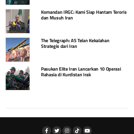
Komandan IRGC: Kami Siap Hantam Teroris
dan Musuh Iran
The Telegraph: AS Telan Kekalahan
Strategis dari Iran
Pasukan Elite Iran Lancarkan 10 Operasi
Rahasia di Kurdistan Irak