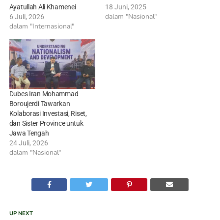
Ayatullah Ali Khamenei
18 Juni, 2025
dalam "Nasional"
6 Juli, 2026
dalam "Internasional"
Dubes Iran Mohammad
Boroujerdi Tawarkan
Kolaborasi Investasi, Riset,
dan Sister Province untuk
Jawa Tengah
24 Juli, 2026
dalam "Nasional"
UP NEXT