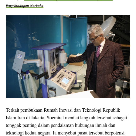
Penyelundupan Narkoba
Terkait pembukaan Rumah Inovasi dan Teknologi Republik
Islam Iran di Jakarta, Soemirat menilai langkah tersebut sebagai
tonggak penting dalam pendalaman hubungan ilmiah dan
teknologi kedua negara. Ia menyebut pusat tersebut berpotensi