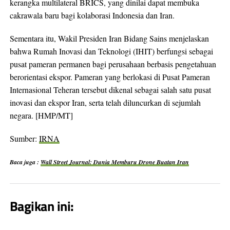
kerangka multilateral BRICS, yang dinilai dapat membuka
cakrawala baru bagi kolaborasi Indonesia dan Iran.
Sementara itu, Wakil Presiden Iran Bidang Sains menjelaskan
bahwa Rumah Inovasi dan Teknologi (IHIT) berfungsi sebagai
pusat pameran permanen bagi perusahaan berbasis pengetahuan
berorientasi ekspor. Pameran yang berlokasi di Pusat Pameran
Internasional Teheran tersebut dikenal sebagai salah satu pusat
inovasi dan ekspor Iran, serta telah diluncurkan di sejumlah
negara. [HMP/MT]
Sumber:
IRNA
Baca juga :
Wall Street Journal: Dunia Memburu Drone Buatan Iran
Bagikan ini: