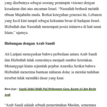
yang disebutnya sebagai seorang pemimpin visioner dengan
kesadaran dini atas ancaman Israel. “Nasrallah berhasil melatih
ribuan Mujahidin muda. Berkat keteguhan generasi itu, Lebanon
yang kecil kini tampil sebagai kekuatan besar di hadapan Israel.
Hizbullah dan Nasrallah menempati posisi istimewa di hati umat
Islam,” ujarnya.
Hubungan dengan Arab Saudi
Ali Larijani menegaskan bahwa perbedaan antara Arab Saudi
dan Hizbullah tidak semestinya menjadi sumber keretakan.
Menanggapi klaim sejumlah pejabat Amerika Serikat bahwa
Hizbullah menerima bantuan miliaran dolar, ia menilai tuduhan
tersebut tidak memiliki dasar yang kuat.
Baca juga :
Sayyid Abdul Malik Puji Perlawanan Gaza, Kecam AS dan Rezim
Arab
“Arab Saudi adalah sebuah pemerintahan Muslim, sementara