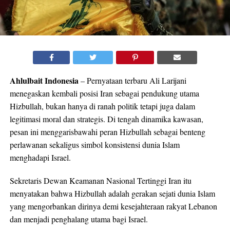
Ahlulbait Indonesia
– Pernyataan terbaru Ali Larijani
menegaskan kembali posisi Iran sebagai pendukung utama
Hizbullah, bukan hanya di ranah politik tetapi juga dalam
legitimasi moral dan strategis. Di tengah dinamika kawasan,
pesan ini menggarisbawahi peran Hizbullah sebagai benteng
perlawanan sekaligus simbol konsistensi dunia Islam
menghadapi Israel.
Sekretaris Dewan Keamanan Nasional Tertinggi Iran itu
menyatakan bahwa Hizbullah adalah gerakan sejati dunia Islam
yang mengorbankan dirinya demi kesejahteraan rakyat Lebanon
dan menjadi penghalang utama bagi Israel.