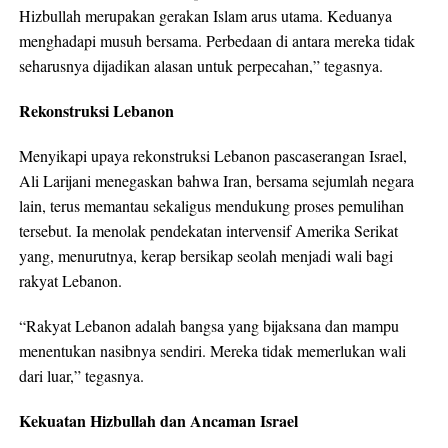
Hizbullah merupakan gerakan Islam arus utama. Keduanya
menghadapi musuh bersama. Perbedaan di antara mereka tidak
seharusnya dijadikan alasan untuk perpecahan,” tegasnya.
Rekonstruksi Lebanon
Menyikapi upaya rekonstruksi Lebanon pascaserangan Israel,
Ali Larijani menegaskan bahwa Iran, bersama sejumlah negara
lain, terus memantau sekaligus mendukung proses pemulihan
tersebut. Ia menolak pendekatan intervensif Amerika Serikat
yang, menurutnya, kerap bersikap seolah menjadi wali bagi
rakyat Lebanon.
“Rakyat Lebanon adalah bangsa yang bijaksana dan mampu
menentukan nasibnya sendiri. Mereka tidak memerlukan wali
dari luar,” tegasnya.
Kekuatan Hizbullah dan Ancaman Israel