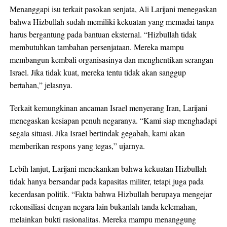
Menanggapi isu terkait pasokan senjata, Ali Larijani menegaskan
bahwa Hizbullah sudah memiliki kekuatan yang memadai tanpa
harus bergantung pada bantuan eksternal. “Hizbullah tidak
membutuhkan tambahan persenjataan. Mereka mampu
membangun kembali organisasinya dan menghentikan serangan
Israel. Jika tidak kuat, mereka tentu tidak akan sanggup
bertahan,” jelasnya.
Terkait kemungkinan ancaman Israel menyerang Iran, Larijani
menegaskan kesiapan penuh negaranya. “Kami siap menghadapi
segala situasi. Jika Israel bertindak gegabah, kami akan
memberikan respons yang tegas,” ujarnya.
Lebih lanjut, Larijani menekankan bahwa kekuatan Hizbullah
tidak hanya bersandar pada kapasitas militer, tetapi juga pada
kecerdasan politik. “Fakta bahwa Hizbullah berupaya mengejar
rekonsiliasi dengan negara lain bukanlah tanda kelemahan,
melainkan bukti rasionalitas. Mereka mampu menanggung