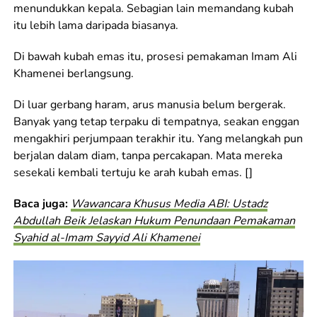
menundukkan kepala. Sebagian lain memandang kubah
itu lebih lama daripada biasanya.
Di bawah kubah emas itu, prosesi pemakaman Imam Ali
Khamenei berlangsung.
Di luar gerbang haram, arus manusia belum bergerak.
Banyak yang tetap terpaku di tempatnya, seakan enggan
mengakhiri perjumpaan terakhir itu. Yang melangkah pun
berjalan dalam diam, tanpa percakapan. Mata mereka
sesekali kembali tertuju ke arah kubah emas. []
Baca juga:
Wawancara Khusus Media ABI: Ustadz
Abdullah Beik Jelaskan Hukum Penundaan Pemakaman
Syahid al-Imam Sayyid Ali Khamenei