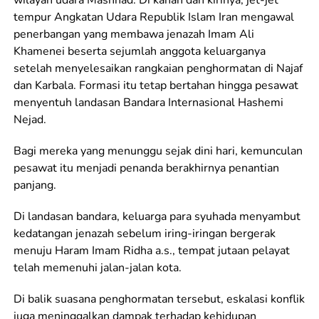
tempur Angkatan Udara Republik Islam Iran mengawal
penerbangan yang membawa jenazah Imam Ali
Khamenei beserta sejumlah anggota keluarganya
setelah menyelesaikan rangkaian penghormatan di Najaf
dan Karbala. Formasi itu tetap bertahan hingga pesawat
menyentuh landasan Bandara Internasional Hashemi
Nejad.
Bagi mereka yang menunggu sejak dini hari, kemunculan
pesawat itu menjadi penanda berakhirnya penantian
panjang.
Di landasan bandara, keluarga para syuhada menyambut
kedatangan jenazah sebelum iring-iringan bergerak
menuju Haram Imam Ridha a.s., tempat jutaan pelayat
telah memenuhi jalan-jalan kota.
Di balik suasana penghormatan tersebut, eskalasi konflik
juga meninggalkan dampak terhadap kehidupan