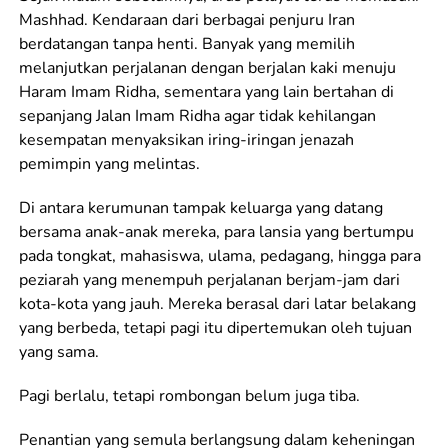
Mashhad. Kendaraan dari berbagai penjuru Iran
berdatangan tanpa henti. Banyak yang memilih
melanjutkan perjalanan dengan berjalan kaki menuju
Haram Imam Ridha, sementara yang lain bertahan di
sepanjang Jalan Imam Ridha agar tidak kehilangan
kesempatan menyaksikan iring-iringan jenazah
pemimpin yang melintas.
Di antara kerumunan tampak keluarga yang datang
bersama anak-anak mereka, para lansia yang bertumpu
pada tongkat, mahasiswa, ulama, pedagang, hingga para
peziarah yang menempuh perjalanan berjam-jam dari
kota-kota yang jauh. Mereka berasal dari latar belakang
yang berbeda, tetapi pagi itu dipertemukan oleh tujuan
yang sama.
Pagi berlalu, tetapi rombongan belum juga tiba.
Penantian yang semula berlangsung dalam keheningan