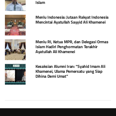
Islam
Menlu Indonesia: Jutaan Rakyat Indonesia
Mencintai Ayatullah Sayyid Ali Khamenei
Menlu RI, Ketua MPR, dan Delegasi Ormas
Islam Hadiri Penghormatan Terakhir
Ayatullah Ali Khamenei
Kesaksian Alumni Iran: “Syahid Imam Ali
Khamenei, Ulama Pemersatu yang Siap
Dihina Demi Umat”