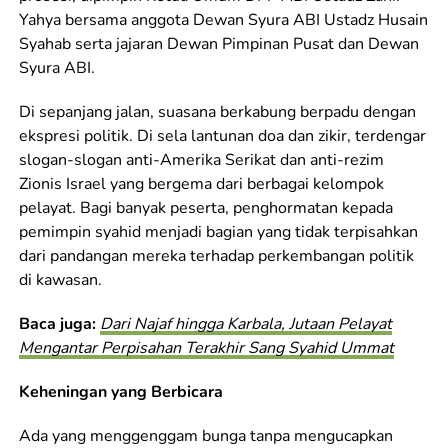
Yahya bersama anggota Dewan Syura ABI Ustadz Husain
Syahab serta jajaran Dewan Pimpinan Pusat dan Dewan
Syura ABI.
Di sepanjang jalan, suasana berkabung berpadu dengan
ekspresi politik. Di sela lantunan doa dan zikir, terdengar
slogan-slogan anti-Amerika Serikat dan anti-rezim
Zionis Israel yang bergema dari berbagai kelompok
pelayat. Bagi banyak peserta, penghormatan kepada
pemimpin syahid menjadi bagian yang tidak terpisahkan
dari pandangan mereka terhadap perkembangan politik
di kawasan.
Baca juga:
Dari Najaf hingga Karbala, Jutaan Pelayat
Mengantar Perpisahan Terakhir Sang Syahid Ummat
Keheningan yang Berbicara
Ada yang menggenggam bunga tanpa mengucapkan