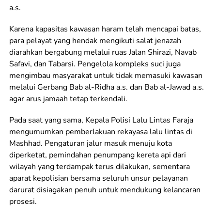
a.s.
Karena kapasitas kawasan haram telah mencapai batas,
para pelayat yang hendak mengikuti salat jenazah
diarahkan bergabung melalui ruas Jalan Shirazi, Navab
Safavi, dan Tabarsi. Pengelola kompleks suci juga
mengimbau masyarakat untuk tidak memasuki kawasan
melalui Gerbang Bab al-Ridha a.s. dan Bab al-Jawad a.s.
agar arus jamaah tetap terkendali.
Pada saat yang sama, Kepala Polisi Lalu Lintas Faraja
mengumumkan pemberlakuan rekayasa lalu lintas di
Mashhad. Pengaturan jalur masuk menuju kota
diperketat, pemindahan penumpang kereta api dari
wilayah yang terdampak terus dilakukan, sementara
aparat kepolisian bersama seluruh unsur pelayanan
darurat disiagakan penuh untuk mendukung kelancaran
prosesi.