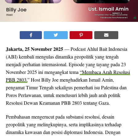
Jakarta, 25 November 2025
— Podcast Ahlul Bait Indonesia
(ABI) kembali mengulas dinamika geopolitik yang tengah
menjadi perhatian internasional. Episode yang tayang pada 23
November 2025 ini mengangkat tema
“Membaca Arah Resolusi
PBB 2803.
” Host Billy Joe menghadirkan Ismail Amin,
pengamat Timur Tengah sekaligus pemerhati isu Palestina dan
Poros Perlawanan, untuk menelusuri lebih jauh arah politik
Resolusi Dewan Keamanan PBB 2803 tentang Gaza.
Pembahasan mengerucut pada substansi resolusi, desain
geopolitik yang melingkupinya, serta implikasinya terhadap
dinamika kawasan dan posisi diplomasi Indonesia. Dengan