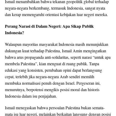
Ismail menambahkan bahwa tekanan geopolitik global terhadap
negara-negara berkembang, termasuk Indonesia, sangat nyata
dan kerap memengaruhi orientasi kebijakan luar negeri mereka.
Perang Narasi di Dalam Negeri: Apa Sikap Publik
Indonesia?
Walaupun mayoritas masyarakat Indonesia masih menunjukkan
dukungan kuat terhadap Palestina, Ismail Amin mengingatkan
bahwa arus propaganda anti-solidaritas, seperti narasi “untuk apa
membela Palestina”, kian menguat di ruang publik. Tanpa
edukasi yang konsisten, perubahan opini dapat berlangsung
cepat, terlebih jika negara-negara Arab sendiri memilih
membuka normalisasi penuh dengan Israel. Pergeseran ini,
menurutnya, berpotensi mengikis posisi moral dan historis
Indonesia dalam isu penjajahan.
Ismail menegaskan bahwa persoalan Palestina bukan semata-
mata isu luar negeri, melainkan berkaitan langsung dengan posisi