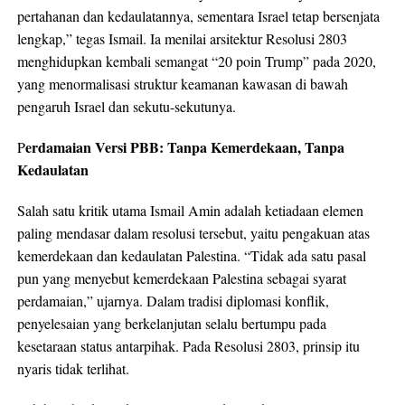
pertahanan dan kedaulatannya, sementara Israel tetap bersenjata
lengkap,” tegas Ismail. Ia menilai arsitektur Resolusi 2803
menghidupkan kembali semangat “20 poin Trump” pada 2020,
yang menormalisasi struktur keamanan kawasan di bawah
pengaruh Israel dan sekutu-sekutunya.
erdamaian Versi PBB: Tanpa Kemerdekaan, Tanpa
P
Kedaulatan
Salah satu kritik utama Ismail Amin adalah ketiadaan elemen
paling mendasar dalam resolusi tersebut, yaitu pengakuan atas
kemerdekaan dan kedaulatan Palestina. “Tidak ada satu pasal
pun yang menyebut kemerdekaan Palestina sebagai syarat
perdamaian,” ujarnya. Dalam tradisi diplomasi konflik,
penyelesaian yang berkelanjutan selalu bertumpu pada
kesetaraan status antarpihak. Pada Resolusi 2803, prinsip itu
nyaris tidak terlihat.