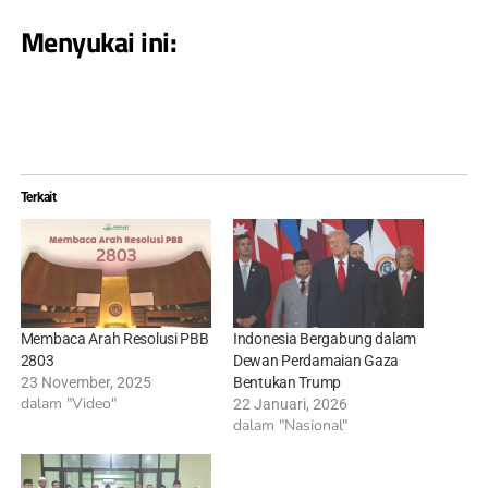
Menyukai ini:
Terkait
Membaca Arah Resolusi PBB
Indonesia Bergabung dalam
2803
Dewan Perdamaian Gaza
23 November, 2025
Bentukan Trump
dalam "Video"
22 Januari, 2026
dalam "Nasional"