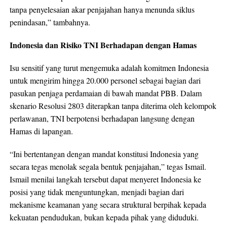
tanpa penyelesaian akar penjajahan hanya menunda siklus
penindasan,” tambahnya.
Indonesia dan Risiko TNI Berhadapan dengan Hamas
Isu sensitif yang turut mengemuka adalah komitmen Indonesia
untuk mengirim hingga 20.000 personel sebagai bagian dari
pasukan penjaga perdamaian di bawah mandat PBB. Dalam
skenario Resolusi 2803 diterapkan tanpa diterima oleh kelompok
perlawanan, TNI berpotensi berhadapan langsung dengan
Hamas di lapangan.
“Ini bertentangan dengan mandat konstitusi Indonesia yang
secara tegas menolak segala bentuk penjajahan,” tegas Ismail.
Ismail menilai langkah tersebut dapat menyeret Indonesia ke
posisi yang tidak menguntungkan, menjadi bagian dari
mekanisme keamanan yang secara struktural berpihak kepada
kekuatan pendudukan, bukan kepada pihak yang diduduki.