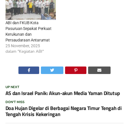
ABI dan FKUB Kota
Pasuruan Sepakat Perkuat
Kerukunan dan
Persaudaraan Antarumat
25 November, 2025
dalam "Kegiatan ABI"
UP NEXT
AS dan Israel Panik: Akun-akun Media Yaman Ditutup
DON'T MISS
Doa Hujan Digelar di Berbagai Negara Timur Tengah di
Tengah Krisis Kekeringan