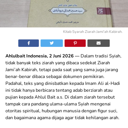
Kitab Syarah Ziarah Jami'ah Kabirah.
Ahlulbait Indonesia, 2 Juni 2026 —
Dalam tradisi Syiah,
tidak banyak teks ziarah yang dibaca sedekat Ziarah
Jami’ah Kabirah, tetapi pada saat yang sama juga jarang
benar-benar dibaca sebagai dokumen pemikiran.
Padahal, teks yang dinisbatkan kepada Imam Ali al-Hadi
ini tidak hanya berbicara tentang adab berziarah atau
pujian kepada Ahlul Bait a.s. Di dalam ziarah tersebut
tampak cara pandang ulama-ulama Syiah mengenai
otoritas spiritual, hubungan manusia dengan figur suci,
dan bagaimana agama dijaga agar tidak kehilangan arah.