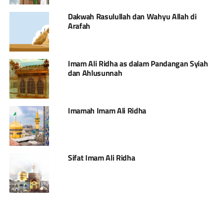
Dakwah Rasulullah dan Wahyu Allah di
Arafah
Imam Ali Ridha as dalam Pandangan Syiah
dan Ahlusunnah
Imamah Imam Ali Ridha
Sifat Imam Ali Ridha