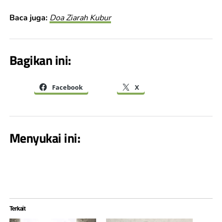
Baca juga:
Doa Ziarah Kubur
Bagikan ini:
Facebook
X
Menyukai ini:
Terkait