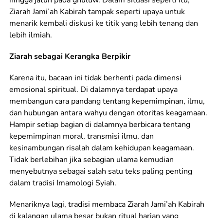
Ziarah Jami’ah Kabirah tampak seperti upaya untuk
menarik kembali diskusi ke titik yang lebih tenang dan
lebih ilmiah.
Ziarah sebagai Kerangka Berpikir
Karena itu, bacaan ini tidak berhenti pada dimensi
emosional spiritual. Di dalamnya terdapat upaya
membangun cara pandang tentang kepemimpinan, ilmu,
dan hubungan antara wahyu dengan otoritas keagamaan.
Hampir setiap bagian di dalamnya berbicara tentang
kepemimpinan moral, transmisi ilmu, dan
kesinambungan risalah dalam kehidupan keagamaan.
Tidak berlebihan jika sebagian ulama kemudian
menyebutnya sebagai salah satu teks paling penting
dalam tradisi Imamologi Syiah.
Menariknya lagi, tradisi membaca Ziarah Jami’ah Kabirah
di kalangan ulama besar bukan ritual harian yang