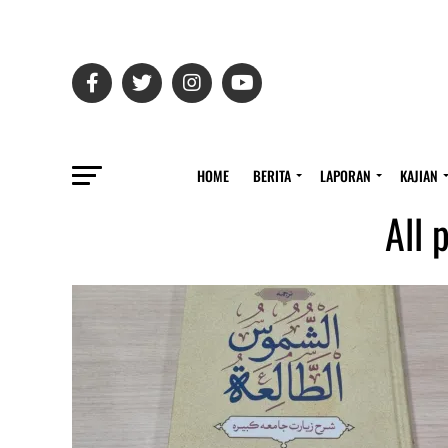
HOME
BERITA
LAPORAN
KAJIAN
All 