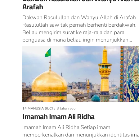
Arafah
Dakwah Rasulullah dan Wahyu Allah di Arafah
Rasulullah saw tak pernah berhenti berdakwah.
Beliau mengirim surat ke raja-raja dan para
penguasa di mana beliau ingin menunjukkan...
14 MANUSIA SUCI
3 tahun ago
Imamah Imam Ali Ridha
Imamah Imam Ali Ridha Setiap imam
memperkenalkan dan menunjukkan identitas im