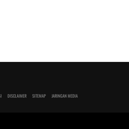
I
DISCLAIMER
SITEMAP
JARINGAN MEDIA