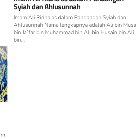
Syiah dan Ahlusunnah
Imam Ali Ridha as dalam Pandangan Syiah dan
Ahlusunnah Nama lengkapnya adalah Ali bin Musa
bin Ja`far bin Muhammad bin Ali bin Husain bin Ali
bin...
am