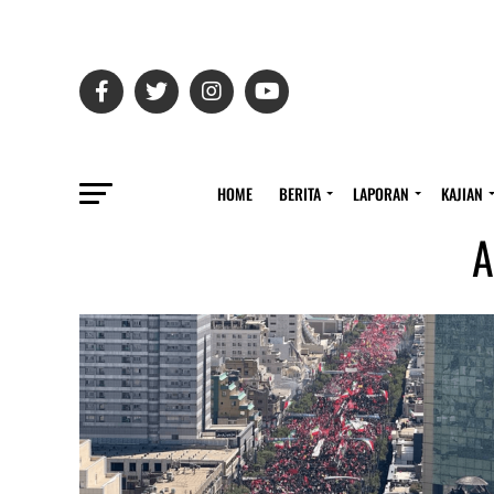
HOME
BERITA
LAPORAN
KAJIAN
A