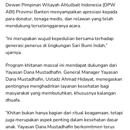
Dewan Pimpinan Wilayah Ahlulbait Indonesia (DPW
ABI) Provinsi Banten menyampaikan apresiasi kepada
para donatur, tenaga medis, dan relawan yang telah
mendukung terselenggaranya acara.
“Ini merupakan wujud kepedulian bersama terhadap
generasi penerus di lingkungan Sari Bumi Indah,”
ujarnya.
Program khitanan massal ini mendapat dukungan dari
Yayasan Dana Mustadhafin. General Manager Yayasan
Dana Mustadhafin, Ustadz Ahmad Hidayat, menegaskan
pentingnya menghadirkan layanan kesehatan bagi
masyarakat yang membutuhkan, khususnya kalangan
dhuafa.
“Khitan bukan hanya bagian dari ritual keagamaan, tetapi
juga merupakan aspek penting dalam kesehatan dasar
anak. Yayasan Dana Mustadhafin berkomitmen terus