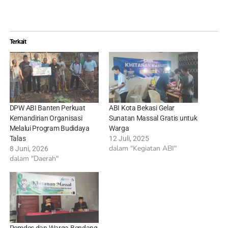
Terkait
DPW ABI Banten Perkuat
ABI Kota Bekasi Gelar
Kemandirian Organisasi
Sunatan Massal Gratis untuk
Melalui Program Budidaya
Warga
Talas
12 Juli, 2025
dalam "Kegiatan ABI"
8 Juni, 2026
dalam "Daerah"