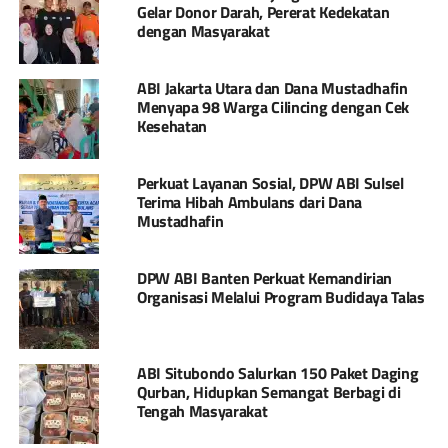
Gelar Donor Darah, Pererat Kedekatan
dengan Masyarakat
ABI Jakarta Utara dan Dana Mustadhafin
Menyapa 98 Warga Cilincing dengan Cek
Kesehatan
Perkuat Layanan Sosial, DPW ABI Sulsel
Terima Hibah Ambulans dari Dana
Mustadhafin
DPW ABI Banten Perkuat Kemandirian
Organisasi Melalui Program Budidaya Talas
ABI Situbondo Salurkan 150 Paket Daging
Qurban, Hidupkan Semangat Berbagi di
Tengah Masyarakat