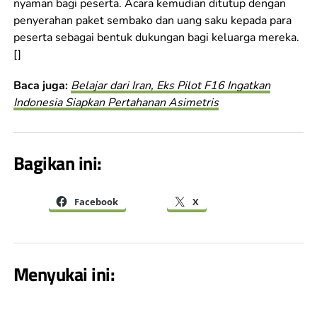
nyaman bagi peserta. Acara kemudian ditutup dengan
penyerahan paket sembako dan uang saku kepada para
peserta sebagai bentuk dukungan bagi keluarga mereka.
[]
Baca juga:
Belajar dari Iran, Eks Pilot F16 Ingatkan
Indonesia Siapkan Pertahanan Asimetris
Bagikan ini:
Facebook
X
Menyukai ini: