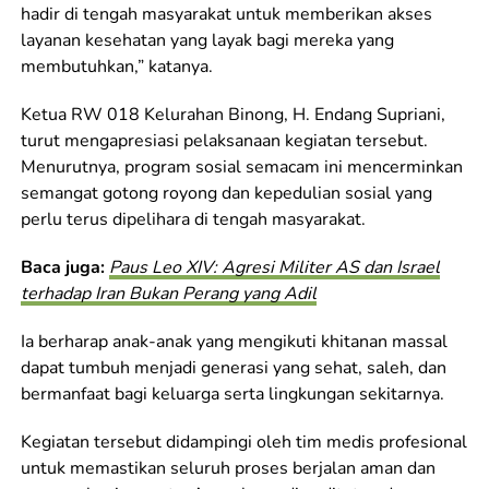
hadir di tengah masyarakat untuk memberikan akses
layanan kesehatan yang layak bagi mereka yang
membutuhkan,” katanya.
Ketua RW 018 Kelurahan Binong, H. Endang Supriani,
turut mengapresiasi pelaksanaan kegiatan tersebut.
Menurutnya, program sosial semacam ini mencerminkan
semangat gotong royong dan kepedulian sosial yang
perlu terus dipelihara di tengah masyarakat.
Baca juga:
Paus Leo XIV: Agresi Militer AS dan Israel
terhadap Iran Bukan Perang yang Adil
Ia berharap anak-anak yang mengikuti khitanan massal
dapat tumbuh menjadi generasi yang sehat, saleh, dan
bermanfaat bagi keluarga serta lingkungan sekitarnya.
Kegiatan tersebut didampingi oleh tim medis profesional
untuk memastikan seluruh proses berjalan aman dan