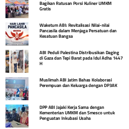
Bagikan Ratusan Porsi Kuliner UMKM
Gratis
Waketum ABI: Revitalisasi Nilai-nilai
Pancasila dalam Menjaga Persatuan dan
Kesatuan Bangsa
ABI Peduli Palestina Distribusikan Daging
di Gaza dan Tepi Barat pada Idul Adha 1447
H
Muslimah ABI Jatim Bahas Kolaborasi
Perempuan dan Keluarga dengan DP3AK
DPP ABI Jajaki Kerja Sama dengan
Kementerian UMKM dan Smesco untuk
Penguatan Inkubasi Usaha