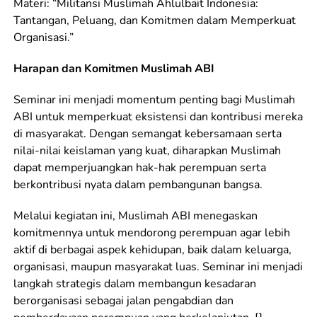
Materi: “Militansi Muslimah Ahlulbait Indonesia:
Tantangan, Peluang, dan Komitmen dalam Memperkuat
Organisasi.”
Harapan dan Komitmen Muslimah ABI
Seminar ini menjadi momentum penting bagi Muslimah
ABI untuk memperkuat eksistensi dan kontribusi mereka
di masyarakat. Dengan semangat kebersamaan serta
nilai-nilai keislaman yang kuat, diharapkan Muslimah
dapat memperjuangkan hak-hak perempuan serta
berkontribusi nyata dalam pembangunan bangsa.
Melalui kegiatan ini, Muslimah ABI menegaskan
komitmennya untuk mendorong perempuan agar lebih
aktif di berbagai aspek kehidupan, baik dalam keluarga,
organisasi, maupun masyarakat luas. Seminar ini menjadi
langkah strategis dalam membangun kesadaran
berorganisasi sebagai jalan pengabdian dan