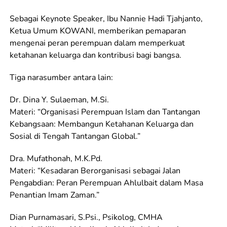
Sebagai Keynote Speaker, Ibu Nannie Hadi Tjahjanto,
Ketua Umum KOWANI, memberikan pemaparan
mengenai peran perempuan dalam memperkuat
ketahanan keluarga dan kontribusi bagi bangsa.
Tiga narasumber antara lain:
Dr. Dina Y. Sulaeman, M.Si.
Materi: “Organisasi Perempuan Islam dan Tantangan
Kebangsaan: Membangun Ketahanan Keluarga dan
Sosial di Tengah Tantangan Global.”
Dra. Mufathonah, M.K.Pd.
Materi: “Kesadaran Berorganisasi sebagai Jalan
Pengabdian: Peran Perempuan Ahlulbait dalam Masa
Penantian Imam Zaman.”
Dian Purnamasari, S.Psi., Psikolog, CMHA