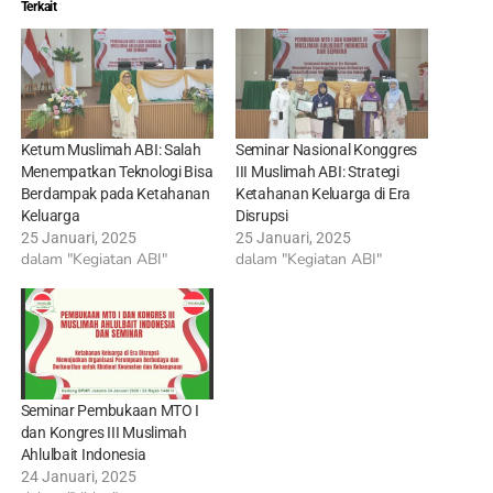
Terkait
Ketum Muslimah ABI: Salah
Seminar Nasional Konggres
Menempatkan Teknologi Bisa
III Muslimah ABI: Strategi
Berdampak pada Ketahanan
Ketahanan Keluarga di Era
Keluarga
Disrupsi
25 Januari, 2025
25 Januari, 2025
dalam "Kegiatan ABI"
dalam "Kegiatan ABI"
Seminar Pembukaan MTO I
dan Kongres III Muslimah
Ahlulbait Indonesia
24 Januari, 2025