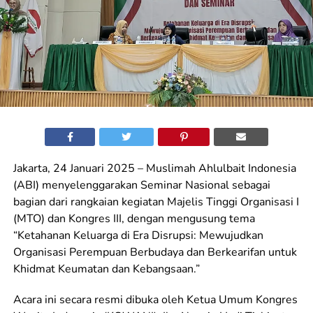
Jakarta, 24 Januari 2025 – Muslimah Ahlulbait Indonesia
(ABI) menyelenggarakan Seminar Nasional sebagai
bagian dari rangkaian kegiatan Majelis Tinggi Organisasi I
(MTO) dan Kongres III, dengan mengusung tema
“Ketahanan Keluarga di Era Disrupsi: Mewujudkan
Organisasi Perempuan Berbudaya dan Berkearifan untuk
Khidmat Keumatan dan Kebangsaan.”
Acara ini secara resmi dibuka oleh Ketua Umum Kongres