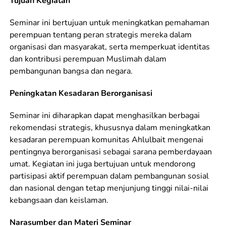
Tujuan Kegiatan
Seminar ini bertujuan untuk meningkatkan pemahaman
perempuan tentang peran strategis mereka dalam
organisasi dan masyarakat, serta memperkuat identitas
dan kontribusi perempuan Muslimah dalam
pembangunan bangsa dan negara.
Peningkatan Kesadaran Berorganisasi
Seminar ini diharapkan dapat menghasilkan berbagai
rekomendasi strategis, khususnya dalam meningkatkan
kesadaran perempuan komunitas Ahlulbait mengenai
pentingnya berorganisasi sebagai sarana pemberdayaan
umat. Kegiatan ini juga bertujuan untuk mendorong
partisipasi aktif perempuan dalam pembangunan sosial
dan nasional dengan tetap menjunjung tinggi nilai-nilai
kebangsaan dan keislaman.
Narasumber dan Materi Seminar