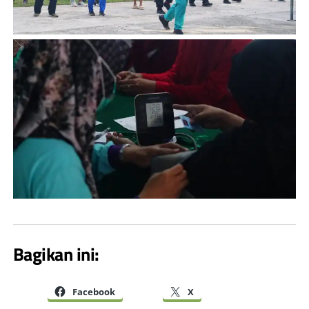
Bagikan ini:
Facebook
X