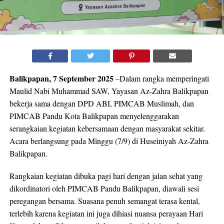
Balikpapan, 7 September 2025
–Dalam rangka memperingati
Maulid Nabi Muhammad SAW, Yayasan Az-Zahra Balikpapan
bekerja sama dengan DPD ABI, PIMCAB Muslimah, dan
PIMCAB Pandu Kota Balikpapan menyelenggarakan
serangkaian kegiatan kebersamaan dengan masyarakat sekitar.
Acara berlangsung pada Minggu (7/9) di Huseiniyah Az-Zahra
Balikpapan.
Rangkaian kegiatan dibuka pagi hari dengan jalan sehat yang
dikordinatori oleh PIMCAB Pandu Balikpapan, diawali sesi
peregangan bersama. Suasana penuh semangat terasa kental,
terlebih karena kegiatan ini juga dihiasi nuansa perayaan Hari