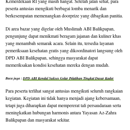
Kemerdekaan RI yang masih hangat. Setelah jalan sehat, para
peserta antusias mengikuti berbagai lomba menarik dan
berkesempatan memenangkan doorprize yang dibagikan panitia.
Di area bazar yang digelar oleh Muslimah ABI Balikpapan,
pengunjung dapat menikmati beragam jajanan dan kuliner khas
yang menambah semarak acara. Selain itu, tersedia layanan
pemeriksaan kesehatan gratis yang dikoordinatori langsung oleh
DPD ABI Balikpapan, sehingga masyarakat dapat
memeriksakan kondisi kesehatan mereka dengan mudah.
Baca juga :
DPD ABI Kendal Sukses Gelar Pelatihan Tingkat Dasar Kader
Para peserta terlihat sangat antusias mengikuti seluruh rangkaian
kegiatan. Kegiatan ini tidak hanya menjadi ajang kebersamaan,
tetapi juga diharapkan dapat mempererat tali persaudaraan serta
meningkatkan hubungan harmonis antara Yayasan Az-Zahra
Balikpapan dan masyarakat sekitar.