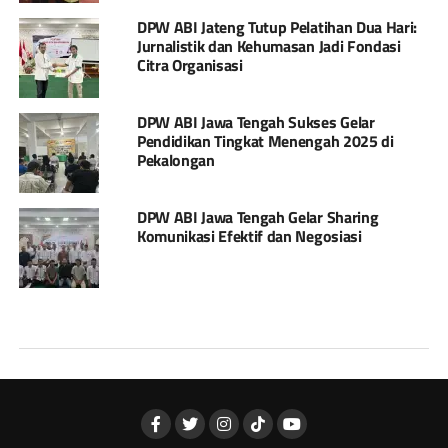
DPW ABI Jateng Tutup Pelatihan Dua Hari:
Jurnalistik dan Kehumasan Jadi Fondasi
Citra Organisasi
DPW ABI Jawa Tengah Sukses Gelar
Pendidikan Tingkat Menengah 2025 di
Pekalongan
DPW ABI Jawa Tengah Gelar Sharing
Komunikasi Efektif dan Negosiasi