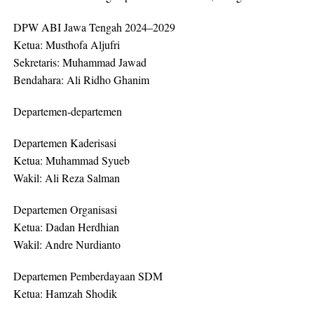
DPW ABI Jawa Tengah 2024–2029
Ketua: Musthofa Aljufri
Sekretaris: Muhammad Jawad
Bendahara: Ali Ridho Ghanim
Departemen-departemen
Departemen Kaderisasi
Ketua: Muhammad Syueb
Wakil: Ali Reza Salman
Departemen Organisasi
Ketua: Dadan Herdhian
Wakil: Andre Nurdianto
Departemen Pemberdayaan SDM
Ketua: Hamzah Shodik