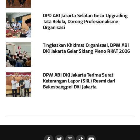
DPD ABI Jakarta Selatan Gelar Upgrading
Tata Kelola, Dorong Profesionalisme
Organisasi
Tingkatkan Khidmat Organisasi, DPW ABI
DKI Jakarta Gelar Sidang Pleno RKAT 2026
DPW ABI DKI Jakarta Terima Surat
Keterangan Lapor (SKL) Resmi dari
Bakesbangpol DKI Jakarta