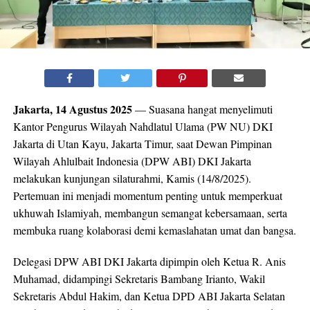
Jakarta, 14 Agustus 2025
— Suasana hangat menyelimuti
Kantor Pengurus Wilayah Nahdlatul Ulama (PW NU) DKI
Jakarta di Utan Kayu, Jakarta Timur, saat Dewan Pimpinan
Wilayah Ahlulbait Indonesia (DPW ABI) DKI Jakarta
melakukan kunjungan silaturahmi, Kamis (14/8/2025).
Pertemuan ini menjadi momentum penting untuk memperkuat
ukhuwah Islamiyah, membangun semangat kebersamaan, serta
membuka ruang kolaborasi demi kemaslahatan umat dan bangsa.
Delegasi DPW ABI DKI Jakarta dipimpin oleh Ketua R. Anis
Muhamad, didampingi Sekretaris Bambang Irianto, Wakil
Sekretaris Abdul Hakim, dan Ketua DPD ABI Jakarta Selatan