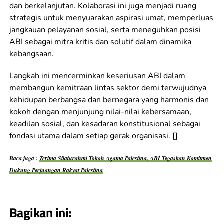
dan berkelanjutan. Kolaborasi ini juga menjadi ruang
strategis untuk menyuarakan aspirasi umat, memperluas
jangkauan pelayanan sosial, serta meneguhkan posisi
ABI sebagai mitra kritis dan solutif dalam dinamika
kebangsaan.
Langkah ini mencerminkan keseriusan ABI dalam
membangun kemitraan lintas sektor demi terwujudnya
kehidupan berbangsa dan bernegara yang harmonis dan
kokoh dengan menjunjung nilai-nilai kebersamaan,
keadilan sosial, dan kesadaran konstitusional sebagai
fondasi utama dalam setiap gerak organisasi. []
Baca juga :
Terima Silaturahmi Tokoh Agama Palestina, ABI Tegaskan Komitmen
Dukung Perjuangan Rakyat Palestina
Bagikan ini: