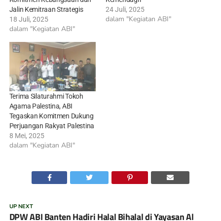
Jalin Kemitraan Strategis
24 Juli, 2025
dalam "Kegiatan ABI"
18 Juli, 2025
dalam "Kegiatan ABI"
Terima Silaturahmi Tokoh
Agama Palestina, ABI
Tegaskan Komitmen Dukung
Perjuangan Rakyat Palestina
8 Mei, 2025
dalam "Kegiatan ABI"
UP NEXT
DPW ABI Banten Hadiri Halal Bihalal di Yayasan Al