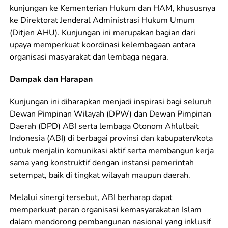
kunjungan ke Kementerian Hukum dan HAM, khususnya
ke Direktorat Jenderal Administrasi Hukum Umum
(Ditjen AHU). Kunjungan ini merupakan bagian dari
upaya memperkuat koordinasi kelembagaan antara
organisasi masyarakat dan lembaga negara.
Dampak dan Harapan
Kunjungan ini diharapkan menjadi inspirasi bagi seluruh
Dewan Pimpinan Wilayah (DPW) dan Dewan Pimpinan
Daerah (DPD) ABI serta lembaga Otonom Ahlulbait
Indonesia (ABI) di berbagai provinsi dan kabupaten/kota
untuk menjalin komunikasi aktif serta membangun kerja
sama yang konstruktif dengan instansi pemerintah
setempat, baik di tingkat wilayah maupun daerah.
Melalui sinergi tersebut, ABI berharap dapat
memperkuat peran organisasi kemasyarakatan Islam
dalam mendorong pembangunan nasional yang inklusif