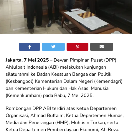
Jakarta, 7 Mei 2025
– Dewan Pimpinan Pusat (DPP)
Ahlulbait Indonesia (ABI) melakukan kunjungan
silaturahmi ke Badan Kesatuan Bangsa dan Politik
(Kesbangpol) Kementerian Dalam Negeri (Kemendagri)
dan Kementerian Hukum dan Hak Asasi Manusia
(Kemenkumham) pada Rabu, 7 Mei 2025.
Rombongan DPP ABI terdiri atas Ketua Departemen
Organisasi, Ahmad Buftaim; Ketua Departemen Humas,
Media dan Penerangan (HMP), Muhlisin Turkan; serta
Ketua Departemen Pemberdayaan Ekonomi, Ali Reza.