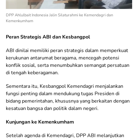
DPP Ahlulbait Indonesia Jalin Silaturahmi ke Kemendagri dan
Kemenkumham
Peran Strategis ABI dan Kesbangpol
ABI dinilai memiliki peran strategis dalam memperkuat
kerukunan antarumat beragama, mencegah potensi
konflik sosial, serta menumbuhkan semangat persatuan
di tengah keberagaman.
Sementara itu, Kesbangpol Kemendagri menjalankan
fungsi penting dalam mendukung tugas Presiden di
bidang pemerintahan, khususnya yang berkaitan dengan
kesatuan bangsa dan politik dalam negeri.
Kunjungan ke Kemenkumham
Setelah agenda di Kemendagri, DPP ABI melanjutkan