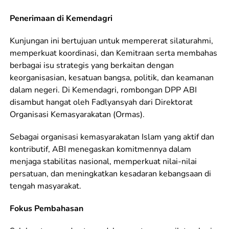
Penerimaan di Kemendagri
Kunjungan ini bertujuan untuk mempererat silaturahmi,
memperkuat koordinasi, dan Kemitraan serta membahas
berbagai isu strategis yang berkaitan dengan
keorganisasian, kesatuan bangsa, politik, dan keamanan
dalam negeri. Di Kemendagri, rombongan DPP ABI
disambut hangat oleh Fadlyansyah dari Direktorat
Organisasi Kemasyarakatan (Ormas).
Sebagai organisasi kemasyarakatan Islam yang aktif dan
kontributif, ABI menegaskan komitmennya dalam
menjaga stabilitas nasional, memperkuat nilai-nilai
persatuan, dan meningkatkan kesadaran kebangsaan di
tengah masyarakat.
Fokus Pembahasan