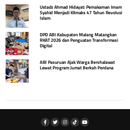
Ustadz Ahmad Hidayat: Pemakaman Imam
Syahid Menjadi Klimaks 47 Tahun Revolusi
Islam
DPD ABI Kabupaten Malang Matangkan
RKAT 2026 dan Penguatan Transformasi
Digital
ABI Pasuruan Ajak Warga Bershalawat
Lewat Program Jumat Berkah Perdana