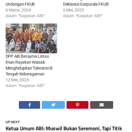
Undangan FKUB
Deklarasi Garputala FKUB
6 Maret, 2024
6 Mei, 2023
dalam "Kegiatan ABI"
dalam "Kegiatan ABI"
DPP ABI Bersama Lintas
Iman Rayakan Waisak:
Menghidupkan Toleransi di
Tengah Keberagaman
12 Mei, 2025
dalam "Kegiatan ABI"
UP NEXT
Ketua Umum ABI: Muswil Bukan Seremoni, Tapi Titik