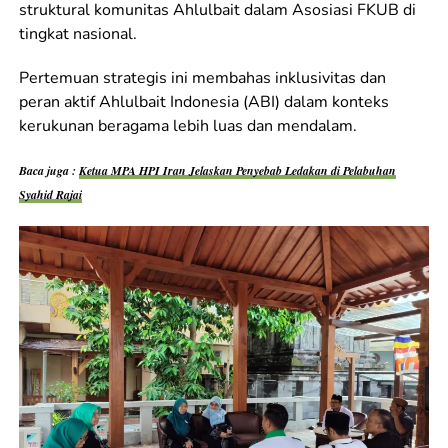
struktural komunitas Ahlulbait dalam Asosiasi FKUB di
tingkat nasional.
Pertemuan strategis ini membahas inklusivitas dan
peran aktif Ahlulbait Indonesia (ABI) dalam konteks
kerukunan beragama lebih luas dan mendalam.
Baca juga :
Ketua MPA HPI Iran Jelaskan Penyebab Ledakan di Pelabuhan
Syahid Rajai