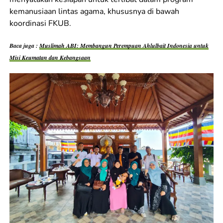
kemanusiaan lintas agama, khususnya di bawah
koordinasi FKUB.
Baca juga :
Muslimah ABI: Membangun Perempuan Ahlulbait Indonesia untuk
Misi Keumatan dan Kebangsaan