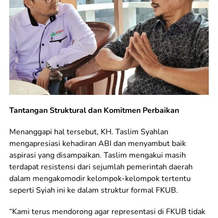
Tantangan Struktural dan Komitmen Perbaikan
Menanggapi hal tersebut, KH. Taslim Syahlan
mengapresiasi kehadiran ABI dan menyambut baik
aspirasi yang disampaikan. Taslim mengakui masih
terdapat resistensi dari sejumlah pemerintah daerah
dalam mengakomodir kelompok-kelompok tertentu
seperti Syiah ini ke dalam struktur formal FKUB.
“Kami terus mendorong agar representasi di FKUB tidak