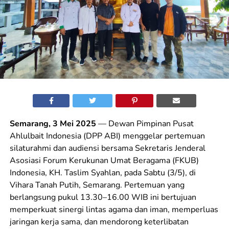
Semarang, 3 Mei 2025
— Dewan Pimpinan Pusat
Ahlulbait Indonesia (DPP ABI) menggelar pertemuan
silaturahmi dan audiensi bersama Sekretaris Jenderal
Asosiasi Forum Kerukunan Umat Beragama (FKUB)
Indonesia, KH. Taslim Syahlan, pada Sabtu (3/5), di
Vihara Tanah Putih, Semarang. Pertemuan yang
berlangsung pukul 13.30–16.00 WIB ini bertujuan
memperkuat sinergi lintas agama dan iman, memperluas
jaringan kerja sama, dan mendorong keterlibatan