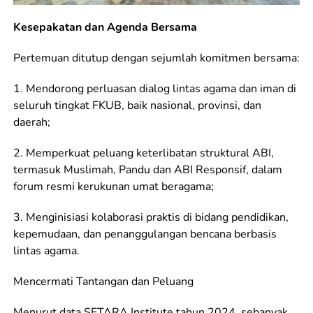
Kesepakatan dan Agenda Bersama
Pertemuan ditutup dengan sejumlah komitmen bersama:
1. Mendorong perluasan dialog lintas agama dan iman di
seluruh tingkat FKUB, baik nasional, provinsi, dan
daerah;
2. Memperkuat peluang keterlibatan struktural ABI,
termasuk Muslimah, Pandu dan ABI Responsif, dalam
forum resmi kerukunan umat beragama;
3. Menginisiasi kolaborasi praktis di bidang pendidikan,
kepemudaan, dan penanggulangan bencana berbasis
lintas agama.
Mencermati Tantangan dan Peluang
Menurut data SETARA Institute tahun 2024, sebanyak