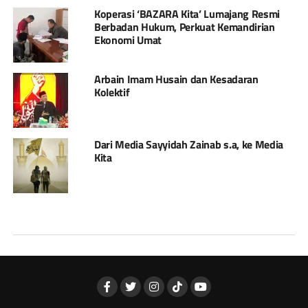
Koperasi ‘BAZARA Kita’ Lumajang Resmi
Berbadan Hukum, Perkuat Kemandirian
Ekonomi Umat
Arbain Imam Husain dan Kesadaran
Kolektif
Dari Media Sayyidah Zainab s.a, ke Media
Kita