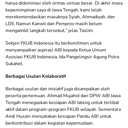
hanya didominasi oleh ormas-ormas besar. Di akhir masa
kepemimpinan saya di Jawa Tengah, kami telah
merekomendasikan masuknya Syiah, Ahmadiyah, dan
LDII. Namun Kanwil dan Pemprov masih belum
mengambil langkah tersebut,” jelas Taslim.
Sekjen FKUB Indonesia itu berkomitmen untuk
menyampaikan aspirasi ABI kepada Ketua Umum
Asosiasi FKUB Indonesia, Ida Pangelingsir Agung Putra
Sukahet.
Berbagai Usulan Kolaboratif
Berbagai usulan dan inisiatif juga disampaikan oleh
peserta pertemuan. Ahmad Mujahid dari DPW ABI Jawa
Tengah menegaskan kesiapan ABI Jateng untuk terlibat
aktif dalam program-program FKUB wilayah. Sementara
Andi Husain menyatakan kesiapan Pandu ABI untuk
berkontribusi dalam kegiatan kepemudaan.