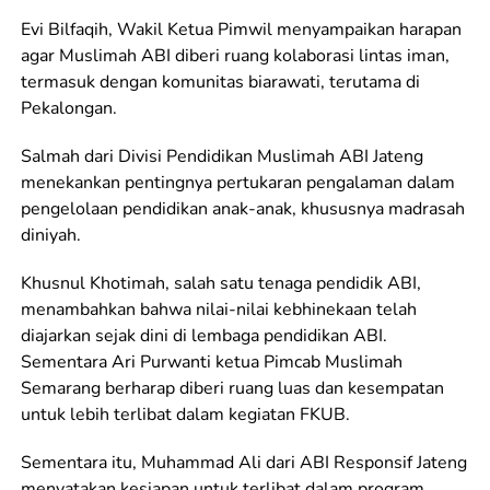
Evi Bilfaqih, Wakil Ketua Pimwil menyampaikan harapan
agar Muslimah ABI diberi ruang kolaborasi lintas iman,
termasuk dengan komunitas biarawati, terutama di
Pekalongan.
Salmah dari Divisi Pendidikan Muslimah ABI Jateng
menekankan pentingnya pertukaran pengalaman dalam
pengelolaan pendidikan anak-anak, khususnya madrasah
diniyah.
Khusnul Khotimah, salah satu tenaga pendidik ABI,
menambahkan bahwa nilai-nilai kebhinekaan telah
diajarkan sejak dini di lembaga pendidikan ABI.
Sementara Ari Purwanti ketua Pimcab Muslimah
Semarang berharap diberi ruang luas dan kesempatan
untuk lebih terlibat dalam kegiatan FKUB.
Sementara itu, Muhammad Ali dari ABI Responsif Jateng
menyatakan kesiapan untuk terlibat dalam program