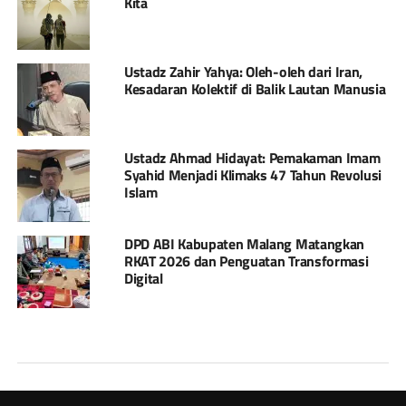
Kita
Ustadz Zahir Yahya: Oleh-oleh dari Iran,
Kesadaran Kolektif di Balik Lautan Manusia
Ustadz Ahmad Hidayat: Pemakaman Imam
Syahid Menjadi Klimaks 47 Tahun Revolusi
Islam
DPD ABI Kabupaten Malang Matangkan
RKAT 2026 dan Penguatan Transformasi
Digital