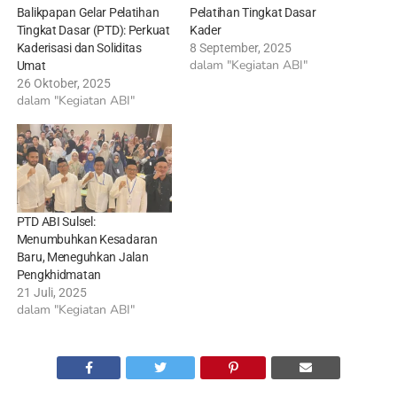
Balikpapan Gelar Pelatihan
Pelatihan Tingkat Dasar
Tingkat Dasar (PTD): Perkuat
Kader
Kaderisasi dan Soliditas
8 September, 2025
dalam "Kegiatan ABI"
Umat
26 Oktober, 2025
dalam "Kegiatan ABI"
PTD ABI Sulsel:
Menumbuhkan Kesadaran
Baru, Meneguhkan Jalan
Pengkhidmatan
21 Juli, 2025
dalam "Kegiatan ABI"