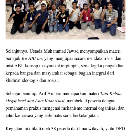
Selanjutnya, Ustadz Muhammad Jawad menyampaikan materi
bertajuk
Ke-ABI-an
, yang mengupas secara mendalam visi dan
misi ABI, konsep masyarakat terpimpin, serta logika pengabdian
kepada bangsa dan masyarakat sebagai bagian integral dari
khidmat ideologis dan sosial.
Sebagai penutup, Arif Ambari memaparkan materi
Tata Kelola
Organisasi dan Alur Kaderisasi
, membekali peserta dengan
pemahaman praktis mengenai mekanisme internal organisasi dan
jalur kaderisasi yang sistematis serta berkelanjutan.
Kegiatan ini diikuti oleh 38 peserta dari lima wilayah, yaitu DPD