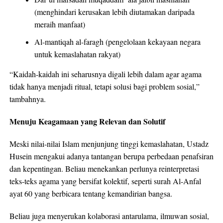
(menghindari kerusakan lebih diutamakan daripada
meraih manfaat)
Al-mantiqah al-faragh (pengelolaan kekayaan negara
untuk kemaslahatan rakyat)
“Kaidah-kaidah ini seharusnya digali lebih dalam agar agama
tidak hanya menjadi ritual, tetapi solusi bagi problem sosial,”
tambahnya.
Menuju Keagamaan yang Relevan dan Solutif
Meski nilai-nilai Islam menjunjung tinggi kemaslahatan, Ustadz
Husein mengakui adanya tantangan berupa perbedaan penafsiran
dan kepentingan. Beliau menekankan perlunya reinterpretasi
teks-teks agama yang bersifat kolektif, seperti surah Al-Anfal
ayat 60 yang berbicara tentang kemandirian bangsa.
Beliau juga menyerukan kolaborasi antarulama, ilmuwan sosial,