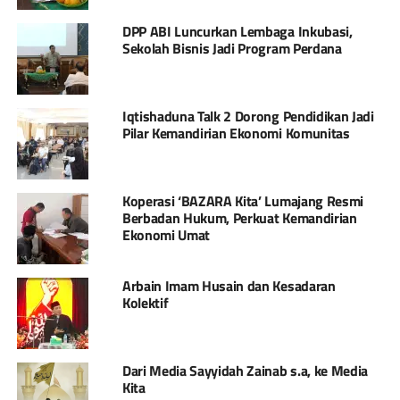
DPP ABI Luncurkan Lembaga Inkubasi,
Sekolah Bisnis Jadi Program Perdana
Iqtishaduna Talk 2 Dorong Pendidikan Jadi
Pilar Kemandirian Ekonomi Komunitas
Koperasi ‘BAZARA Kita’ Lumajang Resmi
Berbadan Hukum, Perkuat Kemandirian
Ekonomi Umat
Arbain Imam Husain dan Kesadaran
Kolektif
Dari Media Sayyidah Zainab s.a, ke Media
Kita