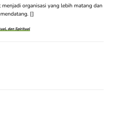
 menjadi organisasi yang lebih matang dan
 mendatang. []
al, dan Spiritual