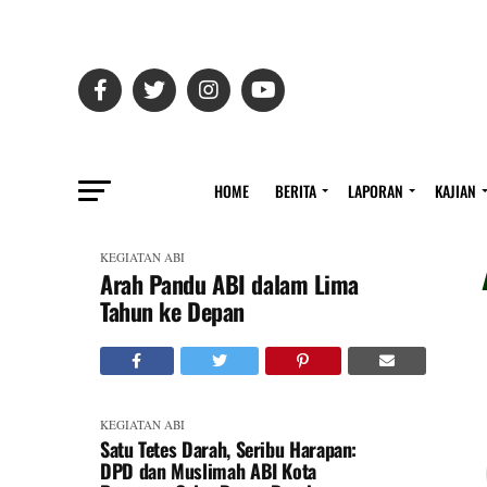
HOME
BERITA
LAPORAN
KAJIAN
KEGIATAN ABI
Arah Pandu ABI dalam Lima
Tahun ke Depan
KEGIATAN ABI
Satu Tetes Darah, Seribu Harapan:
DPD dan Muslimah ABI Kota