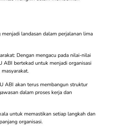
enjadi landasan dalam perjalanan lima
rakat: Dengan mengacu pada nilai-nilai
 ABI bertekad untuk menjadi organisasi
 masyarakat.
U ABI akan terus membangun struktur
gawasan dalam proses kerja dan
rkala untuk memastikan setiap langkah dan
panjang organisasi.