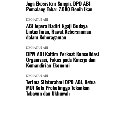
Jaga Ekosistem Sungai, DPD ABI
Pemalang Tebar 7.000 Benih Ikan
KEGIATAN ABI
ABI Jepara Hadiri Ngaji Budaya
Lintas Iman, Rawat Kebersamaan
dalam Keberagaman
KEGIATAN ABI
DPW ABI Kaltim Perkuat Konsolidasi
Organisasi, Fokus pada Kinerja dan
Kemandirian Ekonomi
KEGIATAN ABI
Terima Silaturahmi DPD ABI, Ketua
MUI Kota Probolinggo Tekankan
Tabayun dan Ukhuwah