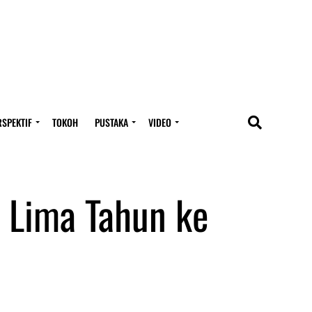
RSPEKTIF
TOKOH
PUSTAKA
VIDEO
 Lima Tahun ke