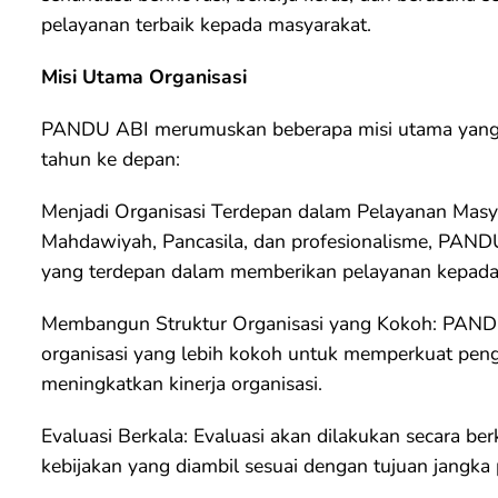
pelayanan terbaik kepada masyarakat.
Misi Utama Organisasi
PANDU ABI merumuskan beberapa misi utama yang m
tahun ke depan:
Menjadi Organisasi Terdepan dalam Pelayanan Masya
Mahdawiyah, Pancasila, dan profesionalisme, PANDU
yang terdepan dalam memberikan pelayanan kepada
Membangun Struktur Organisasi yang Kokoh: PAND
organisasi yang lebih kokoh untuk memperkuat pen
meningkatkan kinerja organisasi.
Evaluasi Berkala: Evaluasi akan dilakukan secara be
kebijakan yang diambil sesuai dengan tujuan jangka 