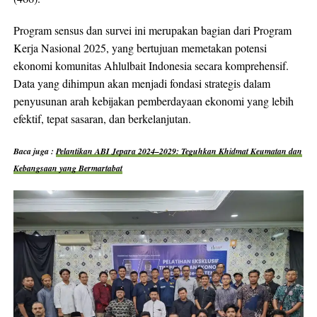
Program sensus dan survei ini merupakan bagian dari Program
Kerja Nasional 2025, yang bertujuan memetakan potensi
ekonomi komunitas Ahlulbait Indonesia secara komprehensif.
Data yang dihimpun akan menjadi fondasi strategis dalam
penyusunan arah kebijakan pemberdayaan ekonomi yang lebih
efektif, tepat sasaran, dan berkelanjutan.
Baca juga :
Pelantikan ABI Jepara 2024–2029: Teguhkan Khidmat Keumatan dan
Kebangsaan yang Bermartabat