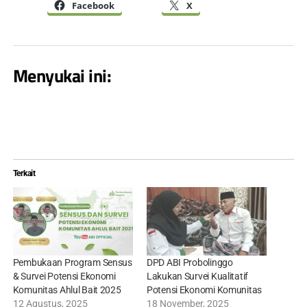
Facebook
X
Menyukai ini:
Terkait
Pembukaan Program Sensus
DPD ABI Probolinggo
& Survei Potensi Ekonomi
Lakukan Survei Kualitatif
Komunitas Ahlul Bait 2025
Potensi Ekonomi Komunitas
12 Agustus, 2025
18 November, 2025