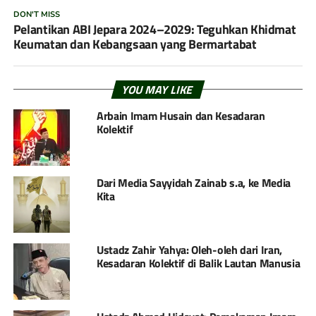
DON'T MISS
Pelantikan ABI Jepara 2024–2029: Teguhkan Khidmat
Keumatan dan Kebangsaan yang Bermartabat
YOU MAY LIKE
Arbain Imam Husain dan Kesadaran
Kolektif
Dari Media Sayyidah Zainab s.a, ke Media
Kita
Ustadz Zahir Yahya: Oleh-oleh dari Iran,
Kesadaran Kolektif di Balik Lautan Manusia