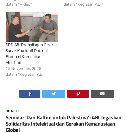
dalam "Video"
dalam "Kegiatan ABI"
DPD ABI Probolinggo Gelar
Survei Kualitatif Potensi
Ekonomi Komunitas
Ahlulbait
15 November, 2025
dalam "Kegiatan ABI"
UP NEXT
Seminar ‘Dari Kaltim untuk Palestina’: ABI Tegaskan
Solidaritas Intelektual dan Gerakan Kemanusiaan
Global