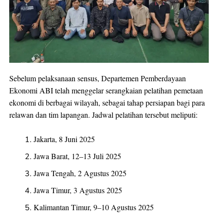
Sebelum pelaksanaan sensus, Departemen Pemberdayaan
Ekonomi ABI telah menggelar serangkaian pelatihan pemetaan
ekonomi di berbagai wilayah, sebagai tahap persiapan bagi para
relawan dan tim lapangan. Jadwal pelatihan tersebut meliputi:
Jakarta, 8 Juni 2025
Jawa Barat, 12–13 Juli 2025
Jawa Tengah, 2 Agustus 2025
Jawa Timur, 3 Agustus 2025
Kalimantan Timur, 9–10 Agustus 2025