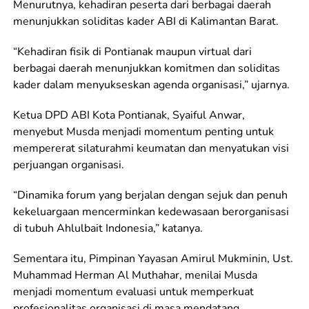
Menurutnya, kehadiran peserta dari berbagai daerah
menunjukkan soliditas kader ABI di Kalimantan Barat.
“Kehadiran fisik di Pontianak maupun virtual dari
berbagai daerah menunjukkan komitmen dan soliditas
kader dalam menyukseskan agenda organisasi,” ujarnya.
Ketua DPD ABI Kota Pontianak, Syaiful Anwar,
menyebut Musda menjadi momentum penting untuk
mempererat silaturahmi keumatan dan menyatukan visi
perjuangan organisasi.
“Dinamika forum yang berjalan dengan sejuk dan penuh
kekeluargaan mencerminkan kedewasaan berorganisasi
di tubuh Ahlulbait Indonesia,” katanya.
Sementara itu, Pimpinan Yayasan Amirul Mukminin, Ust.
Muhammad Herman Al Muthahar, menilai Musda
menjadi momentum evaluasi untuk memperkuat
profesionalitas organisasi di masa mendatang.