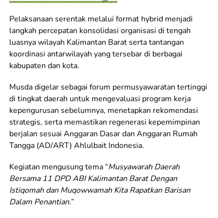
Pelaksanaan serentak melalui format hybrid menjadi
langkah percepatan konsolidasi organisasi di tengah
luasnya wilayah Kalimantan Barat serta tantangan
koordinasi antarwilayah yang tersebar di berbagai
kabupaten dan kota.
Musda digelar sebagai forum permusyawaratan tertinggi
di tingkat daerah untuk mengevaluasi program kerja
kepengurusan sebelumnya, menetapkan rekomendasi
strategis, serta memastikan regenerasi kepemimpinan
berjalan sesuai Anggaran Dasar dan Anggaran Rumah
Tangga (AD/ART) Ahlulbait Indonesia.
Kegiatan mengusung tema “
Musyawarah Daerah
Bersama 11 DPD ABI Kalimantan Barat Dengan
Istiqomah dan Muqowwamah Kita Rapatkan Barisan
Dalam Penantian.
”