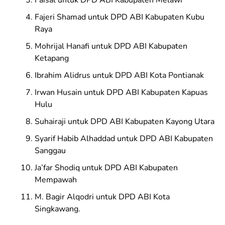
Fajeri Shamad untuk DPD ABI Kabupaten Kubu
Raya
Mohrijal Hanafi untuk DPD ABI Kabupaten
Ketapang
Ibrahim Alidrus untuk DPD ABI Kota Pontianak
Irwan Husain untuk DPD ABI Kabupaten Kapuas
Hulu
Suhairaji untuk DPD ABI Kabupaten Kayong Utara
Syarif Habib Alhaddad untuk DPD ABI Kabupaten
Sanggau
Ja’far Shodiq untuk DPD ABI Kabupaten
Mempawah
M. Bagir Alqodri untuk DPD ABI Kota
Singkawang.