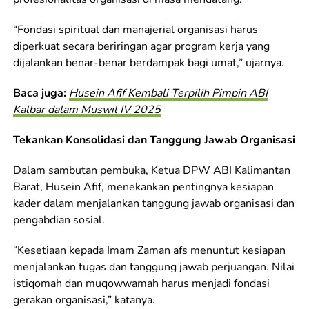
“Fondasi spiritual dan manajerial organisasi harus
diperkuat secara beriringan agar program kerja yang
dijalankan benar-benar berdampak bagi umat,” ujarnya.
Baca juga:
Husein Afif Kembali Terpilih Pimpin ABI
Kalbar dalam Muswil IV 2025
Tekankan Konsolidasi dan Tanggung Jawab Organisasi
Dalam sambutan pembuka, Ketua DPW ABI Kalimantan
Barat, Husein Afif, menekankan pentingnya kesiapan
kader dalam menjalankan tanggung jawab organisasi dan
pengabdian sosial.
“Kesetiaan kepada Imam Zaman afs menuntut kesiapan
menjalankan tugas dan tanggung jawab perjuangan. Nilai
istiqomah dan muqowwamah harus menjadi fondasi
gerakan organisasi,” katanya.