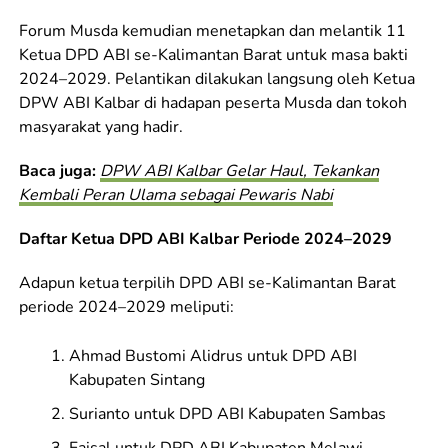
Forum Musda kemudian menetapkan dan melantik 11
Ketua DPD ABI se-Kalimantan Barat untuk masa bakti
2024–2029. Pelantikan dilakukan langsung oleh Ketua
DPW ABI Kalbar di hadapan peserta Musda dan tokoh
masyarakat yang hadir.
Baca juga:
DPW ABI Kalbar Gelar Haul, Tekankan
Kembali Peran Ulama sebagai Pewaris Nabi
Daftar Ketua DPD ABI Kalbar Periode 2024–2029
Adapun ketua terpilih DPD ABI se-Kalimantan Barat
periode 2024–2029 meliputi:
Ahmad Bustomi Alidrus untuk DPD ABI
Kabupaten Sintang
Surianto untuk DPD ABI Kabupaten Sambas
Faisal untuk DPD ABI Kabupaten Melawi