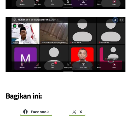
Bagikan ini:
Facebook
X