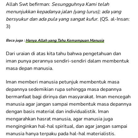
Allah Swt befirman:
Sesungguhnya Kami telah
menunjukkan kepadanya jalan (yang lurus); ada yang
bersyukur dan ada pula yang sangat kufur
. (QS. al-Insan:
3)
Baca juga :
Hanya Allah yang Tahu Kemampuan Manusia
Dari uraian di atas kita tahu bahwa pengetahuan dan
iman punya perannya sendiri-sendiri dalam membentuk
masa depan manusia.
Iman memberi manusia petunjuk membentuk masa
depannya sedemikian rupa sehingga masa depannya
bermanfaat bagi dirinya dan masyarakat. Iman mencegah
manusia agar jangan sampai membentuk masa depan­nya
dengan basis material dan individualistik. Iman
mengarahkan hasrat manusia, agar manusia juga
menginginkan hal-hal spiritual, dan agar jangan sampai
manusia hanya terpaku pada hal-hal materialistis.