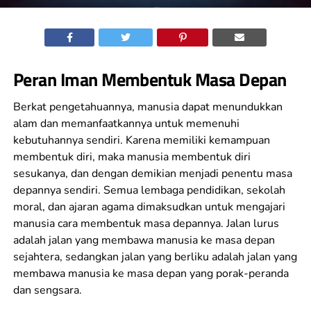
Peran Iman Membentuk Masa Depan
Berkat pengetahuannya, manusia dapat menundukkan
alam dan memanfaatkannya untuk memenuhi
kebutuhannya sendiri. Karena memiliki kemampuan
membentuk diri, maka manusia membentuk diri
sesukanya, dan dengan demikian menjadi penentu masa
depannya sendiri. Semua lembaga pendidikan, sekolah
moral, dan ajaran agama dimaksudkan untuk mengajari
manusia cara membentuk masa depannya. Jalan lurus
adalah jalan yang membawa manusia ke masa depan
sejahtera, sedangkan jalan yang berliku adalah jalan yang
membawa manusia ke masa depan yang porak-peranda
dan sengsara.