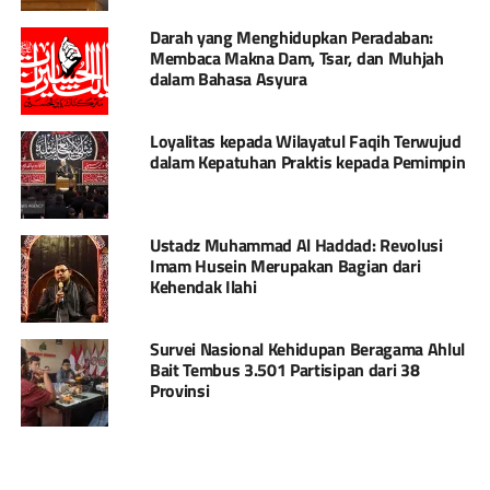
Darah yang Menghidupkan Peradaban:
Membaca Makna Dam, Tsar, dan Muhjah
dalam Bahasa Asyura
Loyalitas kepada Wilayatul Faqih Terwujud
dalam Kepatuhan Praktis kepada Pemimpin
Ustadz Muhammad Al Haddad: Revolusi
Imam Husein Merupakan Bagian dari
Kehendak Ilahi
Survei Nasional Kehidupan Beragama Ahlul
Bait Tembus 3.501 Partisipan dari 38
Provinsi