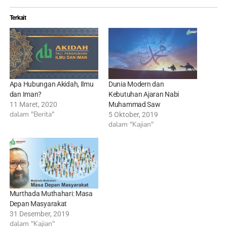
Terkait
Apa Hubungan Akidah, Ilmu
Dunia Modern dan
dan Iman?
Kebutuhan Ajaran Nabi
11 Maret, 2020
Muhammad Saw
dalam "Berita"
5 Oktober, 2019
dalam "Kajian"
Murthada Muthahari: Masa
Depan Masyarakat
31 Desember, 2019
dalam "Kajian"