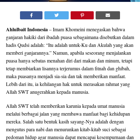
Ahlulbait Indonesia
– Imam Khomeini menegaskan bahwa
ganjaran hakiki dari ibadah puasa sebagaimana disebutkan dalam
hadis Qudsi adalah: “Itu adalah untuk-Ku dan Akulah yang akan
memberi ganjarannya.” Namun, apabila seseorang menjalankan
puasa hanya sebatas menahan diri dari makan dan minum, tetapi
tetap membiarkan lisannya terjerumus dalam fitnah dan ghibah,
maka puasanya menjadi sia-sia dan tak memberikan manfaat.
Lebih dari itu, ia kehilangan hak untuk merasakan rahmat yang
Allah SWT anugerahkan kepada manusia.
Allah SWT telah memberikan karunia kepada umat manusia
melalui berbagai jalan yang membawa manfaat bagi kehidupan
mereka. Salah satu bentuk kasih sayang-Nya adalah dengan
mengutus para nabi dan menurunkan kitab-kitab suci sebagai
pedoman hidup agar manusia dapat mencapai kesempurnaan dan