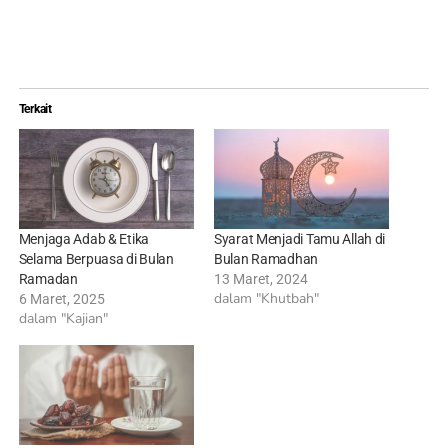
Terkait
Menjaga Adab & Etika
Syarat Menjadi Tamu Allah di
Selama Berpuasa di Bulan
Bulan Ramadhan
Ramadan
13 Maret, 2024
dalam "Khutbah"
6 Maret, 2025
dalam "Kajian"