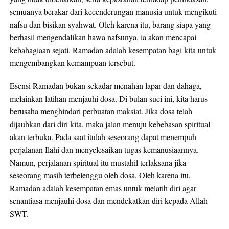
semuanya berakar dari kecenderungan manusia untuk mengikuti
nafsu dan bisikan syahwat. Oleh karena itu, barang siapa yang
berhasil mengendalikan hawa nafsunya, ia akan mencapai
kebahagiaan sejati. Ramadan adalah kesempatan bagi kita untuk
mengembangkan kemampuan tersebut.
Esensi Ramadan bukan sekadar menahan lapar dan dahaga,
melainkan latihan menjauhi dosa. Di bulan suci ini, kita harus
berusaha menghindari perbuatan maksiat. Jika dosa telah
dijauhkan dari diri kita, maka jalan menuju kebebasan spiritual
akan terbuka. Pada saat itulah seseorang dapat menempuh
perjalanan Ilahi dan menyelesaikan tugas kemanusiaannya.
Namun, perjalanan spiritual itu mustahil terlaksana jika
seseorang masih terbelenggu oleh dosa. Oleh karena itu,
Ramadan adalah kesempatan emas untuk melatih diri agar
senantiasa menjauhi dosa dan mendekatkan diri kepada Allah
SWT.