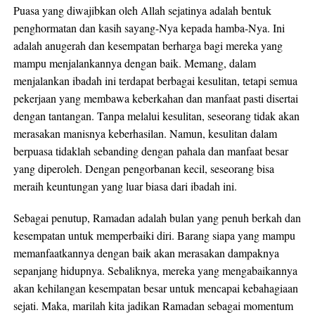
Puasa yang diwajibkan oleh Allah sejatinya adalah bentuk
penghormatan dan kasih sayang-Nya kepada hamba-Nya. Ini
adalah anugerah dan kesempatan berharga bagi mereka yang
mampu menjalankannya dengan baik. Memang, dalam
menjalankan ibadah ini terdapat berbagai kesulitan, tetapi semua
pekerjaan yang membawa keberkahan dan manfaat pasti disertai
dengan tantangan. Tanpa melalui kesulitan, seseorang tidak akan
merasakan manisnya keberhasilan. Namun, kesulitan dalam
berpuasa tidaklah sebanding dengan pahala dan manfaat besar
yang diperoleh. Dengan pengorbanan kecil, seseorang bisa
meraih keuntungan yang luar biasa dari ibadah ini.
Sebagai penutup, Ramadan adalah bulan yang penuh berkah dan
kesempatan untuk memperbaiki diri. Barang siapa yang mampu
memanfaatkannya dengan baik akan merasakan dampaknya
sepanjang hidupnya. Sebaliknya, mereka yang mengabaikannya
akan kehilangan kesempatan besar untuk mencapai kebahagiaan
sejati. Maka, marilah kita jadikan Ramadan sebagai momentum