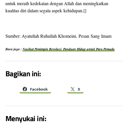
untuk meraih kedekatan dengan Allah dan meningkatkan
kualitas diri dalam segala aspek kehidupan.[]
Sumber: Ayatullah Ruhullah Khomeini, Pesan Sang Imam
Baca juga :
Nasihat Pemimpin Revolusi: Panduan Hidup untuk Para Pemuda
Bagikan ini:
Facebook
X
Menyukai ini: