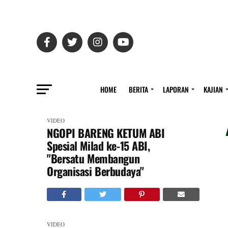
HOME
BERITA
LAPORAN
KAJIAN
VIDEO
NGOPI BARENG KETUM ABI
Spesial Milad ke-15 ABI,
"Bersatu Membangun
Organisasi Berbudaya"
VIDEO