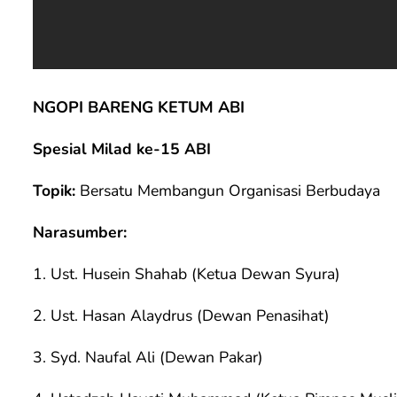
NGOPI BARENG KETUM ABI
Spesial Milad ke-15 ABI
Topik:
Bersatu Membangun Organisasi Berbudaya
Narasumber:
1. Ust. Husein Shahab (Ketua Dewan Syura)
2. Ust. Hasan Alaydrus (Dewan Penasihat)
3. Syd. Naufal Ali (Dewan Pakar)