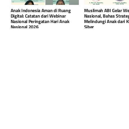
Anak Indonesia Aman di Ruang
Muslimah ABI Gelar We
Digital: Catatan dari Webinar
Nasional, Bahas Strate
Nasional Peringatan Hari Anak
Melindungi Anak dari K
Nasional 2026
Siber