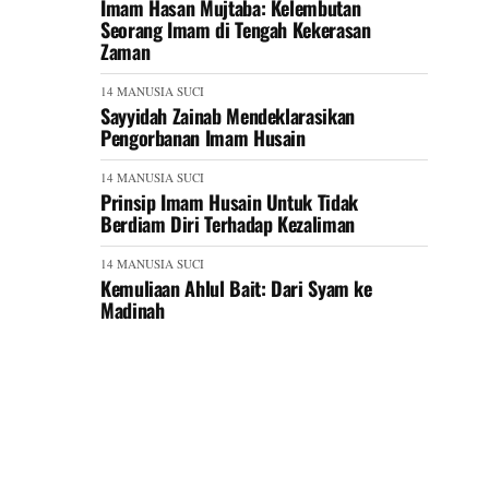
Imam Hasan Mujtaba: Kelembutan
Seorang Imam di Tengah Kekerasan
Zaman
14 MANUSIA SUCI
Sayyidah Zainab Mendeklarasikan
Pengorbanan Imam Husain
14 MANUSIA SUCI
Prinsip Imam Husain Untuk Tidak
Berdiam Diri Terhadap Kezaliman
14 MANUSIA SUCI
Kemuliaan Ahlul Bait: Dari Syam ke
Madinah