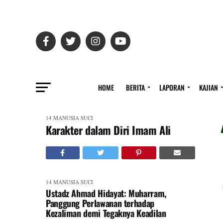
HOME
BERITA
LAPORAN
KAJIAN
14 MANUSIA SUCI
Karakter dalam Diri Imam Ali
14 MANUSIA SUCI
Ustadz Ahmad Hidayat: Muharram,
Panggung Perlawanan terhadap
Kezaliman demi Tegaknya Keadilan