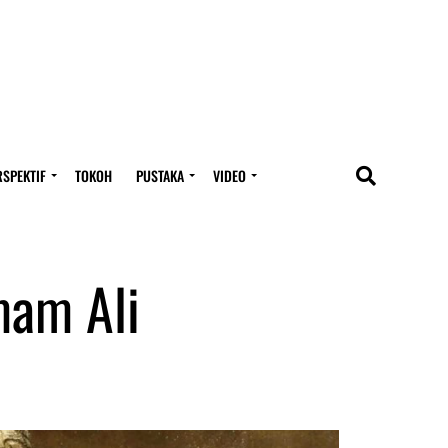
RSPEKTIF
TOKOH
PUSTAKA
VIDEO
mam Ali