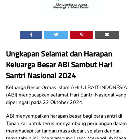
Ungkapan Selamat dan Harapan
Keluarga Besar ABI Sambut Hari
Santri Nasional 2024
Keluarga Besar Ormas Islam AHLULBAIT INDONESIA
(ABI) mengucapkan selamat Hari Santri Nasional yang
diperingati pada 22 Oktober 2024.
ABI menyampaikan harapan besar bagi para santri di
Tanah Air untuk terus menyambung perjuangan dalam
menghadapi tantangan masa depan, sejalan dengan
tema tahun ini, “Menyambung Juang Merengkuh Masa