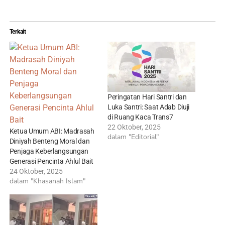
Terkait
Peringatan Hari Santri dan
Luka Santri: Saat Adab Diuji
di Ruang Kaca Trans7
22 Oktober, 2025
Ketua Umum ABI: Madrasah
dalam "Editorial"
Diniyah Benteng Moral dan
Penjaga Keberlangsungan
Generasi Pencinta Ahlul Bait
24 Oktober, 2025
dalam "Khasanah Islam"