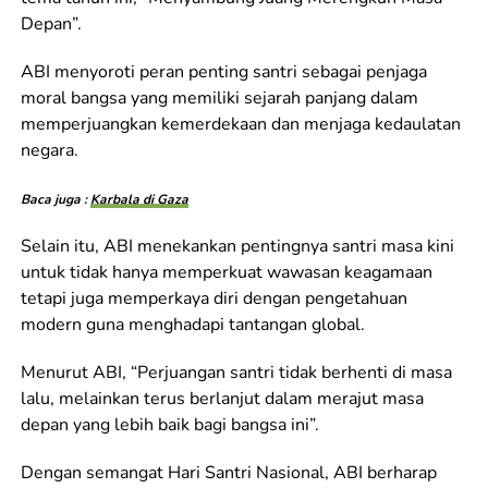
Depan”.
ABI menyoroti peran penting santri sebagai penjaga
moral bangsa yang memiliki sejarah panjang dalam
memperjuangkan kemerdekaan dan menjaga kedaulatan
negara.
Baca juga :
Karbala di Gaza
Selain itu, ABI menekankan pentingnya santri masa kini
untuk tidak hanya memperkuat wawasan keagamaan
tetapi juga memperkaya diri dengan pengetahuan
modern guna menghadapi tantangan global.
Menurut ABI, “Perjuangan santri tidak berhenti di masa
lalu, melainkan terus berlanjut dalam merajut masa
depan yang lebih baik bagi bangsa ini”.
Dengan semangat Hari Santri Nasional, ABI berharap