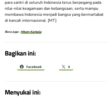
para santri di seluruh Indonesia terus berpegang pada
nilai-nilai keagamaan dan kebangsaan, serta mampu
membawa Indonesia menjadi bangsa yang bermartabat
di kancah internasional. [MT]
Baca juga :
Hitam Karbala
Bagikan ini:
Facebook
X
Menyukai ini: