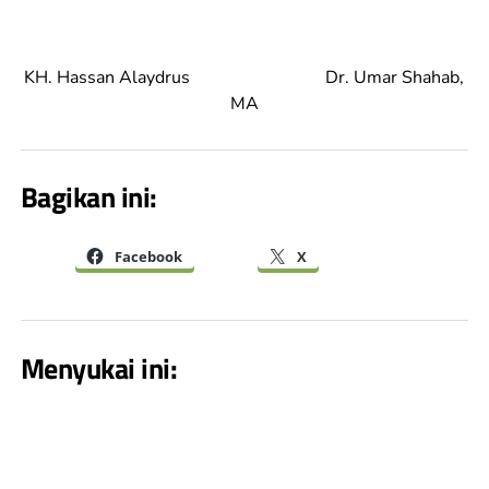
KH. Hassan Alaydrus Dr. Umar Shahab,
MA
Bagikan ini:
Facebook
X
Menyukai ini: