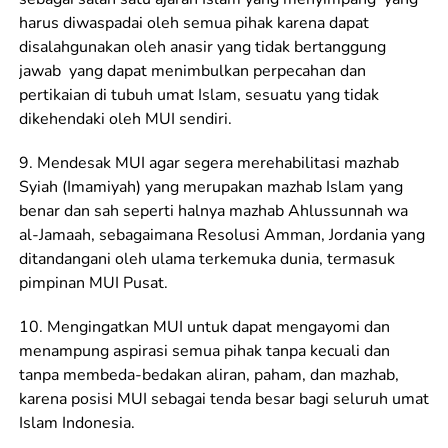
harus diwaspadai oleh semua pihak karena dapat
disalahgunakan oleh anasir yang tidak bertanggung
jawab yang dapat menimbulkan perpecahan dan
pertikaian di tubuh umat Islam, sesuatu yang tidak
dikehendaki oleh MUI sendiri.
9. Mendesak MUI agar segera merehabilitasi mazhab
Syiah (Imamiyah) yang merupakan mazhab Islam yang
benar dan sah seperti halnya mazhab Ahlussunnah wa
al-Jamaah, sebagaimana Resolusi Amman, Jordania yang
ditandangani oleh ulama terkemuka dunia, termasuk
pimpinan MUI Pusat.
10. Mengingatkan MUI untuk dapat mengayomi dan
menampung aspirasi semua pihak tanpa kecuali dan
tanpa membeda-bedakan aliran, paham, dan mazhab,
karena posisi MUI sebagai tenda besar bagi seluruh umat
Islam Indonesia.