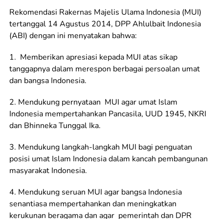
Rekomendasi Rakernas Majelis Ulama Indonesia (MUI)
tertanggal 14 Agustus 2014, DPP Ahlulbait Indonesia
(ABI) dengan ini menyatakan bahwa:
1. Memberikan apresiasi kepada MUI atas sikap
tanggapnya dalam merespon berbagai persoalan umat
dan bangsa Indonesia.
2. Mendukung pernyataan MUI agar umat Islam
Indonesia mempertahankan Pancasila, UUD 1945, NKRI
dan Bhinneka Tunggal Ika.
3. Mendukung langkah-langkah MUI bagi penguatan
posisi umat Islam Indonesia dalam kancah pembangunan
masyarakat Indonesia.
4. Mendukung seruan MUI agar bangsa Indonesia
senantiasa mempertahankan dan meningkatkan
kerukunan beragama dan agar pemerintah dan DPR