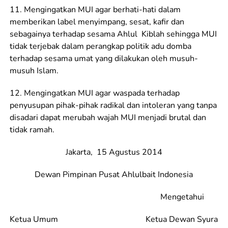
11. Mengingatkan MUI agar berhati-hati dalam
memberikan label menyimpang, sesat, kafir dan
sebagainya terhadap sesama Ahlul Kiblah sehingga MUI
tidak terjebak dalam perangkap politik adu domba
terhadap sesama umat yang dilakukan oleh musuh-
musuh Islam.
12. Mengingatkan MUI agar waspada terhadap
penyusupan pihak-pihak radikal dan intoleran yang tanpa
disadari dapat merubah wajah MUI menjadi brutal dan
tidak ramah.
Jakarta, 15 Agustus 2014
Dewan Pimpinan Pusat Ahlulbait Indonesia
Mengetahui
Ketua Umum Ketua Dewan Syura