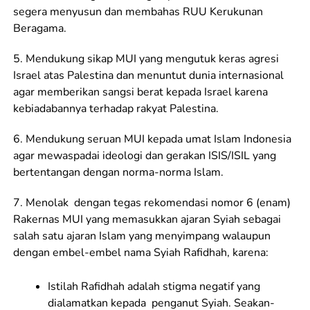
segera menyusun dan membahas RUU Kerukunan
Beragama.
5. Mendukung sikap MUI yang mengutuk keras agresi
Israel atas Palestina dan menuntut dunia internasional
agar memberikan sangsi berat kepada Israel karena
kebiadabannya terhadap rakyat Palestina.
6. Mendukung seruan MUI kepada umat Islam Indonesia
agar mewaspadai ideologi dan gerakan ISIS/ISIL yang
bertentangan dengan norma-norma Islam.
7. Menolak dengan tegas rekomendasi nomor 6 (enam)
Rakernas MUI yang memasukkan ajaran Syiah sebagai
salah satu ajaran Islam yang menyimpang walaupun
dengan embel-embel nama Syiah Rafidhah, karena:
Istilah Rafidhah adalah stigma negatif yang
dialamatkan kepada penganut Syiah. Seakan-