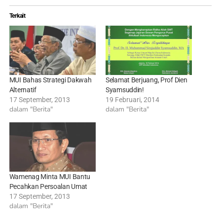
Terkait
MUI Bahas Strategi Dakwah
Selamat Berjuang, Prof Dien
Alternatif
Syamsuddin!
17 September, 2013
19 Februari, 2014
dalam "Berita"
dalam "Berita"
Wamenag Minta MUI Bantu
Pecahkan Persoalan Umat
17 September, 2013
dalam "Berita"