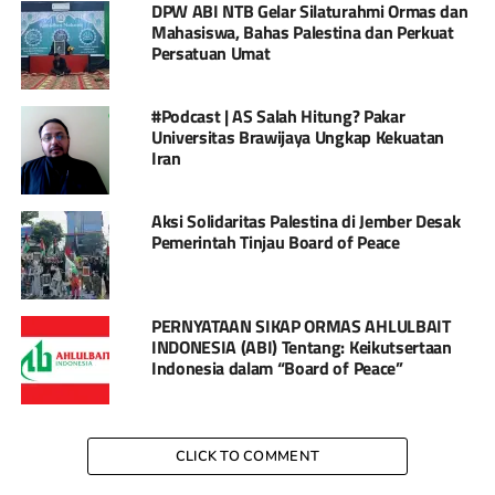
DPW ABI NTB Gelar Silaturahmi Ormas dan
Mahasiswa, Bahas Palestina dan Perkuat
Persatuan Umat
#Podcast | AS Salah Hitung? Pakar
Universitas Brawijaya Ungkap Kekuatan
Iran
Aksi Solidaritas Palestina di Jember Desak
Pemerintah Tinjau Board of Peace
PERNYATAAN SIKAP ORMAS AHLULBAIT
INDONESIA (ABI) Tentang: Keikutsertaan
Indonesia dalam “Board of Peace”
CLICK TO COMMENT