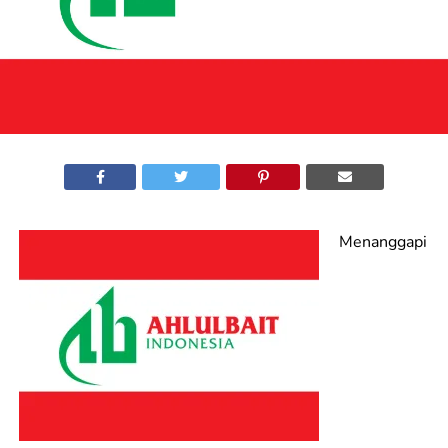
Menanggapi