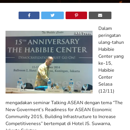
Dalam
peringatan
ulang-tahun
Habibie
Center yang
ke-15,
Habibie
Center
Selasa
(12/11)
mengadakan seminar Talking ASEAN dengan tema “The
New Goverment’s Readiness for ASEAN Economic
Community 2015, Building Infrastructure to Increase
Competitiveness” bertempat di Hotel JS. Suwarna,