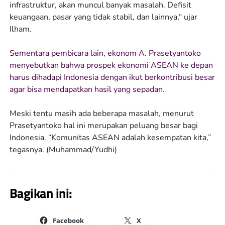
infrastruktur, akan muncul banyak masalah. Defisit
keuangaan, pasar yang tidak stabil, dan lainnya,“ ujar
Ilham.
Sementara pembicara lain, ekonom A. Prasetyantoko
menyebutkan bahwa prospek ekonomi ASEAN ke depan
harus dihadapi Indonesia dengan ikut berkontribusi besar
agar bisa mendapatkan hasil yang sepadan.
Meski tentu masih ada beberapa masalah, menurut
Prasetyantoko hal ini merupakan peluang besar bagi
Indonesia. “Komunitas ASEAN adalah kesempatan kita,”
tegasnya. (Muhammad/Yudhi)
Bagikan ini:
Facebook
X