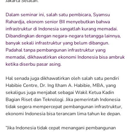
Jakarta Selatan.
Dalam seminar ini, salah satu pembicara, Syamsu
Rahardja, ekonom senior BII menyebutkan bahwa
infrastruktur di Indonesia sangatlah kurang memadai.
Dibandingkan dengan negara-negara tetangga lainnya,
banyak sekali infrastruktur yang belum dibangun.
Padahal tanpa pembangunan infrastruktur yang
memadai, dikhawatirkan ekonomi Indonesia bisa ambruk
ketika diserbu pasar asing.
Hal senada juga dikhawatirkan oleh salah satu pendiri
Habibie Centre, Dr. Ing Ilham A. Habibie, MBA, yang
sekaligus juga menjabat sebagai Wakil Ketua Kadin
Bagian Riset dan Teknologi. Jika pemerintah Indonesia
tidak segera mempercepat pembangunan infrastruktur,
ekonomi Indonesia bisa terancam lima tahun ke depan.
“Jika Indonesia tidak cepat menangani pembangunan