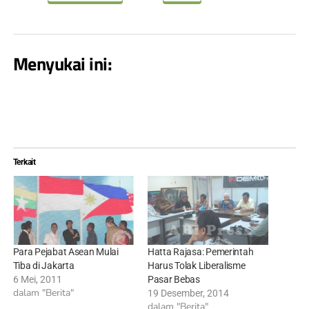
Menyukai ini:
Terkait
Para Pejabat Asean Mulai
Hatta Rajasa: Pemerintah
Tiba di Jakarta
Harus Tolak Liberalisme
6 Mei, 2011
Pasar Bebas
dalam "Berita"
19 Desember, 2014
dalam "Berita"