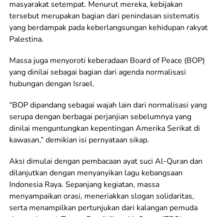
masyarakat setempat. Menurut mereka, kebijakan
tersebut merupakan bagian dari penindasan sistematis
yang berdampak pada keberlangsungan kehidupan rakyat
Palestina.
Massa juga menyoroti keberadaan Board of Peace (BOP)
yang dinilai sebagai bagian dari agenda normalisasi
hubungan dengan Israel.
“BOP dipandang sebagai wajah lain dari normalisasi yang
serupa dengan berbagai perjanjian sebelumnya yang
dinilai menguntungkan kepentingan Amerika Serikat di
kawasan,” demikian isi pernyataan sikap.
Aksi dimulai dengan pembacaan ayat suci Al-Quran dan
dilanjutkan dengan menyanyikan lagu kebangsaan
Indonesia Raya. Sepanjang kegiatan, massa
menyampaikan orasi, meneriakkan slogan solidaritas,
serta menampilkan pertunjukan dari kalangan pemuda