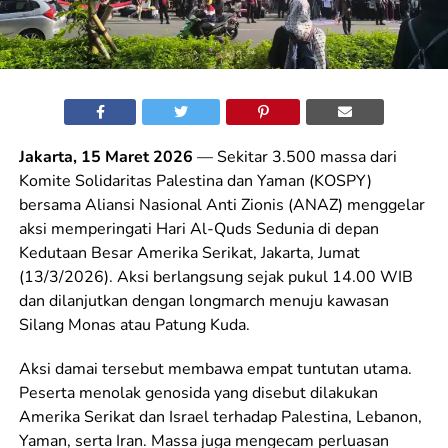
Jakarta, 15 Maret 2026
— Sekitar 3.500 massa dari
Komite Solidaritas Palestina dan Yaman (KOSPY)
bersama Aliansi Nasional Anti Zionis (ANAZ) menggelar
aksi memperingati Hari Al-Quds Sedunia di depan
Kedutaan Besar Amerika Serikat, Jakarta, Jumat
(13/3/2026). Aksi berlangsung sejak pukul 14.00 WIB
dan dilanjutkan dengan longmarch menuju kawasan
Silang Monas atau Patung Kuda.
Aksi damai tersebut membawa empat tuntutan utama.
Peserta menolak genosida yang disebut dilakukan
Amerika Serikat dan Israel terhadap Palestina, Lebanon,
Yaman, serta Iran. Massa juga mengecam perluasan