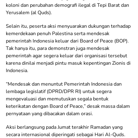
koloni dan perubahan demografi ilegal di Tepi Barat dan
Yerusalem (al Quds).
Selain itu, peserta aksi menyuarakan dukungan terhadap
kemerdekaan penuh Palestina serta mendesak
pemerintah Indonesia keluar dari Board of Peace (BOP).
Tak hanya itu, para demonstran juga mendesak
pemerintah agar segera keluar dari organisasi tersebut
karena dinilai menjadi pintu masuk kepentingan Zionis di
Indonesia.
“Mendesak dan menuntut Pemerintah Indonesia dan
lembaga legislatif (DPRD/DPR RI) untuk segera
mengevaluasi dan memutuskan segala bentuk
keterikatan dengan Board of Peace,” desak massa dalam
pernyataan yang dibacakan dalam orasi.
Aksi berlangsung pada Jumat terakhir Ramadan yang
secara internasional diperingati sebagai Hari Al-Quds.