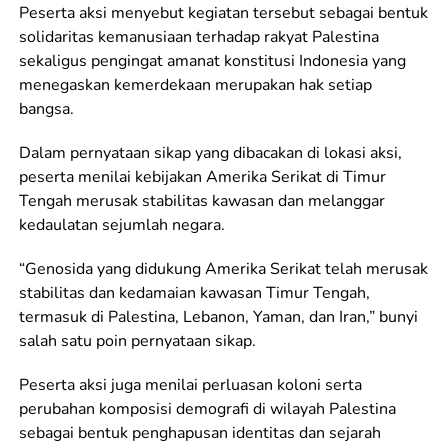
Peserta aksi menyebut kegiatan tersebut sebagai bentuk
solidaritas kemanusiaan terhadap rakyat Palestina
sekaligus pengingat amanat konstitusi Indonesia yang
menegaskan kemerdekaan merupakan hak setiap
bangsa.
Dalam pernyataan sikap yang dibacakan di lokasi aksi,
peserta menilai kebijakan Amerika Serikat di Timur
Tengah merusak stabilitas kawasan dan melanggar
kedaulatan sejumlah negara.
“Genosida yang didukung Amerika Serikat telah merusak
stabilitas dan kedamaian kawasan Timur Tengah,
termasuk di Palestina, Lebanon, Yaman, dan Iran,” bunyi
salah satu poin pernyataan sikap.
Peserta aksi juga menilai perluasan koloni serta
perubahan komposisi demografi di wilayah Palestina
sebagai bentuk penghapusan identitas dan sejarah